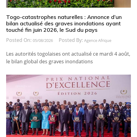
Togo-catastrophes naturelles : Annonce d’un
bilan actualisé des graves inondations ayant
touché fin juin 2026, le Sud du pays
Posted On:
Posted By:
05/08/2026
Agence Afrique
Les autorités togolaises ont actualisé ce mardi 4 août,
le bilan global des graves inondations