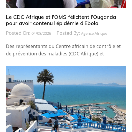
Le CDC Afrique et l’OMS félicitent l’Ouganda
pour avoir contenu l’épidémie d’Ebola
Posted On:
Posted By:
04/08/2026
Agence Afrique
Des représentants du Centre africain de contrôle et
de prévention des maladies (CDC Afrique) et