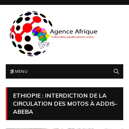
MENU
ETHIOPIE : INTERDICTION DE LA
CIRCULATION DES MOTOS À ADDIS-
ABEBA