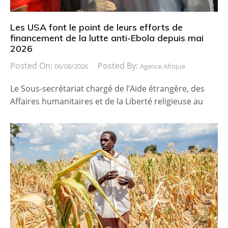
Les USA font le point de leurs efforts de
financement de la lutte anti-Ebola depuis mai
2026
Posted On:
Posted By:
06/08/2026
Agence Afrique
Le Sous-secrétariat chargé de l’Aide étrangère, des
Affaires humanitaires et de la Liberté religieuse au