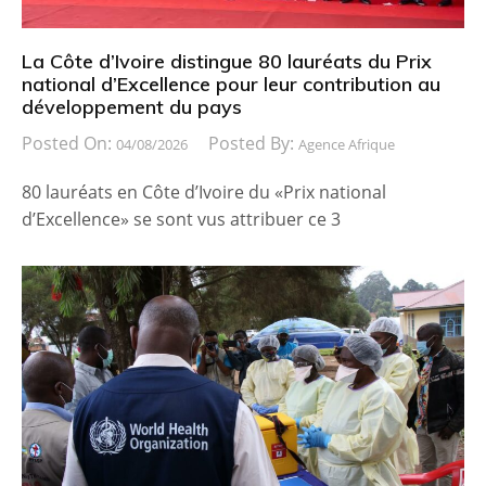
La Côte d’Ivoire distingue 80 lauréats du Prix
national d’Excellence pour leur contribution au
développement du pays
Posted On:
Posted By:
04/08/2026
Agence Afrique
80 lauréats en Côte d’Ivoire du «Prix national
d’Excellence» se sont vus attribuer ce 3