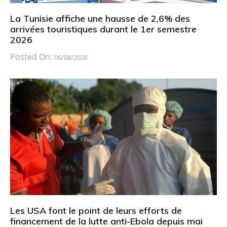
La Tunisie affiche une hausse de 2,6% des
arrivées touristiques durant le 1er semestre
2026
Posted On:
06/08/2026
Les USA font le point de leurs efforts de
financement de la lutte anti-Ebola depuis mai