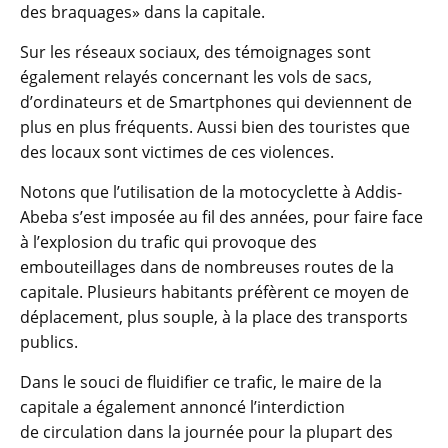
des braquages» dans la capitale.
Sur les réseaux sociaux, des témoignages sont
également relayés concernant les vols de sacs,
d’ordinateurs et de Smartphones qui deviennent de
plus en plus fréquents. Aussi bien des touristes que
des locaux sont victimes de ces violences.
Notons que l’utilisation de la motocyclette à Addis-
Abeba s’est imposée au fil des années, pour faire face
à l’explosion du trafic qui provoque des
embouteillages dans de nombreuses routes de la
capitale. Plusieurs habitants préfèrent ce moyen de
déplacement, plus souple, à la place des transports
publics.
Dans le souci de fluidifier ce trafic, le maire de la
capitale a également annoncé l’interdiction
de circulation dans la journée pour la plupart des