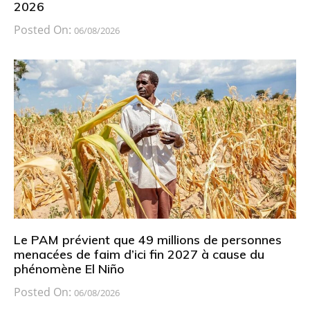
2026
Posted On:
06/08/2026
Le PAM prévient que 49 millions de personnes
menacées de faim d’ici fin 2027 à cause du
phénomène El Niño
Posted On:
06/08/2026