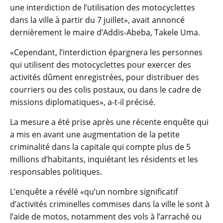
une interdiction de l’utilisation des motocyclettes
dans la ville à partir du 7 juillet», avait annoncé
dernièrement le maire d’Addis-Abeba, Takele Uma.
«Cependant, l’interdiction épargnera les personnes
qui utilisent des motocyclettes pour exercer des
activités dûment enregistrées, pour distribuer des
courriers ou des colis postaux, ou dans le cadre de
missions diplomatiques», a-t-il précisé.
La mesure a été prise après une récente enquête qui
a mis en avant une augmentation de la petite
criminalité dans la capitale qui compte plus de 5
millions d’habitants, inquiétant les résidents et les
responsables politiques.
L’enquête a révélé «qu’un nombre significatif
d’activités criminelles commises dans la ville le sont à
l’aide de motos, notamment des vols à l’arraché ou