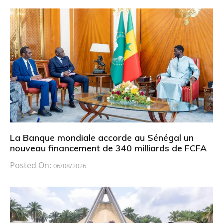
La Banque mondiale accorde au Sénégal un
nouveau financement de 340 milliards de FCFA
Posted On:
06/08/2026