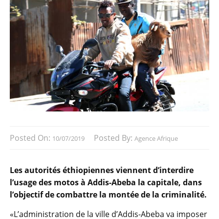
Posted On:
Posted By:
10/07/2019
Agence Afrique
Les autorités éthiopiennes viennent d’interdire
l’usage des motos à Addis-Abeba la capitale, dans
l’objectif de combattre la montée de la criminalité.
«L’administration de la ville d’Addis-Abeba va imposer