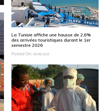
La Tunisie affiche une hausse de 2,6%
des arrivées touristiques durant le 1er
semestre 2026
Posted On:
06/08/2026