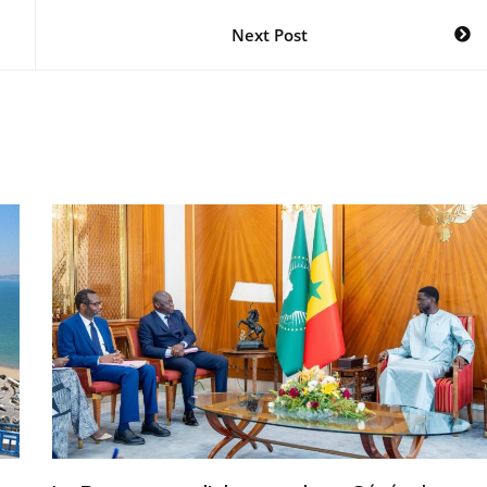
Next Post