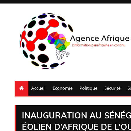
Accueil
Economie
Politique
Sécurité
S
INAUGURATION AU SÉNÉG
ÉOLIEN D’AFRIQUE DE L’O