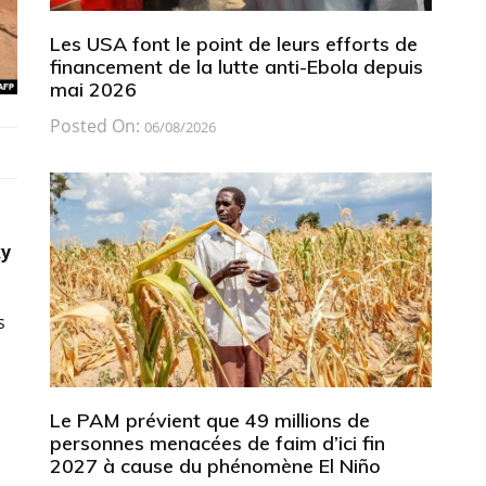
Les USA font le point de leurs efforts de
financement de la lutte anti-Ebola depuis
mai 2026
Posted On:
06/08/2026
ky
s
Le PAM prévient que 49 millions de
personnes menacées de faim d’ici fin
2027 à cause du phénomène El Niño