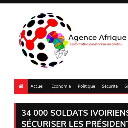
Accueil
Economie
Politique
Sécurité
S
34 000 SOLDATS IVOIRIEN
SÉCURISER LES PRÉSIDEN