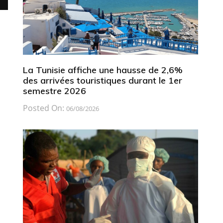
La Tunisie affiche une hausse de 2,6%
des arrivées touristiques durant le 1er
semestre 2026
Posted On:
06/08/2026