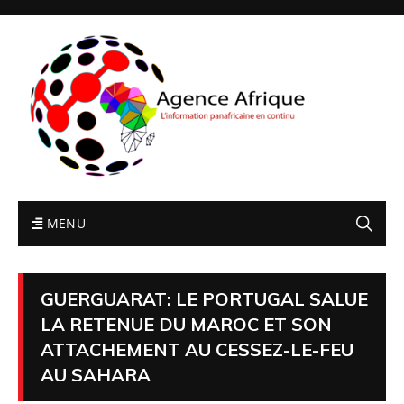
MENU
GUERGUARAT: LE PORTUGAL SALUE
LA RETENUE DU MAROC ET SON
ATTACHEMENT AU CESSEZ-LE-FEU
AU SAHARA