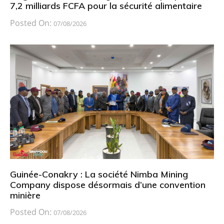
7,2 milliards FCFA pour la sécurité alimentaire
Posted On:
07/08/2026
Guinée-Conakry : La société Nimba Mining
Company dispose désormais d’une convention
minière
Posted On:
07/08/2026