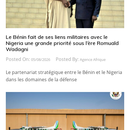
Le Bénin fait de ses liens militaires avec le
Nigeria une grande priorité sous l’ère Romuald
Wadagni
Posted On:
Posted By:
05/08/2026
Agence Afrique
Le partenariat stratégique entre le Bénin et le Nigeria
dans les domaines de la défense