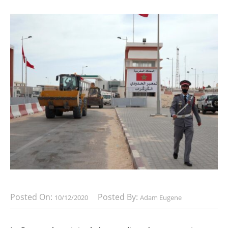
Posted On:
Posted By:
10/12/2020
Adam Eugene