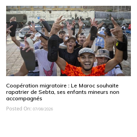
Coopération migratoire : Le Maroc souhaite
rapatrier de Sebta, ses enfants mineurs non
accompagnés
Posted On:
07/08/2026