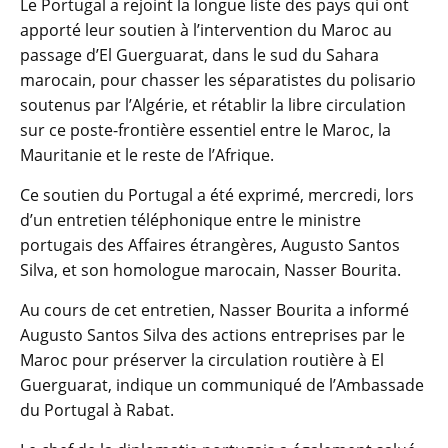
Le Portugal a rejoint la longue liste des pays qui ont
apporté leur soutien à l’intervention du Maroc au
passage d’El Guerguarat, dans le sud du Sahara
marocain, pour chasser les séparatistes du polisario
soutenus par l’Algérie, et rétablir la libre circulation
sur ce poste-frontière essentiel entre le Maroc, la
Mauritanie et le reste de l’Afrique.
Ce soutien du Portugal a été exprimé, mercredi, lors
d’un entretien téléphonique entre le ministre
portugais des Affaires étrangères, Augusto Santos
Silva, et son homologue marocain, Nasser Bourita.
Au cours de cet entretien, Nasser Bourita a informé
Augusto Santos Silva des actions entreprises par le
Maroc pour préserver la circulation routière à El
Guerguarat, indique un communiqué de l’Ambassade
du Portugal à Rabat.