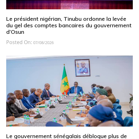
Le président nigérian, Tinubu ordonne la levée
du gel des comptes bancaires du gouvernement
d’Osun
Posted On:
07/08/2026
Le gouvernement sénégalais débloque plus de