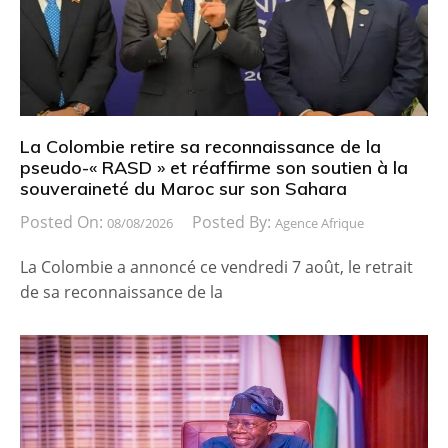
La Colombie retire sa reconnaissance de la
pseudo-« RASD » et réaffirme son soutien à la
souveraineté du Maroc sur son Sahara
Posted On:
Posted By:
08/08/2026
Agence Afrique
La Colombie a annoncé ce vendredi 7 août, le retrait
de sa reconnaissance de la