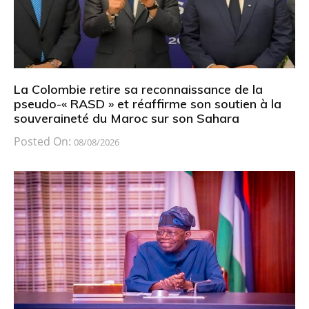
La Colombie retire sa reconnaissance de la
pseudo-« RASD » et réaffirme son soutien à la
souveraineté du Maroc sur son Sahara
Posted On:
08/08/2026