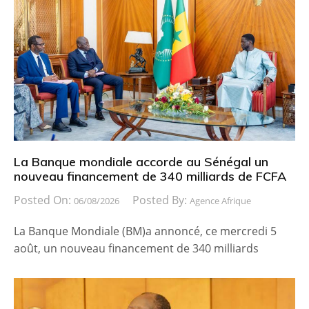
La Banque mondiale accorde au Sénégal un
nouveau financement de 340 milliards de FCFA
Posted On:
Posted By:
06/08/2026
Agence Afrique
La Banque Mondiale (BM)a annoncé, ce mercredi 5
août, un nouveau financement de 340 milliards