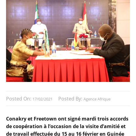
Posted On:
Posted By:
17/02/2021
Agence Afrique
Conakry et Freetown ont signé mardi trois accords
de coopération à l’occasion de la visite d’amitié et
de travail effectuée du 15 au 16 février en Guinée