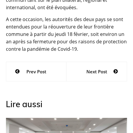
international, ont été évoquées.
A cette occasion, les autorités des deux pays se sont
entendues pour la réouverture de leur frontière
commune à partir du jeudi 18 février, soit environ un
an après sa fermeture pour des raisons de protection
contre la pandémie de Covid-19.
Navigation
Prev Post
Next Post
de
l’article
Lire aussi