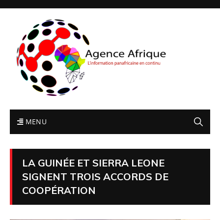
MENU
LA GUINÉE ET SIERRA LEONE
SIGNENT TROIS ACCORDS DE
COOPÉRATION