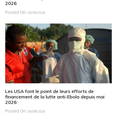
2026
Posted On:
06/08/2026
Les USA font le point de leurs efforts de
financement de la lutte anti-Ebola depuis mai
2026
Posted On:
06/08/2026