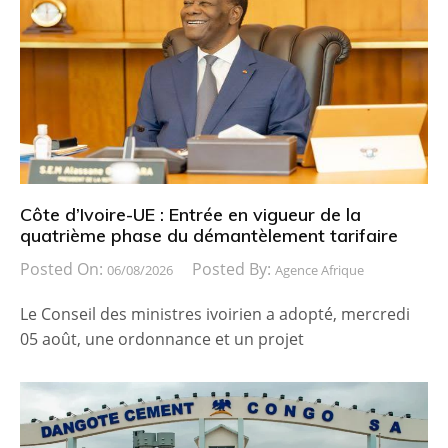
Côte d’Ivoire-UE : Entrée en vigueur de la
quatrième phase du démantèlement tarifaire
Posted On:
Posted By:
06/08/2026
Agence Afrique
Le Conseil des ministres ivoirien a adopté, mercredi
05 août, une ordonnance et un projet