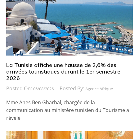
La Tunisie affiche une hausse de 2,6% des
arrivées touristiques durant le 1er semestre
2026
Posted On:
Posted By:
06/08/2026
Agence Afrique
Mme Anes Ben Gharbal, chargée de la
communication au ministère tunisien du Tourisme a
révélé