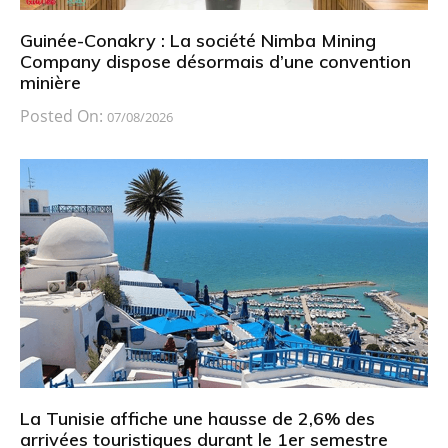
Guinée-Conakry : La société Nimba Mining
Company dispose désormais d’une convention
minière
Posted On:
07/08/2026
La Tunisie affiche une hausse de 2,6% des
arrivées touristiques durant le 1er semestre