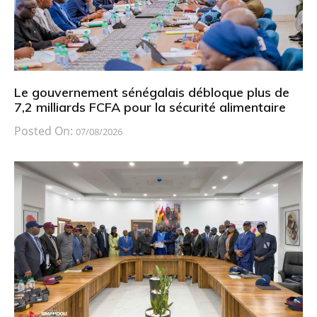
Le gouvernement sénégalais débloque plus de
7,2 milliards FCFA pour la sécurité alimentaire
Posted On:
07/08/2026