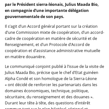
par le Président sierra-léonais, Julius Maada Bio,
en compagnie d’une importante délégation
gouvernementale de son pays.
Il s’agit d’un Accord général portant sur la création
d’une Commission mixte de coopération, d’un accord-
cadre de coopération en matière de sécurité et de
Renseignement, et d’un Protocole d’Accord de
coopération et d’assistance administrative mutuelle
en matière douanière.
Le communiqué conjoint publié à l’issue de la visite de
Julius Maada Bio, précise que le chef d’Etat guinéen
Alpha Condé et son homologue de la Sierra-Léone
« ont décidé de renforcer les partenariats dans les
domaines économiques, technique, politique,
sécuritaire, du renseignement et des douanes ».
Durant leur tête à tête, des questions d’intérêt
commun tant sur le plan bilatéral, régional et