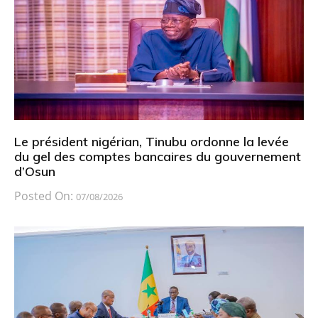
Le président nigérian, Tinubu ordonne la levée
du gel des comptes bancaires du gouvernement
d’Osun
Posted On:
07/08/2026