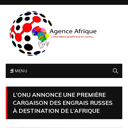
MENU
L’ONU ANNONCE UNE PREMIÈRE
CARGAISON DES ENGRAIS RUSSES
À DESTINATION DE L’AFRIQUE