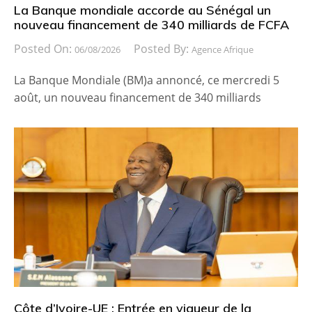
La Banque mondiale accorde au Sénégal un
nouveau financement de 340 milliards de FCFA
Posted On:
Posted By:
06/08/2026
Agence Afrique
La Banque Mondiale (BM)a annoncé, ce mercredi 5
août, un nouveau financement de 340 milliards
Côte d’Ivoire-UE : Entrée en vigueur de la