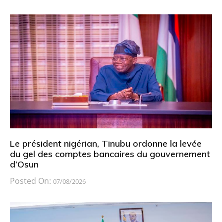
Le président nigérian, Tinubu ordonne la levée
du gel des comptes bancaires du gouvernement
d’Osun
Posted On:
07/08/2026