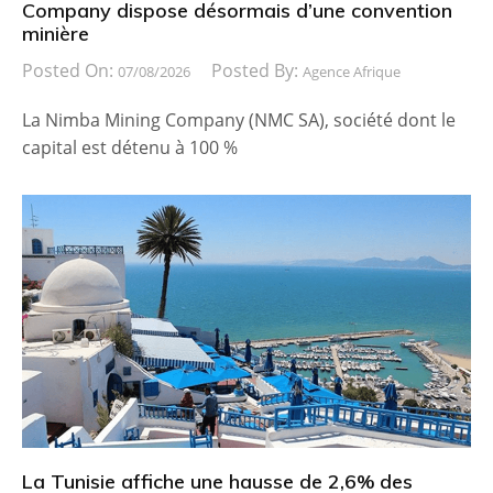
Company dispose désormais d’une convention
minière
Posted On:
Posted By:
07/08/2026
Agence Afrique
La Nimba Mining Company (NMC SA), société dont le
capital est détenu à 100 %
La Tunisie affiche une hausse de 2,6% des