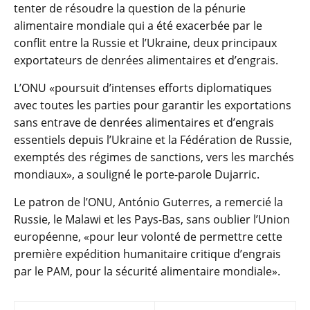
tenter de résoudre la question de la pénurie
alimentaire mondiale qui a été exacerbée par le
conflit entre la Russie et l’Ukraine, deux principaux
exportateurs de denrées alimentaires et d’engrais.
L’ONU «poursuit d’intenses efforts diplomatiques
avec toutes les parties pour garantir les exportations
sans entrave de denrées alimentaires et d’engrais
essentiels depuis l’Ukraine et la Fédération de Russie,
exemptés des régimes de sanctions, vers les marchés
mondiaux», a souligné le porte-parole Dujarric.
Le patron de l’ONU, António Guterres, a remercié la
Russie, le Malawi et les Pays-Bas, sans oublier l’Union
européenne, «pour leur volonté de permettre cette
première expédition humanitaire critique d’engrais
par le PAM, pour la sécurité alimentaire mondiale».