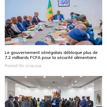
Le gouvernement sénégalais débloque plus de
7,2 milliards FCFA pour la sécurité alimentaire
Posted On:
07/08/2026