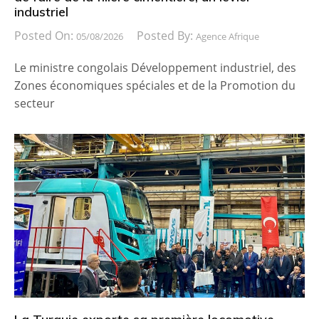
industriel
Posted On:
Posted By:
05/08/2026
Agence Afrique
Le ministre congolais Développement industriel, des
Zones économiques spéciales et de la Promotion du
secteur