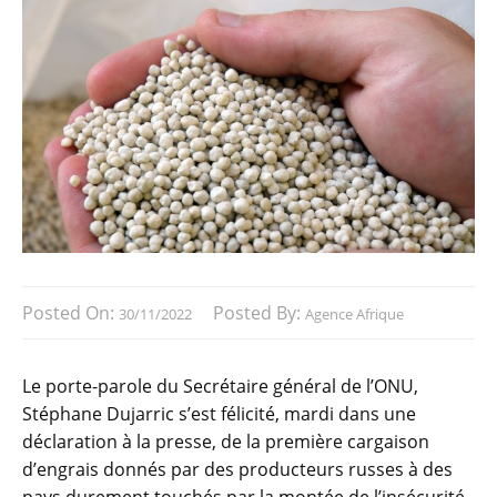
Posted On:
Posted By:
30/11/2022
Agence Afrique
Le porte-parole du Secrétaire général de l’ONU,
Stéphane Dujarric s’est félicité, mardi dans une
déclaration à la presse, de la première cargaison
d’engrais donnés par des producteurs russes à des