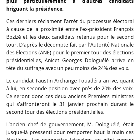
plus particulièrement à d’autres candidats
briguant la présidence.
Ces derniers réclament l’arrêt du processus électoral
à cause de la proximité entre l’ex-président François
Bozizé et les deux candidats retenus pour le second
tour. D’après le décompte fait par l’Autorité Nationale
des Elections (ANE) pour le premier tour des élections
présidentielles, Anicet Georges Dologuélé arrive en
tête du suffrage avec un peu moins de 24% des voix.
Le candidat Faustin Archange Touadéra arrive, quant
à lui, en seconde position avec près de 20% des voix.
Ce seront donc ces deux anciens Premiers ministres
qui s’affronteront le 31 janvier prochain durant le
second tour des élections présidentielles.
L’ancien chef de gouvernement, M. Dologuélé, était
jusque-là pressenti pour remporter haut la main ces