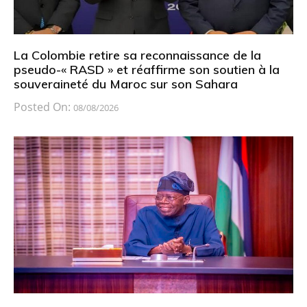
La Colombie retire sa reconnaissance de la
pseudo-« RASD » et réaffirme son soutien à la
souveraineté du Maroc sur son Sahara
Posted On:
08/08/2026