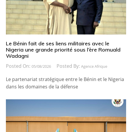
Le Bénin fait de ses liens militaires avec le
Nigeria une grande priorité sous l’ère Romuald
Wadagni
Posted On:
Posted By:
05/08/2026
Agence Afrique
Le partenariat stratégique entre le Bénin et le Nigeria
dans les domaines de la défense