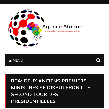
MENU
RCA: DEUX ANCIENS PREMIERS
MINISTRES SE DISPUTERONT LE
SECOND TOUR DES
PRÉSIDENTIELLES