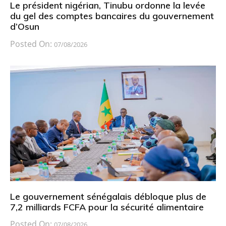
Le président nigérian, Tinubu ordonne la levée
du gel des comptes bancaires du gouvernement
d’Osun
Posted On:
07/08/2026
Le gouvernement sénégalais débloque plus de
7,2 milliards FCFA pour la sécurité alimentaire
Posted On:
07/08/2026