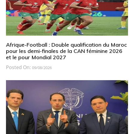
Afrique-Football : Double qualification du Maroc
pour les demi-finales de la CAN féminine 2026
et le pour Mondial 2027
Posted On:
09/08/2026