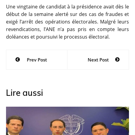
Une vingtaine de candidat à la présidence avait dès le
début de la semaine alerté sur des cas de fraudes et
exigé l’arrêt des opérations électorales. Malgré leurs
revendications, l’ANE n’a pas pris en compte leurs
doléances et poursuivi le processus électoral.
Navigation
Prev Post
Next Post
de
l’article
Lire aussi