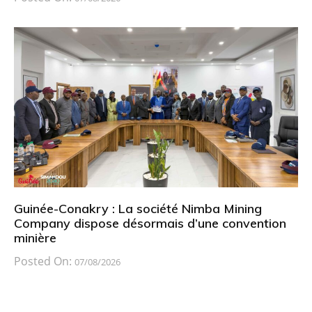
Guinée-Conakry : La société Nimba Mining
Company dispose désormais d’une convention
minière
Posted On:
07/08/2026