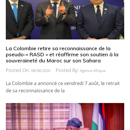
La Colombie retire sa reconnaissance de la
pseudo-« RASD » et réaffirme son soutien à la
souveraineté du Maroc sur son Sahara
Posted On:
Posted By:
08/08/2026
Agence Afrique
La Colombie a annoncé ce vendredi 7 août, le retrait
de sa reconnaissance de la