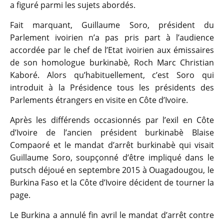
a figuré parmi les sujets abordés.
Fait marquant, Guillaume Soro, président du
Parlement ivoirien n’a pas pris part à l’audience
accordée par le chef de l’Etat ivoirien aux émissaires
de son homologue burkinabè, Roch Marc Christian
Kaboré. Alors qu’habituellement, c’est Soro qui
introduit à la Présidence tous les présidents des
Parlements étrangers en visite en Côte d’Ivoire.
Après les différends occasionnés par l’exil en Côte
d’Ivoire de l’ancien président burkinabè Blaise
Compaoré et le mandat d’arrêt burkinabè qui visait
Guillaume Soro, soupçonné d’être impliqué dans le
putsch déjoué en septembre 2015 à Ouagadougou, le
Burkina Faso et la Côte d’Ivoire décident de tourner la
page.
Le Burkina a annulé fin avril le mandat d’arrêt contre