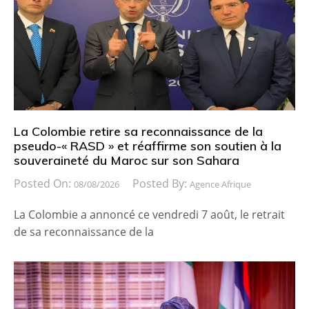
La Colombie retire sa reconnaissance de la
pseudo-« RASD » et réaffirme son soutien à la
souveraineté du Maroc sur son Sahara
Posted On:
Posted By:
08/08/2026
Agence Afrique
La Colombie a annoncé ce vendredi 7 août, le retrait
de sa reconnaissance de la