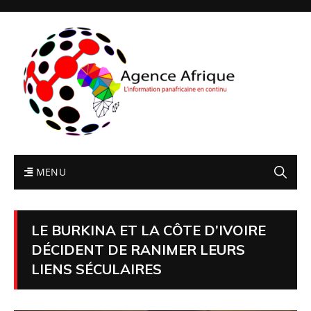
MENU
LE BURKINA ET LA CÔTE D’IVOIRE
DÉCIDENT DE RANIMER LEURS
LIENS SÉCULAIRES