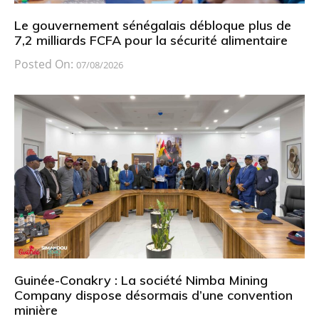
Le gouvernement sénégalais débloque plus de
7,2 milliards FCFA pour la sécurité alimentaire
Posted On:
07/08/2026
Guinée-Conakry : La société Nimba Mining
Company dispose désormais d’une convention
minière