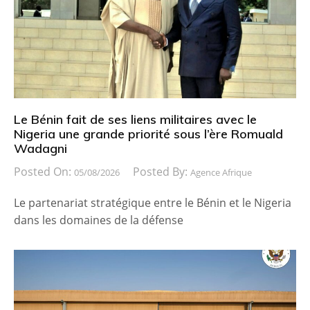
Le Bénin fait de ses liens militaires avec le
Nigeria une grande priorité sous l’ère Romuald
Wadagni
Posted On:
Posted By:
05/08/2026
Agence Afrique
Le partenariat stratégique entre le Bénin et le Nigeria
dans les domaines de la défense