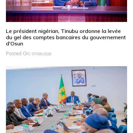
Le président nigérian, Tinubu ordonne la levée
du gel des comptes bancaires du gouvernement
d’Osun
Posted On:
07/08/2026