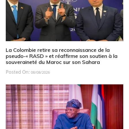
La Colombie retire sa reconnaissance de la
pseudo-« RASD » et réaffirme son soutien à la
souveraineté du Maroc sur son Sahara
Posted On:
08/08/2026