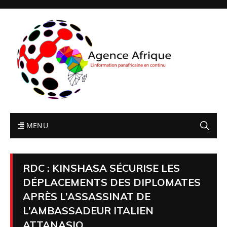
MENU
RDC : KINSHASA SÉCURISE LES
DÉPLACEMENTS DES DIPLOMATES
APRÈS L’ASSASSINAT DE
L’AMBASSADEUR ITALIEN
ATTANASIO