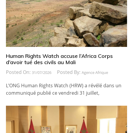
Human Rights Watch accuse l’Africa Corps
d’avoir tué des civils au Mali
Posted On:
Posted By:
31/07/2026
Agence Afrique
L’ONG Human Rights Watch (HRW) a révélé dans un
communiqué publié ce vendredi 31 juillet,