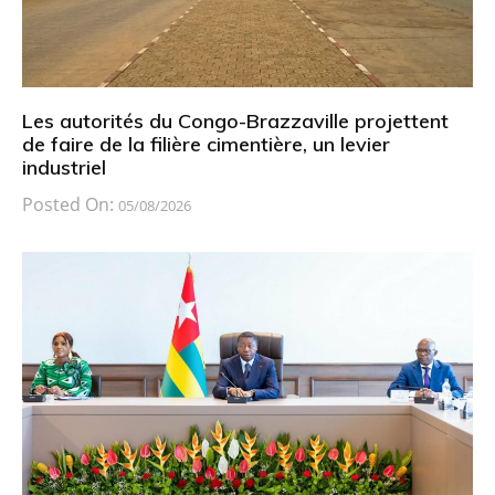
Les autorités du Congo-Brazzaville projettent
de faire de la filière cimentière, un levier
industriel
Posted On:
05/08/2026