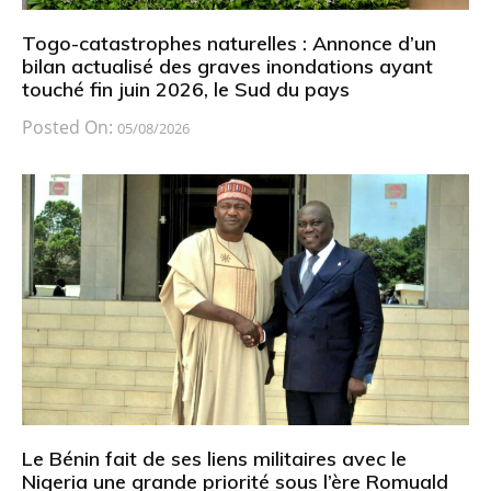
Togo-catastrophes naturelles : Annonce d’un
bilan actualisé des graves inondations ayant
touché fin juin 2026, le Sud du pays
Posted On:
05/08/2026
Le Bénin fait de ses liens militaires avec le
Nigeria une grande priorité sous l’ère Romuald