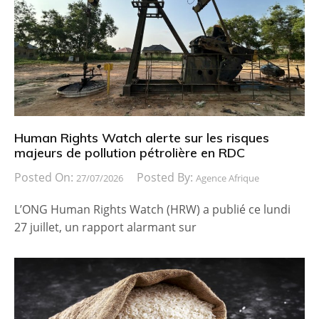
Human Rights Watch alerte sur les risques
majeurs de pollution pétrolière en RDC
Posted On:
Posted By:
27/07/2026
Agence Afrique
L’ONG Human Rights Watch (HRW) a publié ce lundi
27 juillet, un rapport alarmant sur