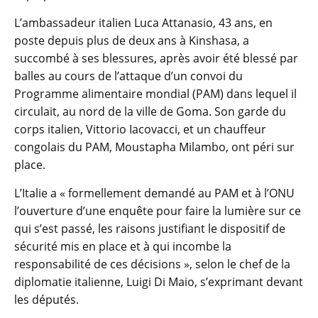
L’ambassadeur italien Luca Attanasio, 43 ans, en
poste depuis plus de deux ans à Kinshasa, a
succombé à ses blessures, après avoir été blessé par
balles au cours de l’attaque d’un convoi du
Programme alimentaire mondial (PAM) dans lequel il
circulait, au nord de la ville de Goma. Son garde du
corps italien, Vittorio Iacovacci, et un chauffeur
congolais du PAM, Moustapha Milambo, ont péri sur
place.
L’Italie a « formellement demandé au PAM et à l’ONU
l’ouverture d’une enquête pour faire la lumière sur ce
qui s’est passé, les raisons justifiant le dispositif de
sécurité mis en place et à qui incombe la
responsabilité de ces décisions », selon le chef de la
diplomatie italienne, Luigi Di Maio, s’exprimant devant
les députés.