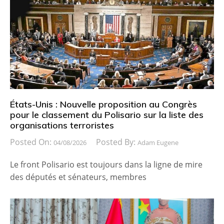
États-Unis : Nouvelle proposition au Congrès
pour le classement du Polisario sur la liste des
organisations terroristes
Posted On:
Posted By:
04/08/2026
Adam Eugene
Le front Polisario est toujours dans la ligne de mire
des députés et sénateurs, membres