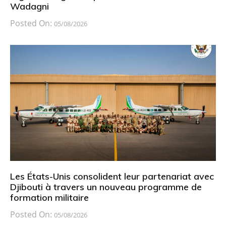
Wadagni
Posted On:
05/08/2026
Les États-Unis consolident leur partenariat avec
Djibouti à travers un nouveau programme de
formation militaire
Posted On:
05/08/2026