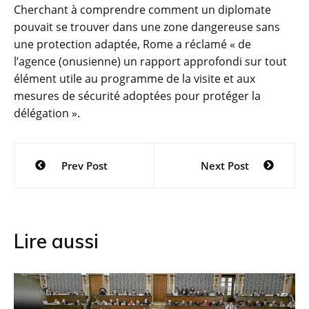
Cherchant à comprendre comment un diplomate
pouvait se trouver dans une zone dangereuse sans
une protection adaptée, Rome a réclamé « de
l’agence (onusienne) un rapport approfondi sur tout
élément utile au programme de la visite et aux
mesures de sécurité adoptées pour protéger la
délégation ».
Navigation
Prev Post
Next Post
de
l’article
Lire aussi