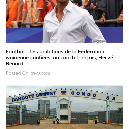
Football : Les ambitions de la Fédération
ivoirienne confiées, au coach français, Hervé
Renard
Posted On:
05/08/2026