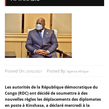
Posted On:
Posted By:
25/02/2021
Agence Afrique
Les autorités de la République démocratique du
Congo (RDC) ont décidé de soumettre à des
nouvelles règles les déplacements des diplomates
en poste à Kinshasa, a déclaré mercredi à la