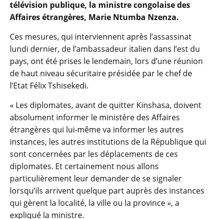
télévision publique, la ministre congolaise des
Affaires étrangères, Marie Ntumba Nzenza.
Ces mesures, qui interviennent après l’assassinat
lundi dernier, de l’ambassadeur italien dans l’est du
pays, ont été prises le lendemain, lors d’une réunion
de haut niveau sécuritaire présidée par le chef de
l’Etat Félix Tshisekedi.
« Les diplomates, avant de quitter Kinshasa, doivent
absolument informer le ministère des Affaires
étrangères qui lui-même va informer les autres
instances, les autres institutions de la République qui
sont concernées par les déplacements de ces
diplomates. Et certainement nous allons
particulièrement leur demander de se signaler
lorsqu’ils arrivent quelque part auprès des instances
qui gèrent la localité, la ville ou la province », a
expliqué la ministre.