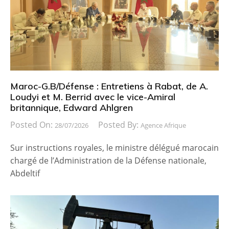
Maroc-G.B/Défense : Entretiens à Rabat, de A.
Loudyi et M. Berrid avec le vice-Amiral
britannique, Edward Ahlgren
Posted On:
Posted By:
28/07/2026
Agence Afrique
Sur instructions royales, le ministre délégué marocain
chargé de l’Administration de la Défense nationale,
Abdeltif