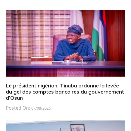
Le président nigérian, Tinubu ordonne la levée
du gel des comptes bancaires du gouvernement
d’Osun
Posted On:
07/08/2026