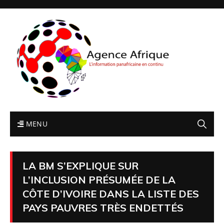
MENU
LA BM S’EXPLIQUE SUR
L’INCLUSION PRÉSUMÉE DE LA
CÔTE D’IVOIRE DANS LA LISTE DES
PAYS PAUVRES TRÈS ENDETTÉS