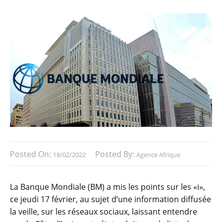
Posted On:
Posted By:
18/02/2022
Agence Afrique
La Banque Mondiale (BM) a mis les points sur les «i»,
ce jeudi 17 février, au sujet d’une information diffusée
la veille, sur les réseaux sociaux, laissant entendre