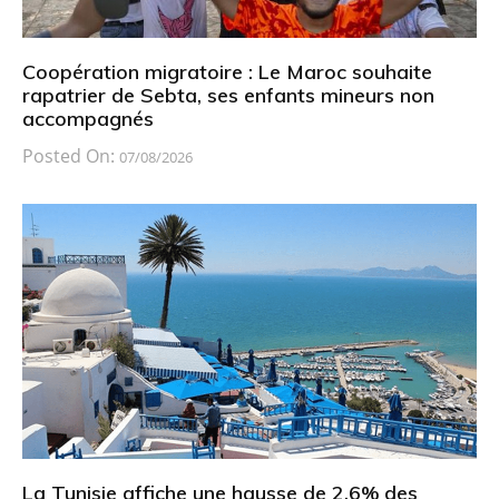
Coopération migratoire : Le Maroc souhaite
rapatrier de Sebta, ses enfants mineurs non
accompagnés
Posted On:
07/08/2026
La Tunisie affiche une hausse de 2,6% des