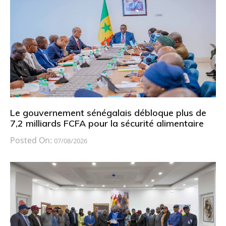
Le gouvernement sénégalais débloque plus de
7,2 milliards FCFA pour la sécurité alimentaire
Posted On:
07/08/2026