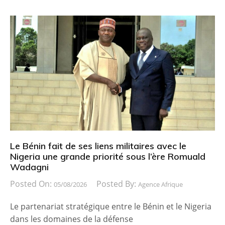
Le Bénin fait de ses liens militaires avec le
Nigeria une grande priorité sous l’ère Romuald
Wadagni
Posted On:
Posted By:
05/08/2026
Agence Afrique
Le partenariat stratégique entre le Bénin et le Nigeria
dans les domaines de la défense