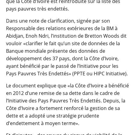
que la Côte d’Ivoire est réintroduite sur la liste des
pays pauvres très endettés.
Dans une note de clarification, signée par son
Responsable des relations extérieures de la BM à
Abidjan, Enoh Ndri, l’institution de Bretton Woods dit
vouloir «clarifier le fait qu’un site de données de la
Banque mondiale présente des données de
développement des 37 pays, dont la Côte d’Ivoire,
ayant bénéficié par le passé de l’Initiative pour les
Pays Pauvres Très Endettés» (PPTE ou HIPC Initiative).
Le document explique que «la Côte d’Ivoire a bénéficié
en 2012 d’une remise de sa dette dans le cadre de
l’Initiative des Pays Pauvres Très Endettés. Depuis, la
Côte d’Ivoire a fortement renforcé la gestion de sa
dette et a adopté une stratégie prudente
d’endettement à moyen terme».