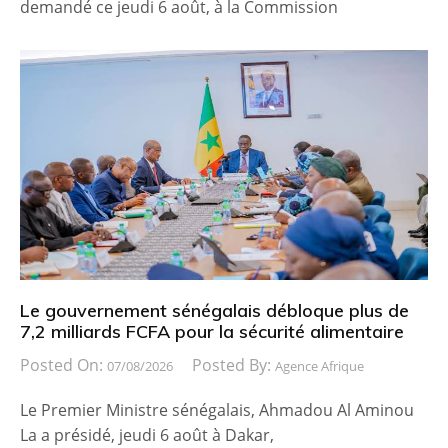
demandé ce jeudi 6 août, à la Commission
Le gouvernement sénégalais débloque plus de
7,2 milliards FCFA pour la sécurité alimentaire
Posted On:
Posted By:
07/08/2026
Agence Afrique
Le Premier Ministre sénégalais, Ahmadou Al Aminou
La a présidé, jeudi 6 août à Dakar,