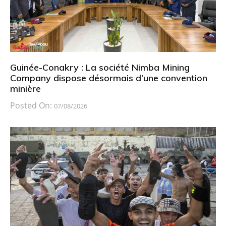
Guinée-Conakry : La société Nimba Mining
Company dispose désormais d’une convention
minière
Posted On:
07/08/2026