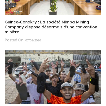
Guinée-Conakry : La société Nimba Mining
Company dispose désormais d’une convention
minière
Posted On:
07/08/2026