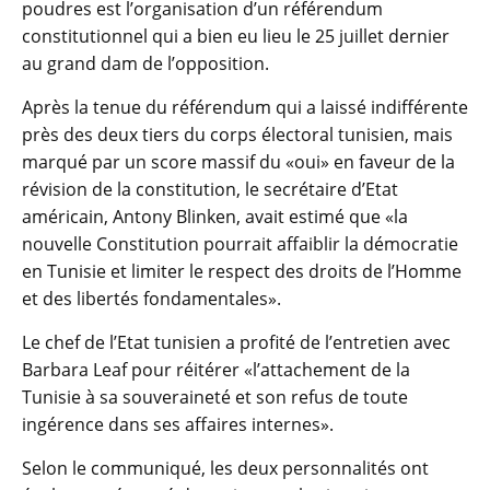
poudres est l’organisation d’un référendum
constitutionnel qui a bien eu lieu le 25 juillet dernier
au grand dam de l’opposition.
Après la tenue du référendum qui a laissé indifférente
près des deux tiers du corps électoral tunisien, mais
marqué par un score massif du «oui» en faveur de la
révision de la constitution, le secrétaire d’Etat
américain, Antony Blinken, avait estimé que «la
nouvelle Constitution pourrait affaiblir la démocratie
en Tunisie et limiter le respect des droits de l’Homme
et des libertés fondamentales».
Le chef de l’Etat tunisien a profité de l’entretien avec
Barbara Leaf pour réitérer «l’attachement de la
Tunisie à sa souveraineté et son refus de toute
ingérence dans ses affaires internes».
Selon le communiqué, les deux personnalités ont