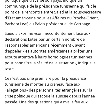
politique que traverse son pays, indique un
communiqué de la présidence tunisienne qui fait le
point de la rencontre entre Saïed et la sous-secrétaire
d’Etat américaine pour les Affaires du Proche-Orient,
Barbara Leaf, au Palais présidentiel de Carthage.
Saïed a exprimé «son mécontentement face aux
déclarations faites par un certain nombre de
responsables américains récemment», avant
d’appeler «les autorités américaines à prêter une
écoute attentive à leurs homologues tunisiennes
pour connaître la réalité de la situation», indique le
texte.
Ce n’est pas une première pour la présidence
tunisienne de monter au créneau face aux
«allégations» des personnalités étrangères sur la
crise politique qui secoue la Tunisie depuis l’année
passée. Une des questions qui a mis le feu aux