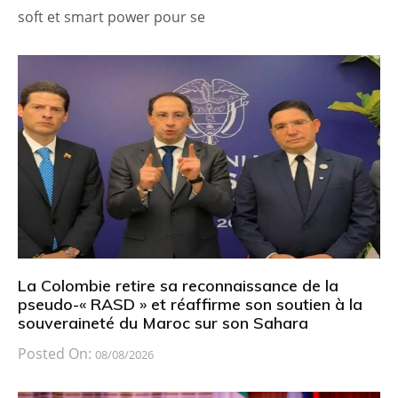
soft et smart power pour se
La Colombie retire sa reconnaissance de la
pseudo-« RASD » et réaffirme son soutien à la
souveraineté du Maroc sur son Sahara
Posted On:
08/08/2026