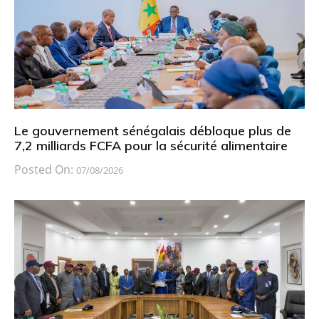
Le gouvernement sénégalais débloque plus de
7,2 milliards FCFA pour la sécurité alimentaire
Posted On:
07/08/2026