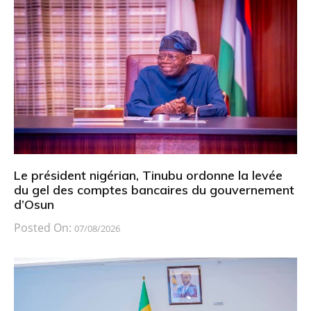
Le président nigérian, Tinubu ordonne la levée
du gel des comptes bancaires du gouvernement
d’Osun
Posted On:
07/08/2026