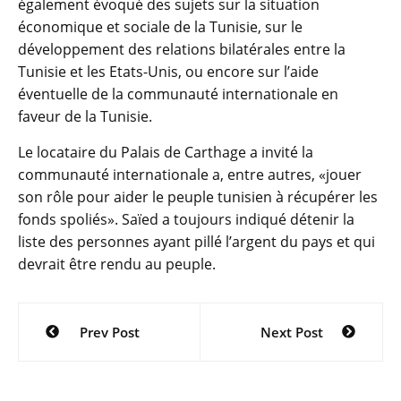
également évoqué des sujets sur la situation
économique et sociale de la Tunisie, sur le
développement des relations bilatérales entre la
Tunisie et les Etats-Unis, ou encore sur l’aide
éventuelle de la communauté internationale en
faveur de la Tunisie.
Le locataire du Palais de Carthage a invité la
communauté internationale a, entre autres, «jouer
son rôle pour aider le peuple tunisien à récupérer les
fonds spoliés». Saïed a toujours indiqué détenir la
liste des personnes ayant pillé l’argent du pays et qui
devrait être rendu au peuple.
Navigation
Prev Post
Next Post
de
l’article