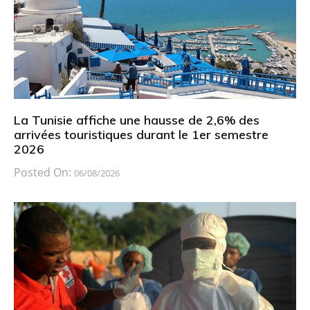
La Tunisie affiche une hausse de 2,6% des
arrivées touristiques durant le 1er semestre
2026
Posted On:
06/08/2026