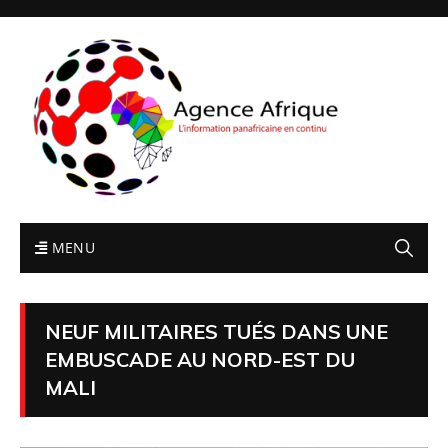
MENU
NEUF MILITAIRES TUÉS DANS UNE
EMBUSCADE AU NORD-EST DU
MALI