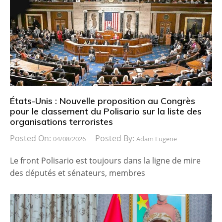
États-Unis : Nouvelle proposition au Congrès
pour le classement du Polisario sur la liste des
organisations terroristes
Posted On:
Posted By:
04/08/2026
Adam Eugene
Le front Polisario est toujours dans la ligne de mire
des députés et sénateurs, membres