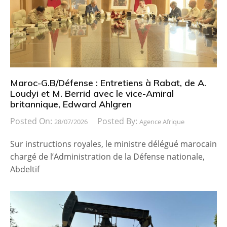
Maroc-G.B/Défense : Entretiens à Rabat, de A.
Loudyi et M. Berrid avec le vice-Amiral
britannique, Edward Ahlgren
Posted On:
Posted By:
28/07/2026
Agence Afrique
Sur instructions royales, le ministre délégué marocain
chargé de l’Administration de la Défense nationale,
Abdeltif