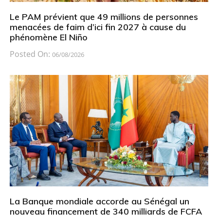
Le PAM prévient que 49 millions de personnes
menacées de faim d’ici fin 2027 à cause du
phénomène El Niño
Posted On:
06/08/2026
La Banque mondiale accorde au Sénégal un
nouveau financement de 340 milliards de FCFA