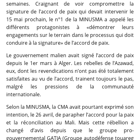
semaines. Craignant de voir compromettre la
signature de l’accord de paix qui devait intervenir le
15 mai prochain, le n°1 de la MINUSMA a appelé les
différents protagonistes à «démontrer leurs
engagements sur le terrain dans le processus qui doit
conduire à la signature» de l’accord de paix.
Le gouvernement malien avait signé l’accord de paix
depuis le 1er mars à Alger. Les rebelles de l’Azawad,
eux, dont les revendications n’ont pas été totalement
satisfaites au vu de l’accord, trainent toujours le pas,
malgré les pressions de la communauté
internationale.
Selon la MINUSMA, la CMA avait pourtant exprimé son
intention, le 26 avril, de parapher l’accord pour la paix
et la réconciliation au Mali. Mais cette rébellion a
changé d’avis depuis que le groupe pro-
gouvernemental GATIA (Groupe autodéfense touareg