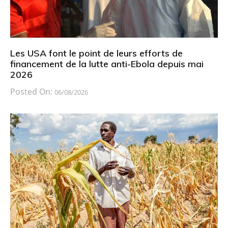
Les USA font le point de leurs efforts de
financement de la lutte anti-Ebola depuis mai
2026
Posted On:
06/08/2026