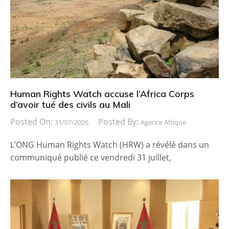
Human Rights Watch accuse l’Africa Corps
d’avoir tué des civils au Mali
Posted On:
Posted By:
31/07/2026
Agence Afrique
L’ONG Human Rights Watch (HRW) a révélé dans un
communiqué publié ce vendredi 31 juillet,