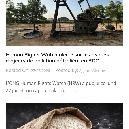
Human Rights Watch alerte sur les risques
majeurs de pollution pétrolière en RDC
Posted On:
Posted By:
27/07/2026
Agence Afrique
L’ONG Human Rights Watch (HRW) a publié ce lundi
27 juillet, un rapport alarmant sur