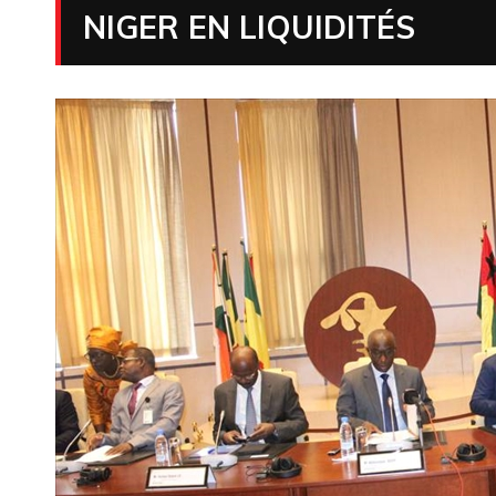
NIGER EN LIQUIDITÉS