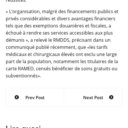
réussites.
« L’organisation, malgré des financements publics et
privés considérables et divers avantages financiers
tels que des exemptions douanières et fiscales, a
échoué à rendre ses services accessibles aux plus
démunis », a relevé le RMDDS, précisant dans un
communiqué publié récemment, que «les tarifs
médicaux et chirurgicaux élevés ont exclu une large
part de la population, notamment les titulaires de la
carte RAMED, censés bénéficier de soins gratuits ou
subventionnés».
Navigation
Prev Post
Next Post
de
l’article