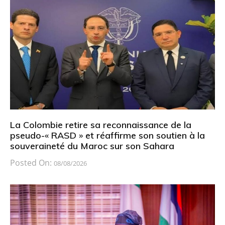
La Colombie retire sa reconnaissance de la
pseudo-« RASD » et réaffirme son soutien à la
souveraineté du Maroc sur son Sahara
Posted On:
08/08/2026