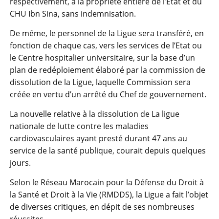
respectivement, à la propriété entière de l’Etat et du
CHU Ibn Sina, sans indemnisation.
De même, le personnel de la Ligue sera transféré, en
fonction de chaque cas, vers les services de l’Etat ou
le Centre hospitalier universitaire, sur la base d’un
plan de redéploiement élaboré par la commission de
dissolution de la Ligue, laquelle Commission sera
créée en vertu d’un arrêté du Chef de gouvernement.
La nouvelle relative à la dissolution de La ligue
nationale de lutte contre les maladies
cardiovasculaires ayant presté durant 47 ans au
service de la santé publique, courait depuis quelques
jours.
Selon le Réseau Marocain pour la Défense du Droit à
la Santé et Droit à la Vie (RMDDS), la Ligue a fait l’objet
de diverses critiques, en dépit de ses nombreuses