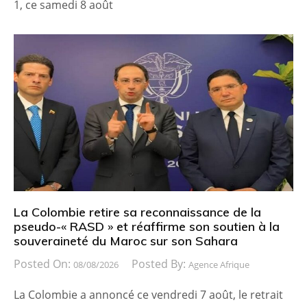
1, ce samedi 8 août
La Colombie retire sa reconnaissance de la
pseudo-« RASD » et réaffirme son soutien à la
souveraineté du Maroc sur son Sahara
Posted On:
Posted By:
08/08/2026
Agence Afrique
La Colombie a annoncé ce vendredi 7 août, le retrait