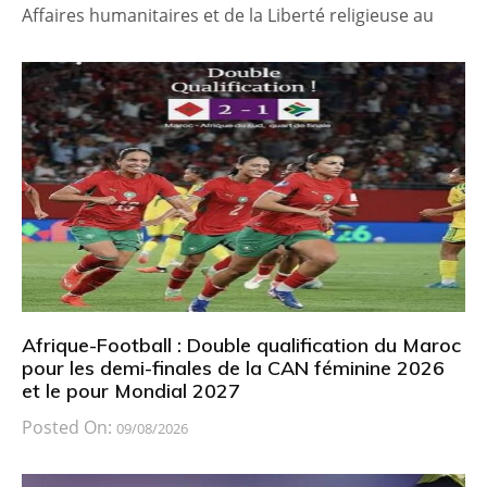
Affaires humanitaires et de la Liberté religieuse au
Afrique-Football : Double qualification du Maroc
pour les demi-finales de la CAN féminine 2026
et le pour Mondial 2027
Posted On:
09/08/2026