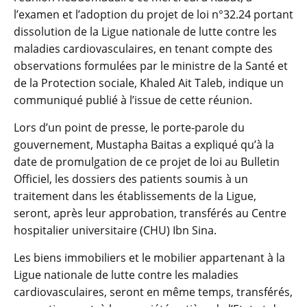
l’examen et l’adoption du projet de loi n°32.24 portant
dissolution de la Ligue nationale de lutte contre les
maladies cardiovasculaires, en tenant compte des
observations formulées par le ministre de la Santé et
de la Protection sociale, Khaled Ait Taleb, indique un
communiqué publié à l’issue de cette réunion.
Lors d’un point de presse, le porte-parole du
gouvernement, Mustapha Baitas a expliqué qu’à la
date de promulgation de ce projet de loi au Bulletin
Officiel, les dossiers des patients soumis à un
traitement dans les établissements de la Ligue,
seront, après leur approbation, transférés au Centre
hospitalier universitaire (CHU) Ibn Sina.
Les biens immobiliers et le mobilier appartenant à la
Ligue nationale de lutte contre les maladies
cardiovasculaires, seront en même temps, transférés,