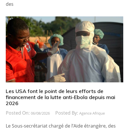
des
Les USA font le point de leurs efforts de
financement de la lutte anti-Ebola depuis mai
2026
Posted On:
Posted By:
06/08/2026
Agence Afrique
Le Sous-secrétariat chargé de l’Aide étrangère, des