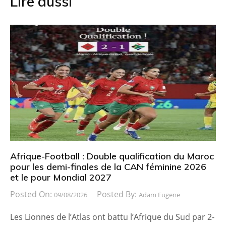
Lire aussi
Afrique-Football : Double qualification du Maroc
pour les demi-finales de la CAN féminine 2026
et le pour Mondial 2027
Posted On:
Posted By:
09/08/2026
Adam Eugene
Les Lionnes de l’Atlas ont battu l’Afrique du Sud par 2-