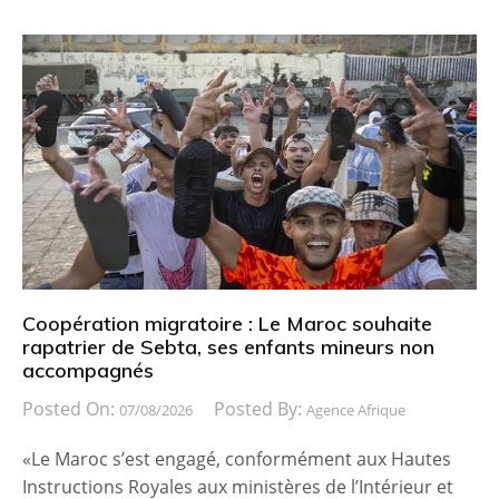
Coopération migratoire : Le Maroc souhaite
rapatrier de Sebta, ses enfants mineurs non
accompagnés
Posted On:
Posted By:
07/08/2026
Agence Afrique
«Le Maroc s’est engagé, conformément aux Hautes
Instructions Royales aux ministères de l’Intérieur et