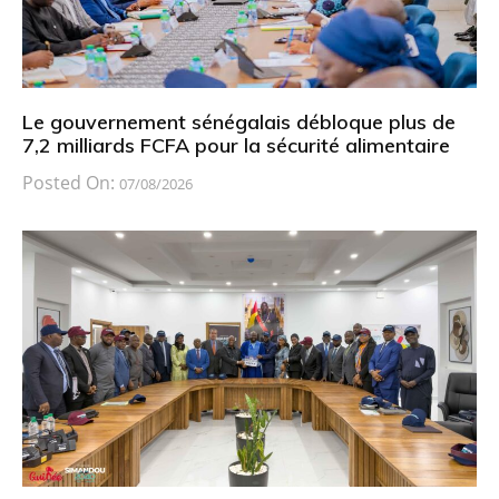
Le gouvernement sénégalais débloque plus de
7,2 milliards FCFA pour la sécurité alimentaire
Posted On:
07/08/2026