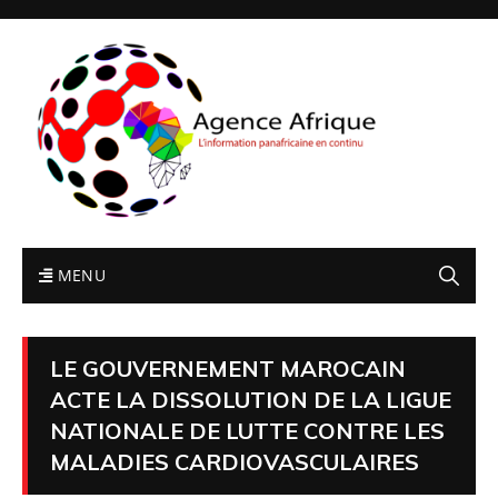
MENU
LE GOUVERNEMENT MAROCAIN
ACTE LA DISSOLUTION DE LA LIGUE
NATIONALE DE LUTTE CONTRE LES
MALADIES CARDIOVASCULAIRES