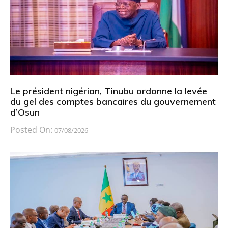
Le président nigérian, Tinubu ordonne la levée
du gel des comptes bancaires du gouvernement
d’Osun
Posted On:
07/08/2026