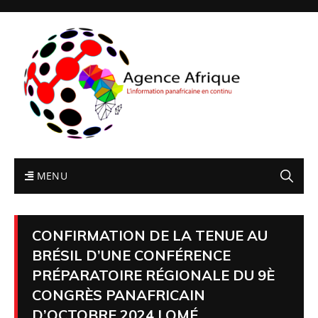
MENU
CONFIRMATION DE LA TENUE AU
BRÉSIL D’UNE CONFÉRENCE
PRÉPARATOIRE RÉGIONALE DU 9È
CONGRÈS PANAFRICAIN
D’OCTOBRE 2024 LOMÉ