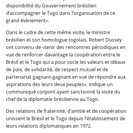
disponibilité du Gouvernement brésilien
d’accompagner le Togo dans l’organisation de ce
grand évènement».
Dans le cadre de cette même visite, le ministre
brésilien et son homologue togolais, Robert Dussey
ont convenu de «tenir des rencontres périodiques en
vue de renforcer davantage la coopération entre le
Brésil et le Togo qui a pour socle les valeurs et idéaux
de paix, de solidarité, de respect mutuel et de
partenariat gagnant-gagnant en vue de répondre aux
aspirations des leurs deux peuples», indique un
communiqué conjoint ayant sanctionné la visite du
chef de la diplomatie brésilienne au Togo.
Des relations de fraternité, d’amitié et de coopération
unissent le Brésil et le Togo depuis l’établissement de
leurs relations diplomatiques en 1972.