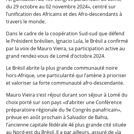
du 29 octobre au 02 novembre 2024», centré sur
l’unification des Africains et des Afro-descendants à
travers le monde.
Dans le cadre de la coopération Sud-sud que défend
le Président brésilien, Ignacio Lula, le Brésil a confirmé
par la voix de Mauro Vieira, sa participation active au
grand rendez-vous de Lomé d’octobre 2024.
Le Brésil abrite la plus grande communauté noire
hors-Afrique, une particularité qui l’amène à prioriser
et valoriser sa forte communauté afro-descendante.
Mauro Vieira s’est réjoui durant son séjour à Lomé du
choix porté sur son pays «d’abriter une Conférence
préparatoire régionale du 9e Congrès panafricain»,
prévue en août prochain à Salvador de Bahia,
l’ancienne capitale fédérale 4è plus grande cité située
au Nord-est du Brésil. Il a par ailleurs, assuré de «la