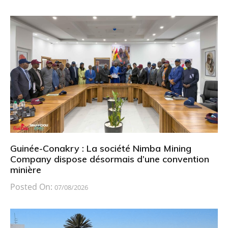
Guinée-Conakry : La société Nimba Mining
Company dispose désormais d’une convention
minière
Posted On:
07/08/2026