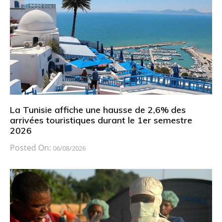
La Tunisie affiche une hausse de 2,6% des
arrivées touristiques durant le 1er semestre
2026
Posted On:
06/08/2026