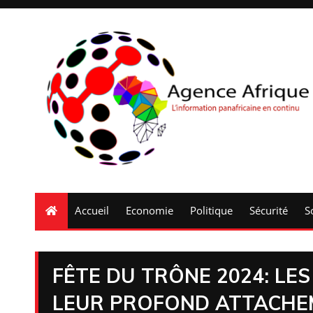
Accueil
Economie
Politique
Sécurité
S
FÊTE DU TRÔNE 2024: LE
LEUR PROFOND ATTACHE