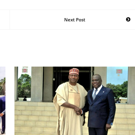
Next Post