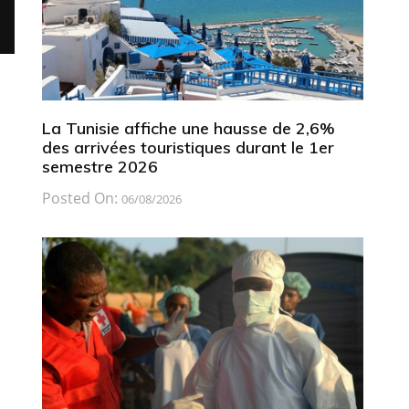
La Tunisie affiche une hausse de 2,6%
des arrivées touristiques durant le 1er
semestre 2026
Posted On:
06/08/2026