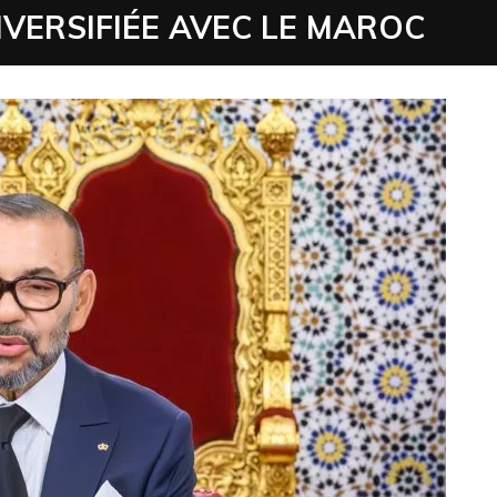
VERSIFIÉE AVEC LE MAROC