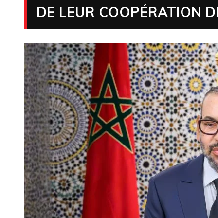
DE LEUR COOPÉRATION DI