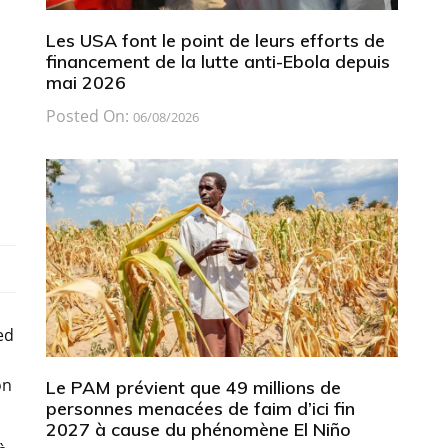
Les USA font le point de leurs efforts de
financement de la lutte anti-Ebola depuis
mai 2026
Posted On:
06/08/2026
ed
on
Le PAM prévient que 49 millions de
personnes menacées de faim d’ici fin
2027 à cause du phénomène El Niño