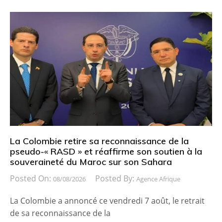
La Colombie retire sa reconnaissance de la
pseudo-« RASD » et réaffirme son soutien à la
souveraineté du Maroc sur son Sahara
Posted On:
Posted By:
08/08/2026
Agence Afrique
La Colombie a annoncé ce vendredi 7 août, le retrait
de sa reconnaissance de la