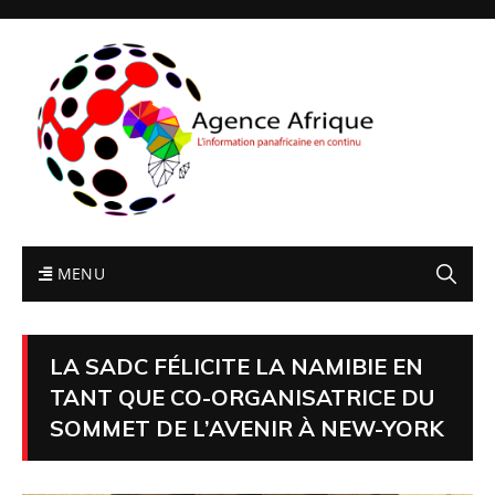
MENU
LA SADC FÉLICITE LA NAMIBIE EN
TANT QUE CO-ORGANISATRICE DU
SOMMET DE L’AVENIR À NEW-YORK