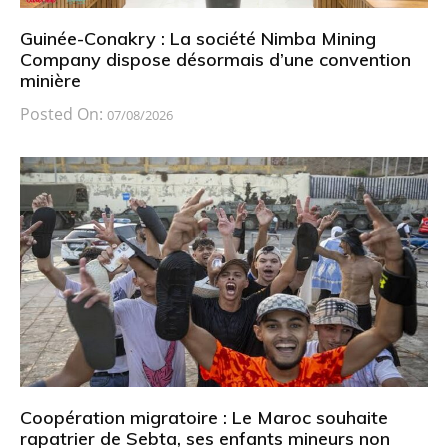
Guinée-Conakry : La société Nimba Mining
Company dispose désormais d’une convention
minière
Posted On:
07/08/2026
Coopération migratoire : Le Maroc souhaite
rapatrier de Sebta, ses enfants mineurs non