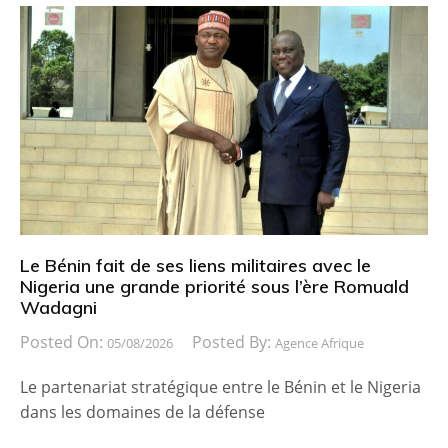
Le Bénin fait de ses liens militaires avec le
Nigeria une grande priorité sous l’ère Romuald
Wadagni
Posted On:
Posted By:
05/08/2026
Agence Afrique
Le partenariat stratégique entre le Bénin et le Nigeria
dans les domaines de la défense