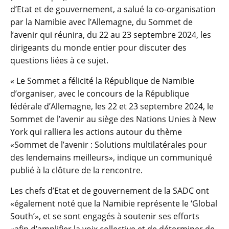
d’Etat et de gouvernement, a salué la co-organisation
par la Namibie avec l’Allemagne, du Sommet de
l’avenir qui réunira, du 22 au 23 septembre 2024, les
dirigeants du monde entier pour discuter des
questions liées à ce sujet.
« Le Sommet a félicité la République de Namibie
d’organiser, avec le concours de la République
fédérale d’Allemagne, les 22 et 23 septembre 2024, le
Sommet de l’avenir au siège des Nations Unies à New
York qui ralliera les actions autour du thème
«Sommet de l’avenir : Solutions multilatérales pour
des lendemains meilleurs», indique un communiqué
publié à la clôture de la rencontre.
Les chefs d’Etat et de gouvernement de la SADC ont
«également noté que la Namibie représente le ‘Global
South’», et se sont engagés à soutenir ses efforts