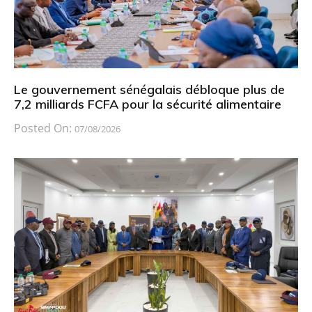
Le gouvernement sénégalais débloque plus de
7,2 milliards FCFA pour la sécurité alimentaire
Posted On:
07/08/2026