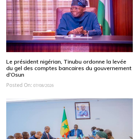
Le président nigérian, Tinubu ordonne la levée
du gel des comptes bancaires du gouvernement
d’Osun
Posted On:
07/08/2026