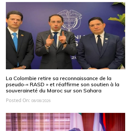
La Colombie retire sa reconnaissance de la
pseudo-« RASD » et réaffirme son soutien à la
souveraineté du Maroc sur son Sahara
Posted On:
08/08/2026