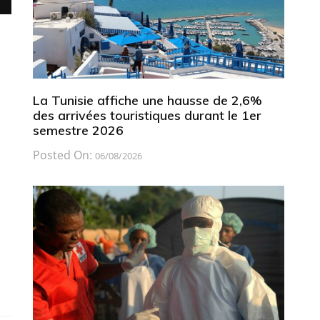
La Tunisie affiche une hausse de 2,6%
des arrivées touristiques durant le 1er
semestre 2026
Posted On:
06/08/2026