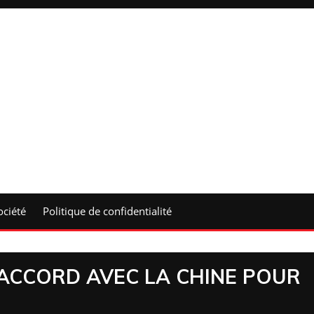
ociété
Politique de confidentialité
 ACCORD AVEC LA CHINE POUR