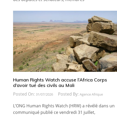
Human Rights Watch accuse l’Africa Corps
d’avoir tué des civils au Mali
Posted On:
Posted By:
31/07/2026
Agence Afrique
L’ONG Human Rights Watch (HRW) a révélé dans un
communiqué publié ce vendredi 31 juillet,