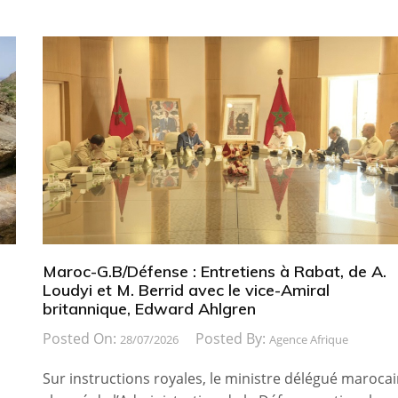
Maroc-G.B/Défense : Entretiens à Rabat, de A.
Loudyi et M. Berrid avec le vice-Amiral
britannique, Edward Ahlgren
Posted On:
Posted By:
28/07/2026
Agence Afrique
Sur instructions royales, le ministre délégué maroca