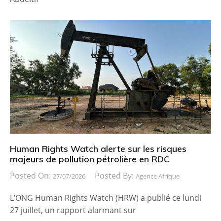
Human Rights Watch alerte sur les risques
majeurs de pollution pétrolière en RDC
Posted On:
Posted By:
27/07/2026
Agence Afrique
L’ONG Human Rights Watch (HRW) a publié ce lundi
27 juillet, un rapport alarmant sur