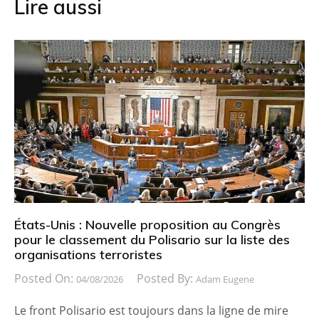
Lire aussi
États-Unis : Nouvelle proposition au Congrès
pour le classement du Polisario sur la liste des
organisations terroristes
Posted On:
Posted By:
04/08/2026
Adam Eugene
Le front Polisario est toujours dans la ligne de mire