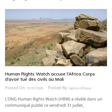
Human Rights Watch accuse l’Africa Corps
d’avoir tué des civils au Mali
Posted On:
Posted By:
31/07/2026
Agence Afrique
L’ONG Human Rights Watch (HRW) a révélé dans un
communiqué publié ce vendredi 31 juillet,