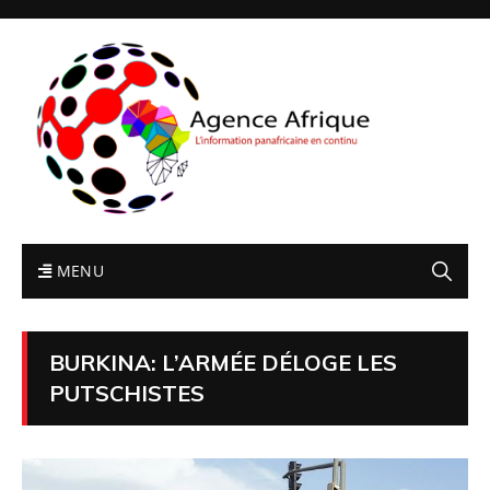
MENU
BURKINA: L’ARMÉE DÉLOGE LES
PUTSCHISTES