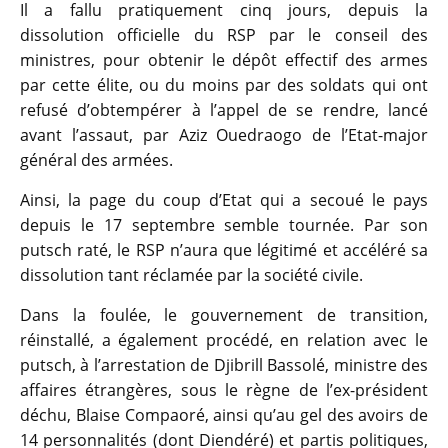
Il a fallu pratiquement cinq jours, depuis la
dissolution officielle du RSP par le conseil des
ministres, pour obtenir le dépôt effectif des armes
par cette élite, ou du moins par des soldats qui ont
refusé d’obtempérer à l’appel de se rendre, lancé
avant l’assaut, par Aziz Ouedraogo de l’Etat-major
général des armées.
Ainsi, la page du coup d’Etat qui a secoué le pays
depuis le 17 septembre semble tournée. Par son
putsch raté, le RSP n’aura que légitimé et accéléré sa
dissolution tant réclamée par la société civile.
Dans la foulée, le gouvernement de transition,
réinstallé, a également procédé, en relation avec le
putsch, à l’arrestation de Djibrill Bassolé, ministre des
affaires étrangères, sous le règne de l’ex-président
déchu, Blaise Compaoré, ainsi qu’au gel des avoirs de
14 personnalités (dont Diendéré) et partis politiques,