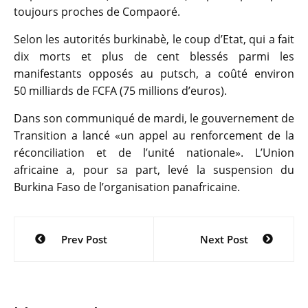
toujours proches de Compaoré.
Selon les autorités burkinabè, le coup d’Etat, qui a fait
dix morts et plus de cent blessés parmi les
manifestants opposés au putsch, a coûté environ
50 milliards de FCFA (75 millions d’euros).
Dans son communiqué de mardi, le gouvernement de
Transition a lancé «un appel au renforcement de la
réconciliation et de l’unité nationale». L’Union
africaine a, pour sa part, levé la suspension du
Burkina Faso de l’organisation panafricaine.
Navigation
Prev Post
Next Post
de
l’article