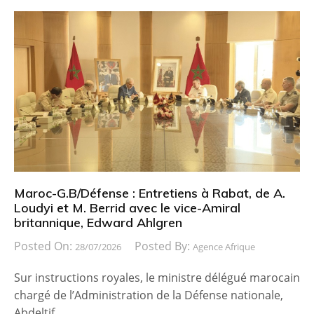
Maroc-G.B/Défense : Entretiens à Rabat, de A.
Loudyi et M. Berrid avec le vice-Amiral
britannique, Edward Ahlgren
Posted On:
Posted By:
28/07/2026
Agence Afrique
Sur instructions royales, le ministre délégué marocain
chargé de l’Administration de la Défense nationale,
Abdeltif