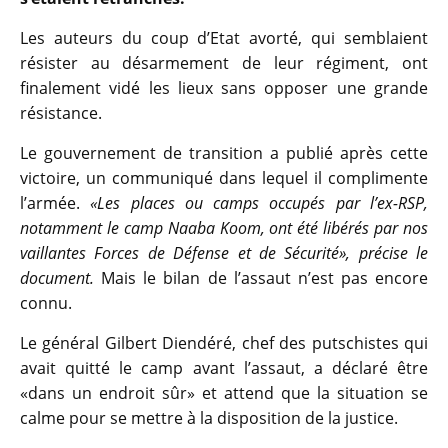
Les auteurs du coup d’Etat avorté, qui semblaient
résister au désarmement de leur régiment, ont
finalement vidé les lieux sans opposer une grande
résistance.
Le gouvernement de transition a publié après cette
victoire, un communiqué dans lequel il complimente
l’armée.
«Les places ou camps occupés par l’ex-RSP,
notamment le camp Naaba Koom, ont été libérés par nos
vaillantes Forces de Défense et de Sécurité», précise le
document
.
Mais le bilan de l’assaut n’est pas encore
connu.
Le général Gilbert Diendéré, chef des putschistes qui
avait quitté le camp avant l’assaut, a déclaré être
«dans un endroit sûr» et attend que la situation se
calme pour se mettre à la disposition de la justice.