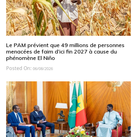
Le PAM prévient que 49 millions de personnes
menacées de faim d’ici fin 2027 à cause du
phénomène El Niño
Posted On:
06/08/2026