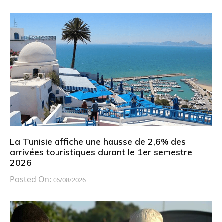
La Tunisie affiche une hausse de 2,6% des
arrivées touristiques durant le 1er semestre
2026
Posted On:
06/08/2026