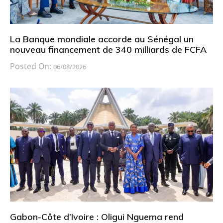
La Banque mondiale accorde au Sénégal un
nouveau financement de 340 milliards de FCFA
Posted On:
06/08/2026
Gabon-Côte d’Ivoire : Oligui Nguema rend