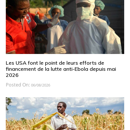
Les USA font le point de leurs efforts de
financement de la lutte anti-Ebola depuis mai
2026
Posted On:
06/08/2026