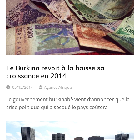
Le Burkina revoit à la baisse sa
croissance en 2014
05/12/2014
Agence Afrique
Le gouvernement burkinabè vient d’annoncer que la
crise politique qui a secoué le pays coûtera