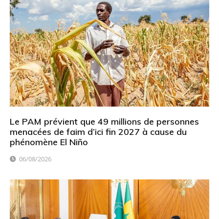
Le PAM prévient que 49 millions de personnes
menacées de faim d’ici fin 2027 à cause du
phénomène El Niño
06/08/2026