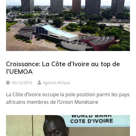
Croissance: La Côte d’Ivoire au top de
l’UEMOA
05/12/2014
Agence Afrique
La Côte d’Ivoire occupe la pole position parmi les pays
africains membres de l’Union Monétaire