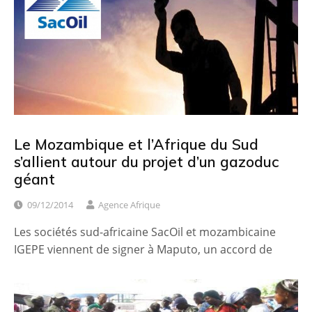
Le Mozambique et l’Afrique du Sud
s’allient autour du projet d’un gazoduc
géant
09/12/2014
Agence Afrique
Les sociétés sud-africaine SacOil et mozambicaine
IGEPE viennent de signer à Maputo, un accord de