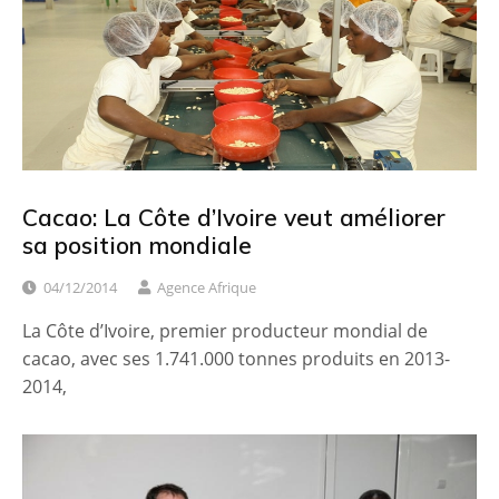
Cacao: La Côte d’Ivoire veut améliorer
sa position mondiale
04/12/2014
Agence Afrique
La Côte d’Ivoire, premier producteur mondial de
cacao, avec ses 1.741.000 tonnes produits en 2013-
2014,