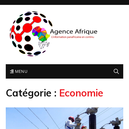
MENU
Catégorie :
Economie