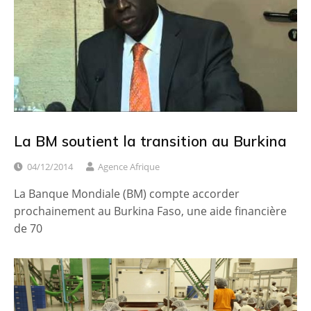
La BM soutient la transition au Burkina
04/12/2014
Agence Afrique
La Banque Mondiale (BM) compte accorder
prochainement au Burkina Faso, une aide financière
de 70