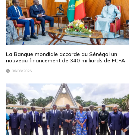
La Banque mondiale accorde au Sénégal un
nouveau financement de 340 milliards de FCFA
06/08/2026