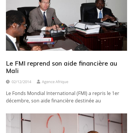
Le FMI reprend son aide financière au
Mali
02/12/2014
Agence Afrique
Le Fonds Mondial International (FMI) a repris le 1er
décembre, son aide financière destinée au