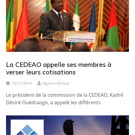
La CEDEAO appelle ses membres à
verser leurs cotisations
10/12/2014
Agence Afrique
Le président de la commission de la CEDEAO, Kadré
Désiré Ouédraogo, a appelé les différents