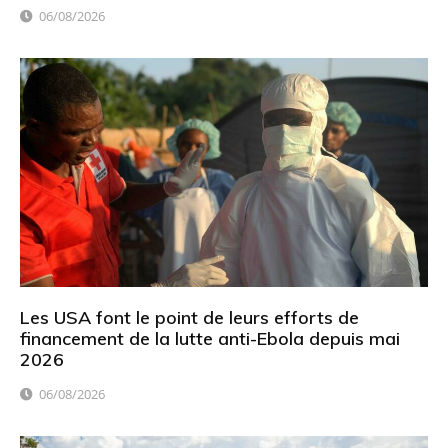
06/08/2026
Les USA font le point de leurs efforts de
financement de la lutte anti-Ebola depuis mai
2026
06/08/2026