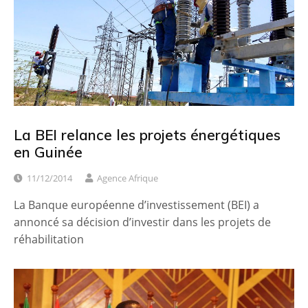
La BEI relance les projets énergétiques
en Guinée
11/12/2014
Agence Afrique
La Banque européenne d’investissement (BEI) a
annoncé sa décision d’investir dans les projets de
réhabilitation