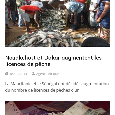
Nouakchott et Dakar augmentent les
licences de pêche
05/12/2014
Agence Afrique
La Mauritanie et le Sénégal ont décidé l’augmentation
du nombre de licences de pêches d’un