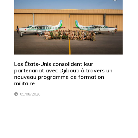
Les États-Unis consolident leur
partenariat avec Djibouti à travers un
nouveau programme de formation
militaire
05/08/2026