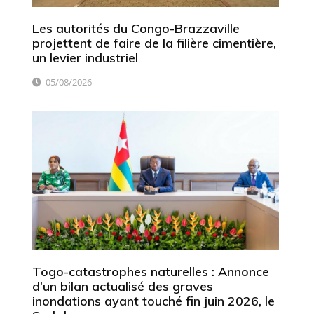
Les autorités du Congo-Brazzaville
projettent de faire de la filière cimentière,
un levier industriel
05/08/2026
Togo-catastrophes naturelles : Annonce
d’un bilan actualisé des graves
inondations ayant touché fin juin 2026, le