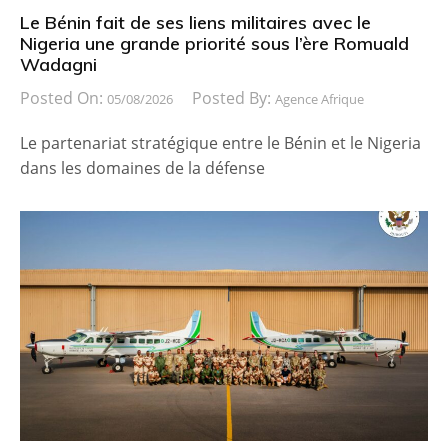
Le Bénin fait de ses liens militaires avec le
Nigeria une grande priorité sous l’ère Romuald
Wadagni
Posted On:
Posted By:
05/08/2026
Agence Afrique
Le partenariat stratégique entre le Bénin et le Nigeria
dans les domaines de la défense