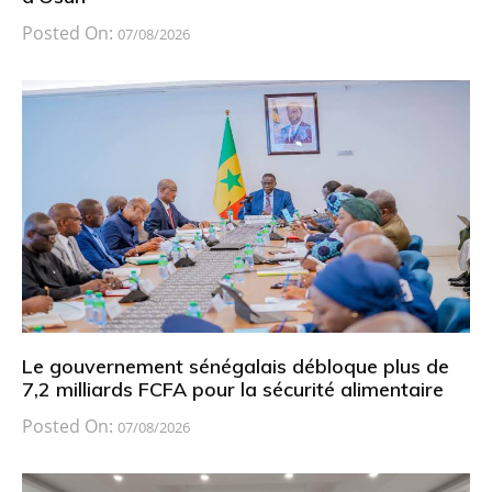
Posted On:
07/08/2026
Le gouvernement sénégalais débloque plus de
7,2 milliards FCFA pour la sécurité alimentaire
Posted On:
07/08/2026