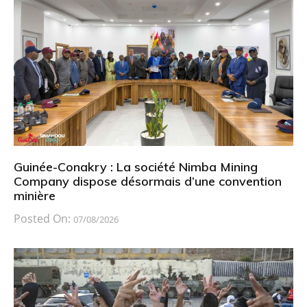
Guinée-Conakry : La société Nimba Mining
Company dispose désormais d’une convention
minière
Posted On:
07/08/2026