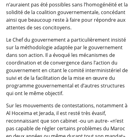
n’auraient pas été possibles sans l’homogénéité et la
solidité de la coalition gouvernementale, concédant
ainsi que beaucoup reste à faire pour répondre aux
attentes de ses concitoyens.
Le Chef du gouvernement a particulièrement insisté
sur la méthodologie adaptée par le gouvernement
dans son action. Il a évoqué les mécanismes de
coordination et de convergence dans l’action du
gouvernement en citant le comité interministériel de
suivi et de la facilitation de la mise en œuvre du
programme gouvernemental et d’autres structures
qui ont le même objectif.
Sur les mouvements de contestations, notamment à
Al Hoceima et Jerada, il est resté très évasif,
reconnaissant que son cabinet -ou un autre- «n’est
pas capable de régler certains problèmes du Maroc
en deux années ou même durant tout son mandat».