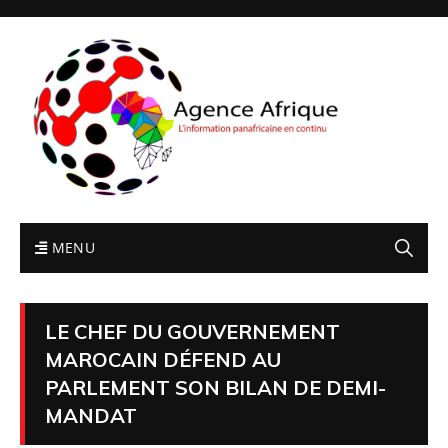
MENU
LE CHEF DU GOUVERNEMENT
MAROCAIN DÉFEND AU
PARLEMENT SON BILAN DE DEMI-
MANDAT