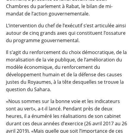
Chambres du parlement à Rabat, le bilan de mi-
mandat de l’action gouvernementale.
L’intervention du chef de l’exécutif s’est articulée ainsi
autour de cinq grands axes qui constituent l’ossature
du programme gouvernemental.
Il s’agit du renforcement du choix démocratique, de la
moralisation de la vie publique, de l’amélioration du
modèle économique, du renforcement du
développement humain et de la défense des causes
justes du Royaumes, à la tête desquelles se trouve la
question du Sahara.
«Nous sommes sur la bonne voie et les indicateurs
sont au vert», a-t-il lancé. Pendant près de deux
heures, il a énuméré les réalisations de son cabinet
durant ces deux années d’exercice (26 avril 2017 au 26
avril 2019). «Mais quelle que soit l’importance de ces