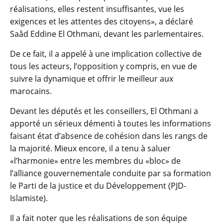
réalisations, elles restent insuffisantes, vue les
exigences et les attentes des citoyens», a déclaré
Saâd Eddine El Othmani, devant les parlementaires.
De ce fait, il a appelé à une implication collective de
tous les acteurs, l’opposition y compris, en vue de
suivre la dynamique et offrir le meilleur aux
marocains.
Devant les députés et les conseillers, El Othmani a
apporté un sérieux démenti à toutes les informations
faisant état d’absence de cohésion dans les rangs de
la majorité. Mieux encore, il a tenu à saluer
«l’harmonie» entre les membres du «bloc» de
l’alliance gouvernementale conduite par sa formation
le Parti de la justice et du Développement (PJD-
Islamiste).
Il a fait noter que les réalisations de son équipe