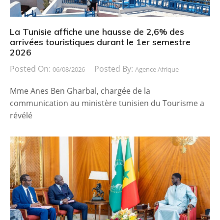
La Tunisie affiche une hausse de 2,6% des
arrivées touristiques durant le 1er semestre
2026
Posted On:
Posted By:
06/08/2026
Agence Afrique
Mme Anes Ben Gharbal, chargée de la
communication au ministère tunisien du Tourisme a
révélé