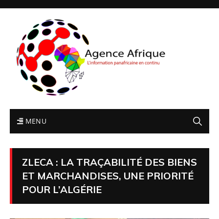
MENU
ZLECA : LA TRAÇABILITÉ DES BIENS
ET MARCHANDISES, UNE PRIORITÉ
POUR L’ALGÉRIE