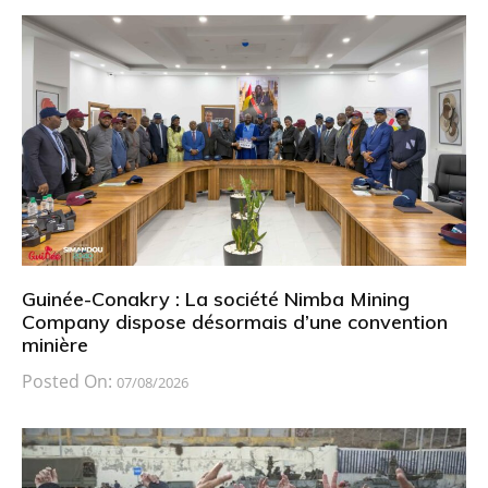
Guinée-Conakry : La société Nimba Mining
Company dispose désormais d’une convention
minière
Posted On:
07/08/2026