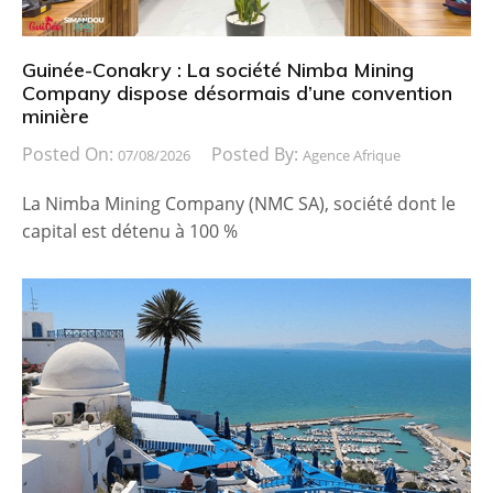
Guinée-Conakry : La société Nimba Mining
Company dispose désormais d’une convention
minière
Posted On:
Posted By:
07/08/2026
Agence Afrique
La Nimba Mining Company (NMC SA), société dont le
capital est détenu à 100 %