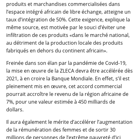
produits et marchandises commercialisées dans
l’espace intégré africain de libre échange, atteigne un
taux d’intégration de 50%. Cette exigence, explique la
même source, est motivée par le souci d’éviter une
infiltration de ces produits «dans le marché national,
au détriment de la production locale des produits
fabriqués en dehors du continent africain».
Freinée dans son élan par la pandémie de Covid-19,
la mise en œuvre de la ZLECA devra être accélérée dès
2021, à en croire la Banque Mondiale. En effet, s’il est
pleinement mis en œuvre, cet accord commercial
pourrait accroître le revenu de la région africaine de
7%, pour une valeur estimée à 450 milliards de
dollars.
Il aura également le mérite d’accélérer l’augmentation
de la rémunération des femmes et de sortir 30
millions de personnes de l’extrême pauvreté d’ici