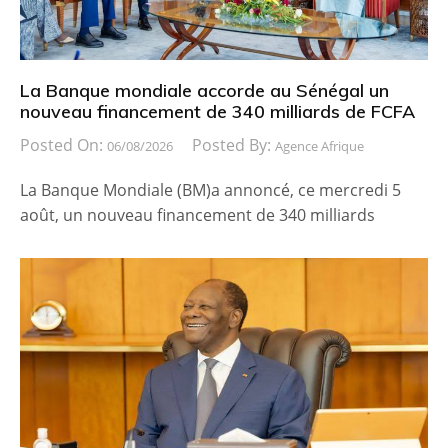
La Banque mondiale accorde au Sénégal un
nouveau financement de 340 milliards de FCFA
Posted On:
Posted By:
06/08/2026
Agence Afrique
La Banque Mondiale (BM)a annoncé, ce mercredi 5
août, un nouveau financement de 340 milliards