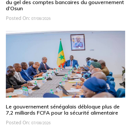
du gel des comptes bancaires du gouvernement
d’Osun
Posted On:
07/08/2026
Le gouvernement sénégalais débloque plus de
7,2 milliards FCFA pour la sécurité alimentaire
Posted On:
07/08/2026