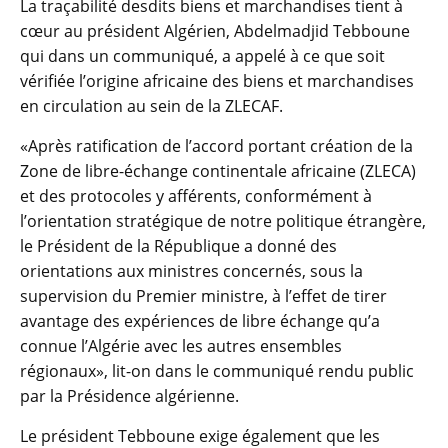
La traçabilité desdits biens et marchandises tient à
cœur au président Algérien, Abdelmadjid Tebboune
qui dans un communiqué, a appelé à ce que soit
vérifiée l’origine africaine des biens et marchandises
en circulation au sein de la ZLECAF.
«Après ratification de l’accord portant création de la
Zone de libre-échange continentale africaine (ZLECA)
et des protocoles y afférents, conformément à
l’orientation stratégique de notre politique étrangère,
le Président de la République a donné des
orientations aux ministres concernés, sous la
supervision du Premier ministre, à l’effet de tirer
avantage des expériences de libre échange qu’a
connue l’Algérie avec les autres ensembles
régionaux», lit-on dans le communiqué rendu public
par la Présidence algérienne.
Le président Tebboune exige également que les