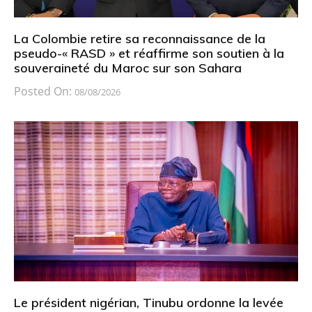
La Colombie retire sa reconnaissance de la
pseudo-« RASD » et réaffirme son soutien à la
souveraineté du Maroc sur son Sahara
Posted On:
08/08/2026
Le président nigérian, Tinubu ordonne la levée