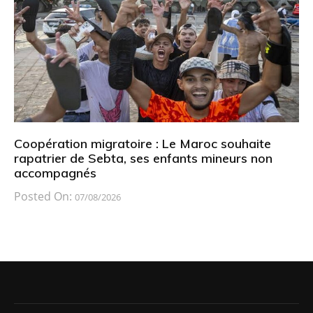
Coopération migratoire : Le Maroc souhaite
rapatrier de Sebta, ses enfants mineurs non
accompagnés
Posted On:
07/08/2026