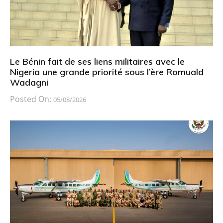
Le Bénin fait de ses liens militaires avec le
Nigeria une grande priorité sous l’ère Romuald
Wadagni
Posted On:
05/08/2026