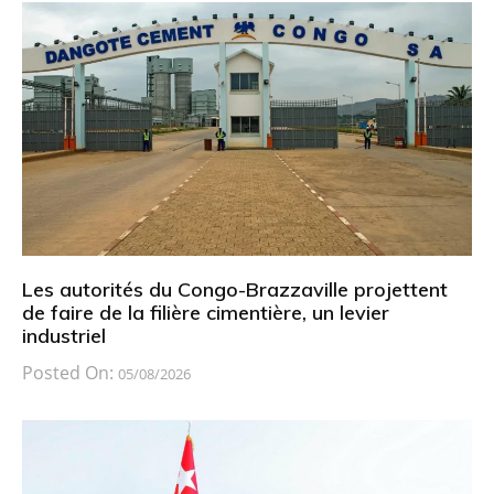
Les autorités du Congo-Brazzaville projettent
de faire de la filière cimentière, un levier
industriel
Posted On:
05/08/2026