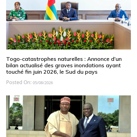
Togo-catastrophes naturelles : Annonce d’un
bilan actualisé des graves inondations ayant
touché fin juin 2026, le Sud du pays
Posted On:
05/08/2026