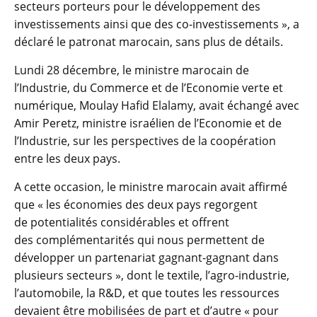
secteurs porteurs pour le développement des
investissements ainsi que des co-investissements », a
déclaré le patronat marocain, sans plus de détails.
Lundi 28 décembre, le ministre marocain de
l’Industrie, du Commerce et de l’Economie verte et
numérique, Moulay Hafid Elalamy, avait échangé avec
Amir Peretz, ministre israélien de l’Economie et de
l’Industrie, sur les perspectives de la coopération
entre les deux pays.
A cette occasion, le ministre marocain avait affirmé
que « les économies des deux pays regorgent
de potentialités considérables et offrent
des complémentarités qui nous permettent de
développer un partenariat gagnant-gagnant dans
plusieurs secteurs », dont le textile, l’agro-industrie,
l’automobile, la R&D, et que toutes les ressources
devaient être mobilisées de part et d’autre « pour