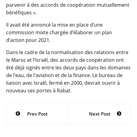
parvenir à des accords de coopération mutuellement
bénéfiques ».
Il avait été annoncé la mise en place d’une
commission mixte chargée d’élaborer un plan
d’action pour 2021.
Dans le cadre de la normalisation des relations entre
le Maroc et l’Israël, des accords de coopération ont
été déjà signés entre les deux pays dans les domaines
de l’eau, de l’aviation et de la finance. Le bureau de
liaison avec Israël, fermé en 2000, devrait ouvrir à
nouveau ses portes à Rabat.
Navigation
Prev Post
Next Post
de
l’article