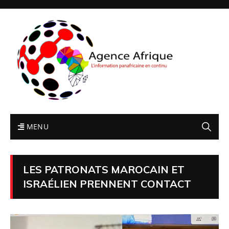
MENU
LES PATRONATS MAROCAIN ET
ISRAÉLIEN PRENNENT CONTACT