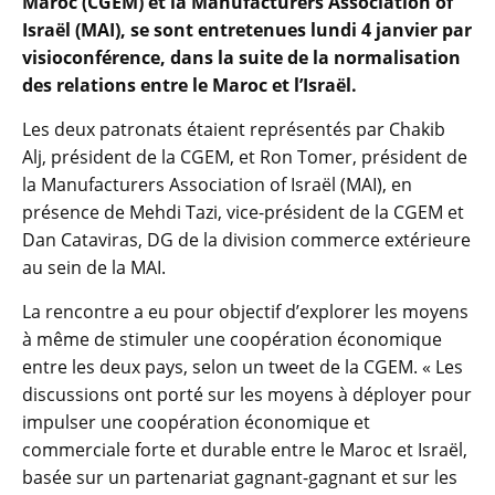
Maroc (CGEM) et la Manufacturers Association of
Israël (MAI), se sont entretenues lundi 4 janvier par
visioconférence, dans la suite de la normalisation
des relations entre le Maroc et l’Israël.
Les deux patronats étaient représentés par Chakib
Alj, président de la CGEM, et Ron Tomer, président de
la Manufacturers Association of Israël (MAI), en
présence de Mehdi Tazi, vice-président de la CGEM et
Dan Cataviras, DG de la division commerce extérieure
au sein de la MAI.
La rencontre a eu pour objectif d’explorer les moyens
à même de stimuler une coopération économique
entre les deux pays, selon un tweet de la CGEM. « Les
discussions ont porté sur les moyens à déployer pour
impulser une coopération économique et
commerciale forte et durable entre le Maroc et Israël,
basée sur un partenariat gagnant-gagnant et sur les