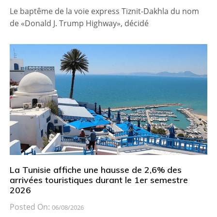
Le baptême de la voie express Tiznit-Dakhla du nom
de «Donald J. Trump Highway», décidé
La Tunisie affiche une hausse de 2,6% des
arrivées touristiques durant le 1er semestre
2026
Posted On:
06/08/2026