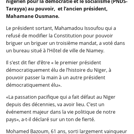
nigérien pour la démocratie et le socialisme (PNDS-
Tarayya) au pouvoir, et l’ancien président,
Mahamane Ousmane.
Le président sortant, Mahamadou Issoufou qui a
refusé de modifier la Constitution pour pouvoir
briguer un briguer un troisième mandat, a voté dans
un bureau situé à l’Hôtel de ville de Niamey.
Il s’est dit fier d’être « le premier président
démocratiquement élu de l’histoire du Niger, à
pouvoir passer la main à un autre président
démocratiquement élu».
«La passation pacifique qui a fait défaut au Niger
depuis des décennies, va avoir lieu. C’est un
événement majeur dans la vie politique de notre
pays», a-t-il déclaré sur un ton de fierté.
Mohamed Bazoum, 61 ans, sorti largement vainqueur