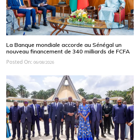
La Banque mondiale accorde au Sénégal un
nouveau financement de 340 milliards de FCFA
Posted On:
06/08/2026