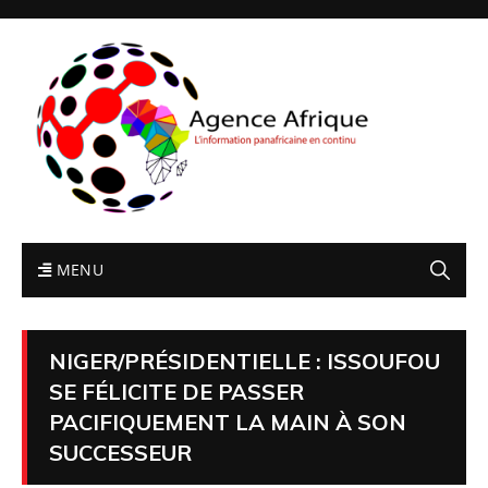
MENU
NIGER/PRÉSIDENTIELLE : ISSOUFOU
SE FÉLICITE DE PASSER
PACIFIQUEMENT LA MAIN À SON
SUCCESSEUR