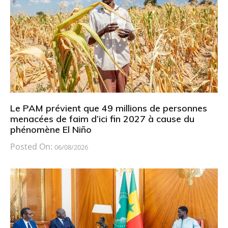
Le PAM prévient que 49 millions de personnes
menacées de faim d’ici fin 2027 à cause du
phénomène El Niño
Posted On:
06/08/2026