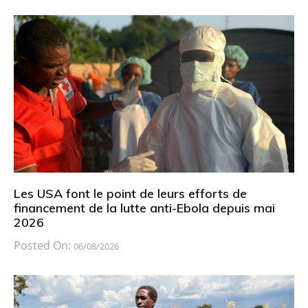
Les USA font le point de leurs efforts de
financement de la lutte anti-Ebola depuis mai
2026
Posted On:
06/08/2026