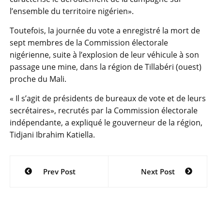
l’ensemble du territoire nigérien».
Toutefois, la journée du vote a enregistré la mort de
sept membres de la Commission électorale
nigérienne, suite à l’explosion de leur véhicule à son
passage une mine, dans la région de Tillabéri (ouest)
proche du Mali.
« Il s’agit de présidents de bureaux de vote et de leurs
secrétaires», recrutés par la Commission électorale
indépendante, a expliqué le gouverneur de la région,
Tidjani Ibrahim Katiella.
Navigation
Prev Post
Next Post
de
l’article