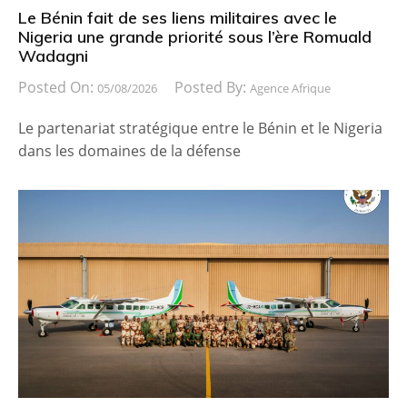
Le Bénin fait de ses liens militaires avec le
Nigeria une grande priorité sous l’ère Romuald
Wadagni
Posted On:
Posted By:
05/08/2026
Agence Afrique
Le partenariat stratégique entre le Bénin et le Nigeria
dans les domaines de la défense