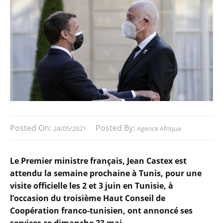
Posted On:
Posted By:
24/05/2021
Agence Afrique
Le Premier ministre français, Jean Castex est
attendu la semaine prochaine à Tunis, pour une
visite officielle les 2 et 3 juin en Tunisie, à
l’occasion du troisième Haut Conseil de
Coopération franco-tunisien, ont annoncé ses