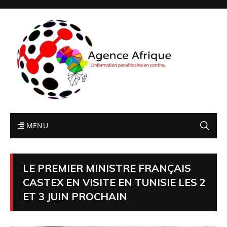
MENU
LE PREMIER MINISTRE FRANÇAIS
CASTEX EN VISITE EN TUNISIE LES 2
ET 3 JUIN PROCHAIN