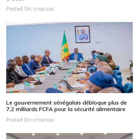
Posted On:
07/08/2026
Le gouvernement sénégalais débloque plus de
7,2 milliards FCFA pour la sécurité alimentaire
Posted On:
07/08/2026