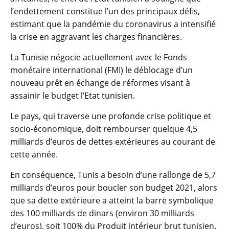
l’endettement constitue l’un des principaux défis,
estimant que la pandémie du coronavirus a intensifié
la crise en aggravant les charges financières.
La Tunisie négocie actuellement avec le Fonds
monétaire international (FMI) le déblocage d’un
nouveau prêt en échange de réformes visant à
assainir le budget l’Etat tunisien.
Le pays, qui traverse une profonde crise politique et
socio-économique, doit rembourser quelque 4,5
milliards d’euros de dettes extérieures au courant de
cette année.
En conséquence, Tunis a besoin d’une rallonge de 5,7
milliards d’euros pour boucler son budget 2021, alors
que sa dette extérieure a atteint la barre symbolique
des 100 milliards de dinars (environ 30 milliards
d’euros), soit 100% du Produit intérieur brut tunisien.