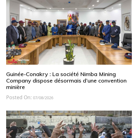
Guinée-Conakry : La société Nimba Mining
Company dispose désormais d’une convention
minière
Posted On:
07/08/2026