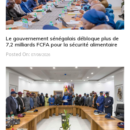
Le gouvernement sénégalais débloque plus de
7,2 milliards FCFA pour la sécurité alimentaire
Posted On:
07/08/2026