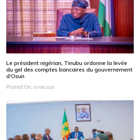
Le président nigérian, Tinubu ordonne la levée
du gel des comptes bancaires du gouvernement
d’Osun
Posted On:
07/08/2026