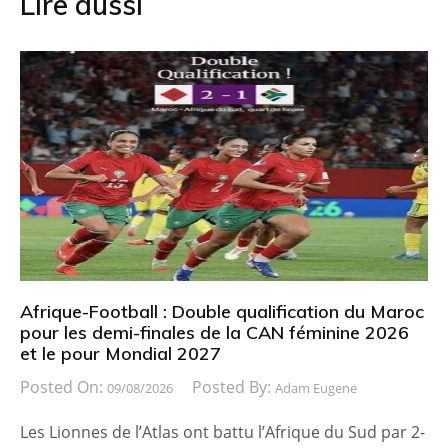
Lire aussi
Afrique-Football : Double qualification du Maroc
pour les demi-finales de la CAN féminine 2026
et le pour Mondial 2027
Posted On:
Posted By:
09/08/2026
Adam Eugene
Les Lionnes de l’Atlas ont battu l’Afrique du Sud par 2-