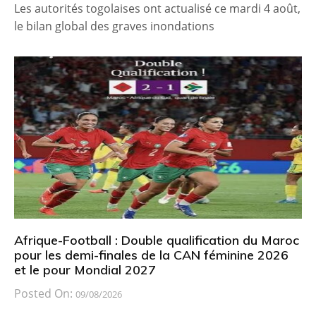
Les autorités togolaises ont actualisé ce mardi 4 août,
le bilan global des graves inondations
Afrique-Football : Double qualification du Maroc
pour les demi-finales de la CAN féminine 2026
et le pour Mondial 2027
Posted On:
09/08/2026