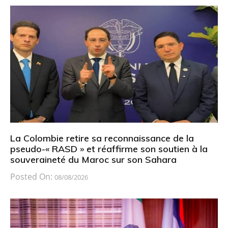
La Colombie retire sa reconnaissance de la
pseudo-« RASD » et réaffirme son soutien à la
souveraineté du Maroc sur son Sahara
Posted On:
08/08/2026