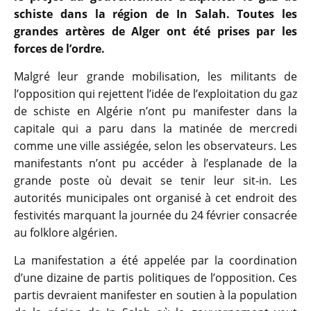
schiste dans la région de In Salah. Toutes les
grandes artères de Alger ont été prises par les
forces de l’ordre.
Malgré leur grande mobilisation, les militants de
l’opposition qui rejettent l’idée de l’exploitation du gaz
de schiste en Algérie n’ont pu manifester dans la
capitale qui a paru dans la matinée de mercredi
comme une ville assiégée, selon les observateurs. Les
manifestants n’ont pu accéder à l’esplanade de la
grande poste où devait se tenir leur sit-in. Les
autorités municipales ont organisé à cet endroit des
festivités marquant la journée du 24 février consacrée
au folklore algérien.
La manifestation a été appelée par la coordination
d’une dizaine de partis politiques de l’opposition. Ces
partis devraient manifester en soutien à la population