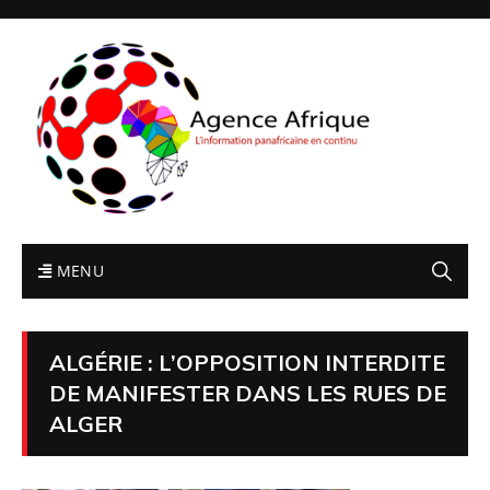
MENU
ALGÉRIE : L’OPPOSITION INTERDITE
DE MANIFESTER DANS LES RUES DE
ALGER