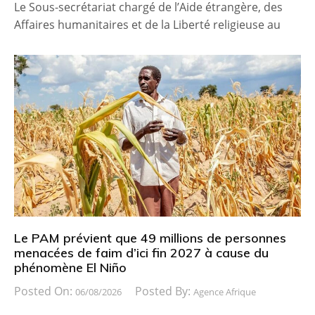
Le Sous-secrétariat chargé de l’Aide étrangère, des
Affaires humanitaires et de la Liberté religieuse au
Le PAM prévient que 49 millions de personnes
menacées de faim d’ici fin 2027 à cause du
phénomène El Niño
Posted On:
Posted By:
06/08/2026
Agence Afrique