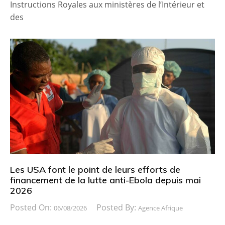
Instructions Royales aux ministères de l’Intérieur et
des
Les USA font le point de leurs efforts de
financement de la lutte anti-Ebola depuis mai
2026
Posted On:
Posted By:
06/08/2026
Agence Afrique