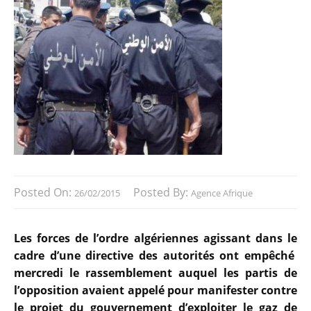
Posted On:
Posted By:
26/02/2015
Agence Afrique
Les forces de l’ordre algériennes agissant dans le
cadre d’une directive des autorités ont empêché
mercredi le rassemblement auquel les partis de
l’opposition avaient appelé pour manifester contre
le projet du gouvernement d’exploiter le gaz de