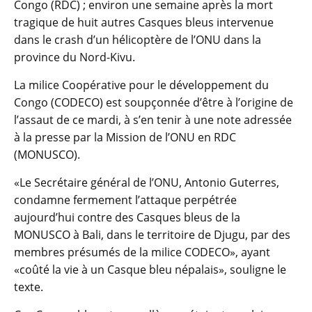
Congo (RDC) ; environ une semaine après la mort
tragique de huit autres Casques bleus intervenue
dans le crash d’un hélicoptère de l’ONU dans la
province du Nord-Kivu.
La milice Coopérative pour le développement du
Congo (CODECO) est soupçonnée d’être à l’origine de
l’assaut de ce mardi, à s’en tenir à une note adressée
à la presse par la Mission de l’ONU en RDC
(MONUSCO).
«Le Secrétaire général de l’ONU, Antonio Guterres,
condamne fermement l’attaque perpétrée
aujourd’hui contre des Casques bleus de la
MONUSCO à Bali, dans le territoire de Djugu, par des
membres présumés de la milice CODECO», ayant
«coûté la vie à un Casque bleu népalais», souligne le
texte.