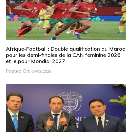
Afrique-Football : Double qualification du Maroc
pour les demi-finales de la CAN féminine 2026
et le pour Mondial 2027
Posted On:
09/08/2026