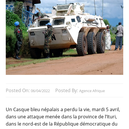
Posted On:
Posted By:
06/04/2022
Agence Afrique
Un Casque bleu népalais a perdu la vie, mardi 5 avril,
dans une attaque menée dans la province de l’Ituri,
dans le nord-est de la République démocratique du