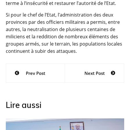
terme à l’insécurité et restaurer l’autorité de l’Etat.
Si pour le chef de l’Etat, l’administration des deux
provinces par des officiers militaires a permis, entre
autres, la neutralisation de plusieurs centaines de
miliciens et la reddition de nombreux éléments des
groupes armés, sur le terrain, les populations locales
continuent à subir des attaques.
Navigation
Prev Post
Next Post
de
l’article
Lire aussi