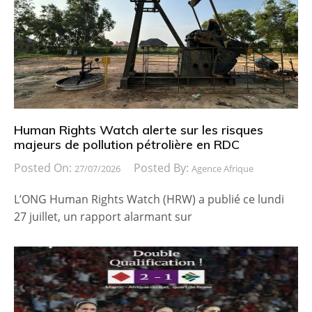
Human Rights Watch alerte sur les risques
majeurs de pollution pétrolière en RDC
Posted On:
Posted By:
27/07/2026
Agence Afrique
L’ONG Human Rights Watch (HRW) a publié ce lundi
27 juillet, un rapport alarmant sur