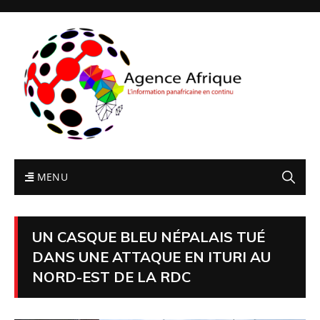
MENU
UN CASQUE BLEU NÉPALAIS TUÉ
DANS UNE ATTAQUE EN ITURI AU
NORD-EST DE LA RDC