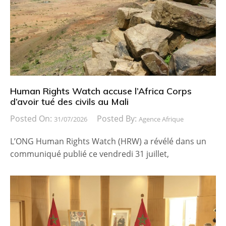
Human Rights Watch accuse l’Africa Corps
d’avoir tué des civils au Mali
Posted On:
Posted By:
31/07/2026
Agence Afrique
L’ONG Human Rights Watch (HRW) a révélé dans un
communiqué publié ce vendredi 31 juillet,