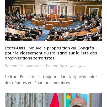
États-Unis : Nouvelle proposition au Congrès
pour le classement du Polisario sur la liste des
organisations terroristes
Posted On:
Posted By:
04/08/2026
Adam Eugene
Le front Polisario est toujours dans la ligne de mire
des députés et sénateurs, membres