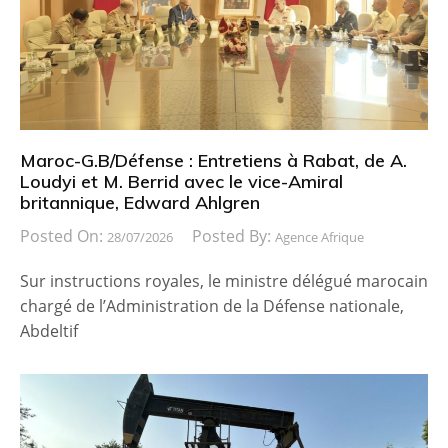
Maroc-G.B/Défense : Entretiens à Rabat, de A.
Loudyi et M. Berrid avec le vice-Amiral
britannique, Edward Ahlgren
Posted On:
Posted By:
28/07/2026
Agence Afrique
Sur instructions royales, le ministre délégué marocain
chargé de l’Administration de la Défense nationale,
Abdeltif