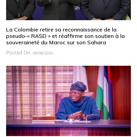
La Colombie retire sa reconnaissance de la
pseudo-« RASD » et réaffirme son soutien à la
souveraineté du Maroc sur son Sahara
Posted On:
08/08/2026