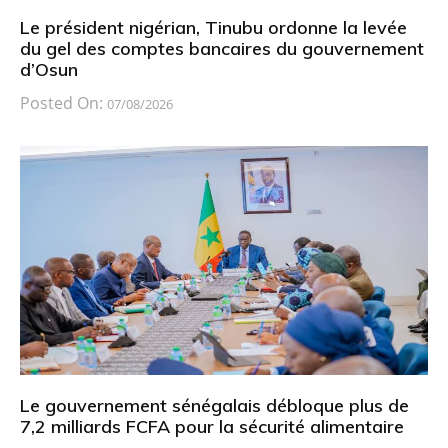
Le président nigérian, Tinubu ordonne la levée
du gel des comptes bancaires du gouvernement
d’Osun
Posted On:
07/08/2026
Le gouvernement sénégalais débloque plus de
7,2 milliards FCFA pour la sécurité alimentaire