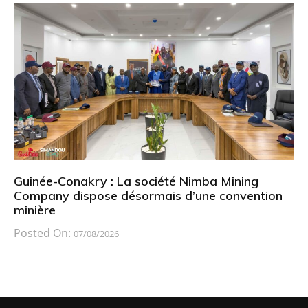
Guinée-Conakry : La société Nimba Mining
Company dispose désormais d’une convention
minière
Posted On:
07/08/2026