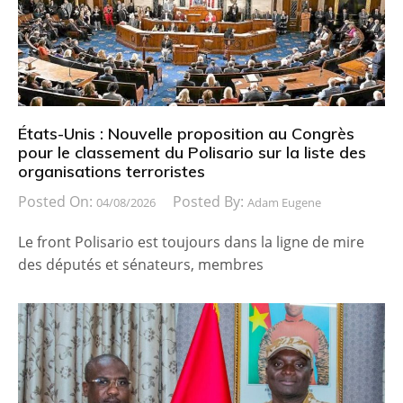
États-Unis : Nouvelle proposition au Congrès
pour le classement du Polisario sur la liste des
organisations terroristes
Posted On:
Posted By:
04/08/2026
Adam Eugene
Le front Polisario est toujours dans la ligne de mire
des députés et sénateurs, membres