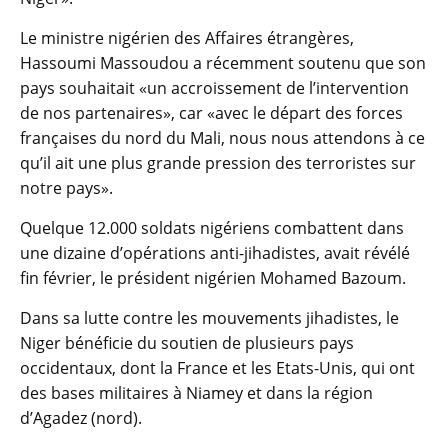
Le ministre nigérien des Affaires étrangères,
Hassoumi Massoudou a récemment soutenu que son
pays souhaitait «un accroissement de l’intervention
de nos partenaires», car «avec le départ des forces
françaises du nord du Mali, nous nous attendons à ce
qu’il ait une plus grande pression des terroristes sur
notre pays».
Quelque 12.000 soldats nigériens combattent dans
une dizaine d’opérations anti-jihadistes, avait révélé
fin février, le président nigérien Mohamed Bazoum.
Dans sa lutte contre les mouvements jihadistes, le
Niger bénéficie du soutien de plusieurs pays
occidentaux, dont la France et les Etats-Unis, qui ont
des bases militaires à Niamey et dans la région
d’Agadez (nord).