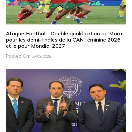
Afrique-Football : Double qualification du Maroc
pour les demi-finales de la CAN féminine 2026
et le pour Mondial 2027
Posted On:
09/08/2026