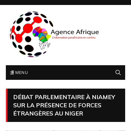
MENU
DÉBAT PARLEMENTAIRE À NIAMEY
SUR LA PRÉSENCE DE FORCES
ÉTRANGÈRES AU NIGER