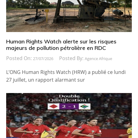
Human Rights Watch alerte sur les risques
majeurs de pollution pétrolière en RDC
Posted On:
Posted By:
27/07/2026
Agence Afrique
L’ONG Human Rights Watch (HRW) a publié ce lundi
27 juillet, un rapport alarmant sur