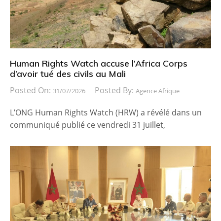
Human Rights Watch accuse l’Africa Corps
d’avoir tué des civils au Mali
Posted On:
Posted By:
31/07/2026
Agence Afrique
L’ONG Human Rights Watch (HRW) a révélé dans un
communiqué publié ce vendredi 31 juillet,