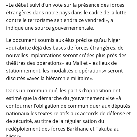
«Le débat suivi d’un vote sur la présence des forces
étrangères dans notre pays dans le cadre de la lutte
contre le terrorisme se tiendra ce vendredi», a
indiqué une source gouvernementale.
Le document soumis aux élus précise qu’au Niger
«qui abrite déjà des bases de forces étrangères, de
nouvelles implantations seront créées plus près des
théâtres des opérations» au Mali et «les lieux de
stationnement, les modalités d’opérations» seront
discutés «avec la hiérarchie militaire».
Dans un communiqué, les partis d’opposition ont
estimé que la démarche du gouvernement vise «à
contourner l’obligation de communiquer aux députés
nationaux les textes relatifs aux accords de défense et
de sécurité, au titre de la régularisation du
redéploiement des forces Barkhane et Takuba au
Niger».