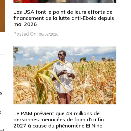
Les USA font le point de leurs efforts de
financement de la lutte anti-Ebola depuis
mai 2026
Posted On:
06/08/2026
e
s
Le PAM prévient que 49 millions de
personnes menacées de faim d’ici fin
2027 à cause du phénomène El Niño