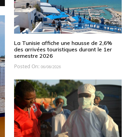
La Tunisie affiche une hausse de 2,6%
des arrivées touristiques durant le 1er
semestre 2026
Posted On:
06/08/2026