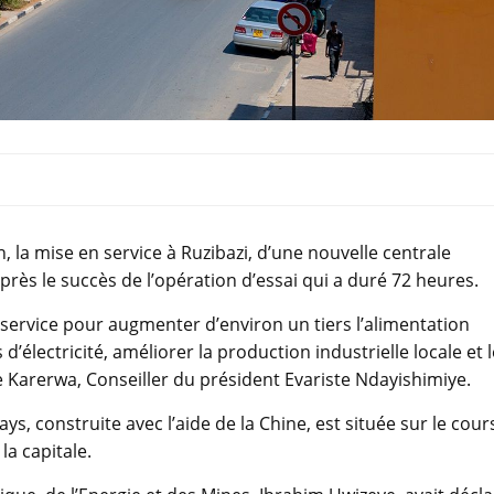
 la mise en service à Ruzibazi, d’une nouvelle centrale
près le succès de l’opération d’essai qui a duré 72 heures.
 service pour augmenter d’environ un tiers l’alimentation
’électricité, améliorer la production industrielle locale et l
e Karerwa, Conseiller du président Evariste Ndayishimiye.
s, construite avec l’aide de la Chine, est située sur le cour
la capitale.