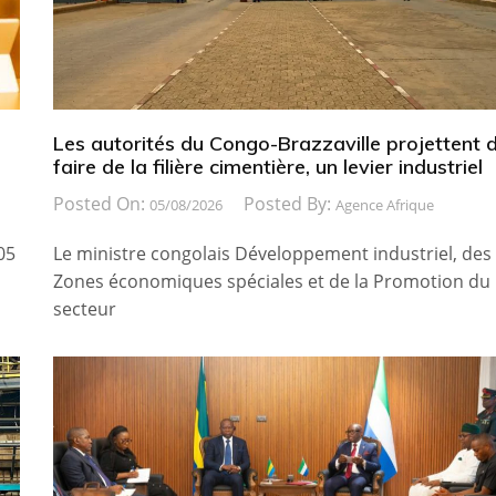
Les autorités du Congo-Brazzaville projettent 
faire de la filière cimentière, un levier industriel
Posted On:
Posted By:
05/08/2026
Agence Afrique
05
Le ministre congolais Développement industriel, des
Zones économiques spéciales et de la Promotion du
secteur