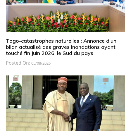
Togo-catastrophes naturelles : Annonce d’un
bilan actualisé des graves inondations ayant
touché fin juin 2026, le Sud du pays
Posted On:
05/08/2026