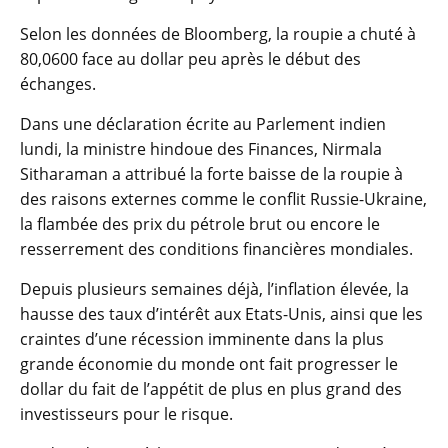
Selon les données de Bloomberg, la roupie a chuté à
80,0600 face au dollar peu après le début des
échanges.
Dans une déclaration écrite au Parlement indien
lundi, la ministre hindoue des Finances, Nirmala
Sitharaman a attribué la forte baisse de la roupie à
des raisons externes comme le conflit Russie-Ukraine,
la flambée des prix du pétrole brut ou encore le
resserrement des conditions financières mondiales.
Depuis plusieurs semaines déjà, l’inflation élevée, la
hausse des taux d’intérêt aux Etats-Unis, ainsi que les
craintes d’une récession imminente dans la plus
grande économie du monde ont fait progresser le
dollar du fait de l’appétit de plus en plus grand des
investisseurs pour le risque.