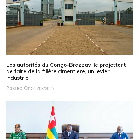
Les autorités du Congo-Brazzaville projettent
de faire de la filière cimentière, un levier
industriel
Posted On:
05/08/2026