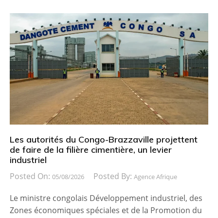
Les autorités du Congo-Brazzaville projettent
de faire de la filière cimentière, un levier
industriel
Posted On:
Posted By:
05/08/2026
Agence Afrique
Le ministre congolais Développement industriel, des
Zones économiques spéciales et de la Promotion du