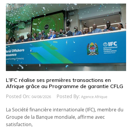
L’IFC réalise ses premières transactions en
Afrique grâce au Programme de garantie CFLG
Posted On:
Posted By:
04/08/2026
Agence Afrique
La Société financière internationale (IFC), membre du
Groupe de la Banque mondiale, affirme avec
satisfaction,