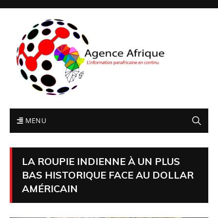
MENU
LA ROUPIE INDIENNE À UN PLUS
BAS HISTORIQUE FACE AU DOLLAR
AMÉRICAIN