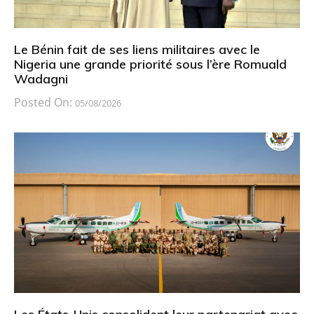
Le Bénin fait de ses liens militaires avec le
Nigeria une grande priorité sous l’ère Romuald
Wadagni
Posted On:
05/08/2026