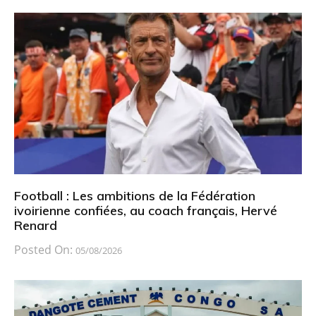
Football : Les ambitions de la Fédération
ivoirienne confiées, au coach français, Hervé
Renard
Posted On:
05/08/2026