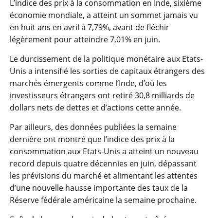
L’indice des prix à la consommation en Inde, sixième
économie mondiale, a atteint un sommet jamais vu
en huit ans en avril à 7,79%, avant de fléchir
légèrement pour atteindre 7,01% en juin.
Le durcissement de la politique monétaire aux Etats-
Unis a intensifié les sorties de capitaux étrangers des
marchés émergents comme l’Inde, d’où les
investisseurs étrangers ont retiré 30,8 milliards de
dollars nets de dettes et d’actions cette année.
Par ailleurs, des données publiées la semaine
dernière ont montré que l’indice des prix à la
consommation aux Etats-Unis a atteint un nouveau
record depuis quatre décennies en juin, dépassant
les prévisions du marché et alimentant les attentes
d’une nouvelle hausse importante des taux de la
Réserve fédérale américaine la semaine prochaine.