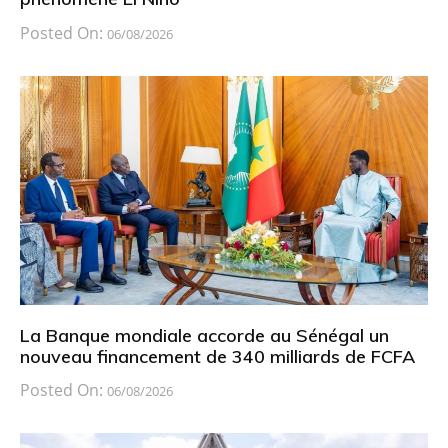
Posted On:
06/08/2026
La Banque mondiale accorde au Sénégal un
nouveau financement de 340 milliards de FCFA
Posted On:
06/08/2026