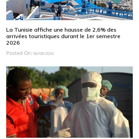
La Tunisie affiche une hausse de 2,6% des
arrivées touristiques durant le 1er semestre
2026
Posted On:
06/08/2026