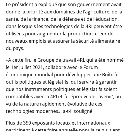
Le président a expliqué que son gouvernement avait
donné la priorité aux domaines de l’agriculture, de la
santé, de la finance, de la défense et de l’éducation,
dans lesquels les technologies de la 4RI peuvent être
utilisées pour augmenter la production, créer de
nouveaux emplois et assurer la sécurité alimentaire
du pays.
«A cette fin, le Groupe de travail 4RI, qui a été nommé
le 1er juillet 2021, collabore avec le Forum
économique mondial pour développer une Boîte à
outils politiques et législatifs, qui servira à garantir
que nos instruments politiques et législatifs soient
compatibles avec la 4RI et ‘à l’épreuve de l’avenir’, au
vu de la nature rapidement évolutive de ces
technologies modernes», a-t-il souligné.
Plus de 350 exposants locaux et internationaux
participent à cette foire annuelle populaire qui tient