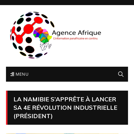
MENU
LA NAMIBIE S’APPRÊTE À LANCER
SA 4E RÉVOLUTION INDUSTRIELLE
(PRÉSIDENT)