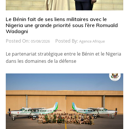
Le Bénin fait de ses liens militaires avec le
Nigeria une grande priorité sous l’ère Romuald
Wadagni
Posted On:
Posted By:
05/08/2026
Agence Afrique
Le partenariat stratégique entre le Bénin et le Nigeria
dans les domaines de la défense