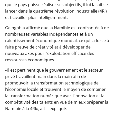
que le pays puisse réaliser ses objectifs, il lui fallait se
lancer dans la quatrième révolution industrielle (4RI)
et travailler plus intelligemment.
Geingob a affirmé que la Namibie est confrontée à de
nombreuses variables indépendantes et à un
ralentissement économique mondial, ce qui la force à
faire preuve de créativité et à développer de
nouveaux axes pour l’exploitation efficace des
ressources économiques.
«Il est pertinent que le gouvernement et le secteur
privé travaillent main dans la main afin de
promouvoir la transformation technologique de
l’économie locale et trouvent le moyen de combiner
la transformation numérique avec l’innovation et la
compétitivité des talents en vue de mieux préparer la
Namibie à la 4RI», a-t-il expliqué.