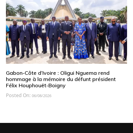
Gabon-Côte d’Ivoire : Oligui Nguema rend
hommage à la mémoire du défunt président
Félix Houphouët-Boigny
Posted On:
06/08/2026