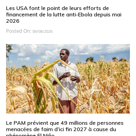
Les USA font le point de leurs efforts de
financement de la lutte anti-Ebola depuis mai
2026
Posted On:
06/08/2026
Le PAM prévient que 49 millions de personnes
menacées de faim d’ici fin 2027 à cause du
phénomène El Niño