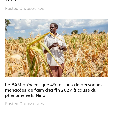
Posted On:
06/08/2026
Le PAM prévient que 49 millions de personnes
menacées de faim d’ici fin 2027 à cause du
phénomène El Niño
Posted On:
06/08/2026