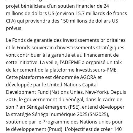
projet bénéficiera d’un soutien financier de 24
millions de dollars US (environ 15,7 milliards de francs
CFA) qui proviendra des 150 millions de dollars US
prévus.
Le Fonds de garantie des investissements prioritaires
et le Fonds souverain d’investissements stratégiques
vont contribuer à la garantie et au financement de
cette initiative. La veille, l’ADEPME a organisé un talk
de lancement de la plateforme Investisseurs-PME.
Cette plateforme est dénommée AGORA et
développée par le United Nations Capital
Development Fund (Nations Unies, New-York). Depuis
2016, le gouvernement du Sénégal, dans le cadre de
son Plan Sénégal émergent (PSE), entend développer
la stratégie Sénégal numérique 2025 (SN2025),
soutenue par le Programme des Nations unies pour
le développement (Pnud). L’objectif est de créer 140