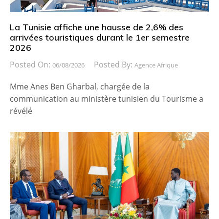
La Tunisie affiche une hausse de 2,6% des
arrivées touristiques durant le 1er semestre
2026
Posted On:
Posted By:
06/08/2026
Agence Afrique
Mme Anes Ben Gharbal, chargée de la
communication au ministère tunisien du Tourisme a
révélé