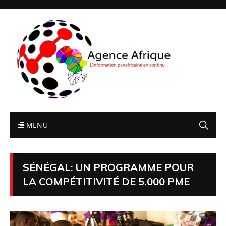
MENU
SÉNÉGAL: UN PROGRAMME POUR
LA COMPÉTITIVITÉ DE 5.000 PME