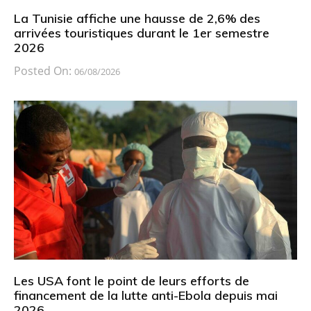
La Tunisie affiche une hausse de 2,6% des
arrivées touristiques durant le 1er semestre
2026
Posted On:
06/08/2026
Les USA font le point de leurs efforts de
financement de la lutte anti-Ebola depuis mai
2026