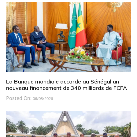
La Banque mondiale accorde au Sénégal un
nouveau financement de 340 milliards de FCFA
Posted On:
06/08/2026