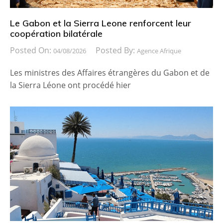
Le Gabon et la Sierra Leone renforcent leur
coopération bilatérale
Posted On:
Posted By:
04/08/2026
Agence Afrique
Les ministres des Affaires étrangères du Gabon et de
la Sierra Léone ont procédé hier