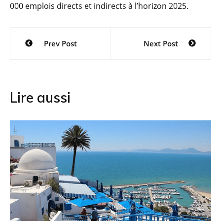
000 emplois directs et indirects à l’horizon 2025.
Navigation
Prev Post
Next Post
de
l’article
Lire aussi