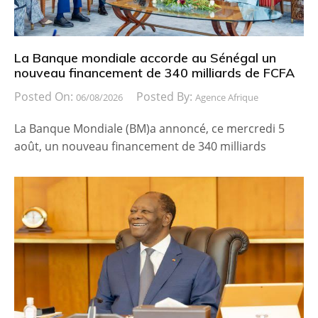
La Banque mondiale accorde au Sénégal un
nouveau financement de 340 milliards de FCFA
Posted On:
Posted By:
06/08/2026
Agence Afrique
La Banque Mondiale (BM)a annoncé, ce mercredi 5
août, un nouveau financement de 340 milliards