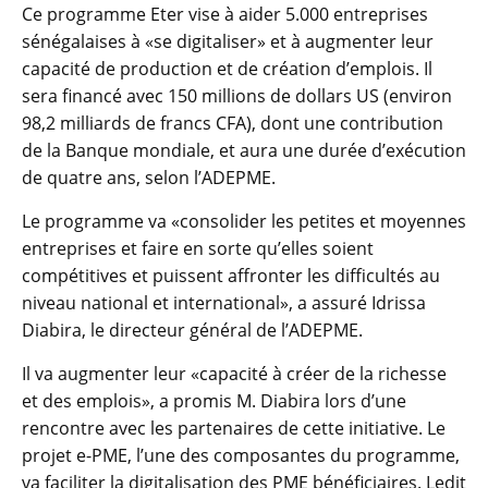
Ce programme Eter vise à aider 5.000 entreprises
sénégalaises à «se digitaliser» et à augmenter leur
capacité de production et de création d’emplois. Il
sera financé avec 150 millions de dollars US (environ
98,2 milliards de francs CFA), dont une contribution
de la Banque mondiale, et aura une durée d’exécution
de quatre ans, selon l’ADEPME.
Le programme va «consolider les petites et moyennes
entreprises et faire en sorte qu’elles soient
compétitives et puissent affronter les difficultés au
niveau national et international», a assuré Idrissa
Diabira, le directeur général de l’ADEPME.
Il va augmenter leur «capacité à créer de la richesse
et des emplois», a promis M. Diabira lors d’une
rencontre avec les partenaires de cette initiative. Le
projet e-PME, l’une des composantes du programme,
va faciliter la digitalisation des PME bénéficiaires. Ledit