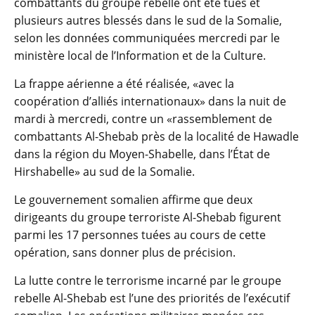
combattants du groupe rebelle ont été tués et
plusieurs autres blessés dans le sud de la Somalie,
selon les données communiquées mercredi par le
ministère local de l’Information et de la Culture.
La frappe aérienne a été réalisée, «avec la
coopération d’alliés internationaux» dans la nuit de
mardi à mercredi, contre un «rassemblement de
combattants Al-Shebab près de la localité de Hawadle
dans la région du Moyen-Shabelle, dans l’État de
Hirshabelle» au sud de la Somalie.
Le gouvernement somalien affirme que deux
dirigeants du groupe terroriste Al-Shebab figurent
parmi les 17 personnes tuées au cours de cette
opération, sans donner plus de précision.
La lutte contre le terrorisme incarné par le groupe
rebelle Al-Shebab est l’une des priorités de l’exécutif