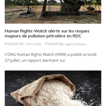
Human Rights Watch alerte sur les risques
majeurs de pollution pétrolière en RDC
Posted On:
Posted By:
27/07/2026
Agence Afrique
L’ONG Human Rights Watch (HRW) a publié ce lundi
27 juillet, un rapport alarmant sur