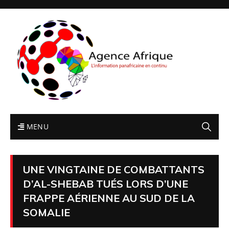
MENU
UNE VINGTAINE DE COMBATTANTS
D’AL-SHEBAB TUÉS LORS D’UNE
FRAPPE AÉRIENNE AU SUD DE LA
SOMALIE