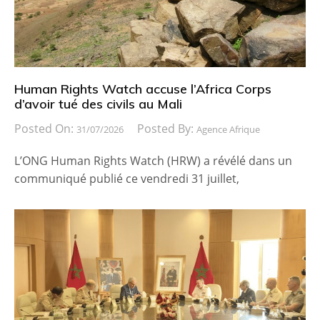
Human Rights Watch accuse l’Africa Corps
d’avoir tué des civils au Mali
Posted On:
Posted By:
31/07/2026
Agence Afrique
L’ONG Human Rights Watch (HRW) a révélé dans un
communiqué publié ce vendredi 31 juillet,