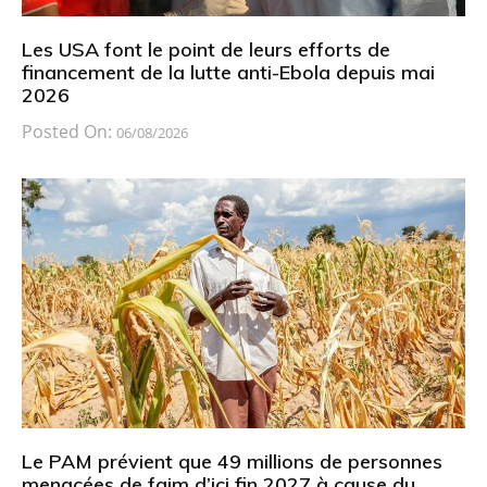
Les USA font le point de leurs efforts de
financement de la lutte anti-Ebola depuis mai
2026
Posted On:
06/08/2026
Le PAM prévient que 49 millions de personnes
menacées de faim d’ici fin 2027 à cause du