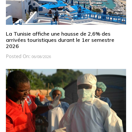
La Tunisie affiche une hausse de 2,6% des
arrivées touristiques durant le 1er semestre
2026
Posted On:
06/08/2026