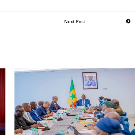
Next Post