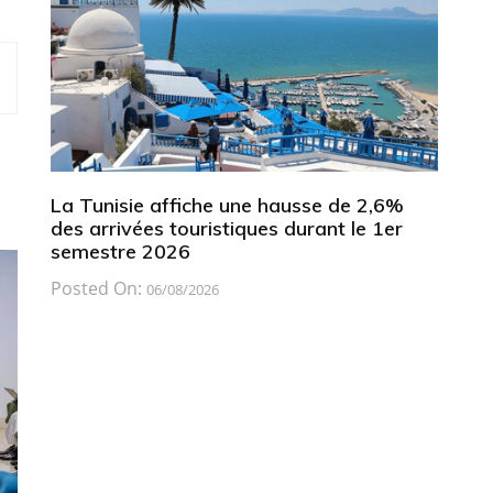
La Tunisie affiche une hausse de 2,6%
des arrivées touristiques durant le 1er
semestre 2026
Posted On:
06/08/2026