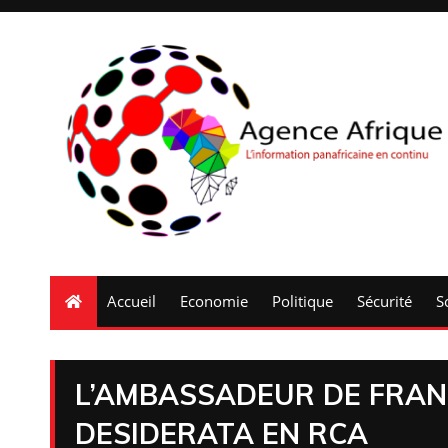
Accueil
Economie
Politique
Sécurité
S
L’AMBASSADEUR DE FRAN
DESIDERATA EN RCA