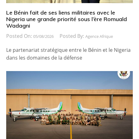
Le Bénin fait de ses liens militaires avec le
Nigeria une grande priorité sous l’ère Romuald
Wadagni
Posted On:
Posted By:
05/08/2026
Agence Afrique
Le partenariat stratégique entre le Bénin et le Nigeria
dans les domaines de la défense