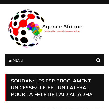
MENU
SOUDAN: LES FSR PROCLAMENT
UN CESSEZ-LE-FEU UNILATÉRAL
POUR LA FÊTE DE L’AÏD AL-ADHA