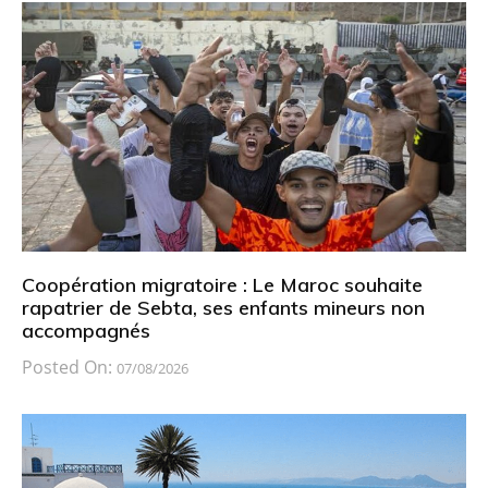
Coopération migratoire : Le Maroc souhaite
rapatrier de Sebta, ses enfants mineurs non
accompagnés
Posted On:
07/08/2026