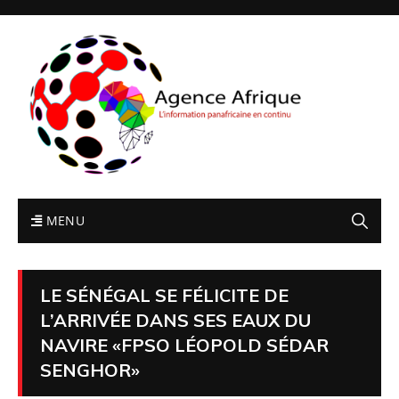
MENU
LE SÉNÉGAL SE FÉLICITE DE
L’ARRIVÉE DANS SES EAUX DU
NAVIRE «FPSO LÉOPOLD SÉDAR
SENGHOR»