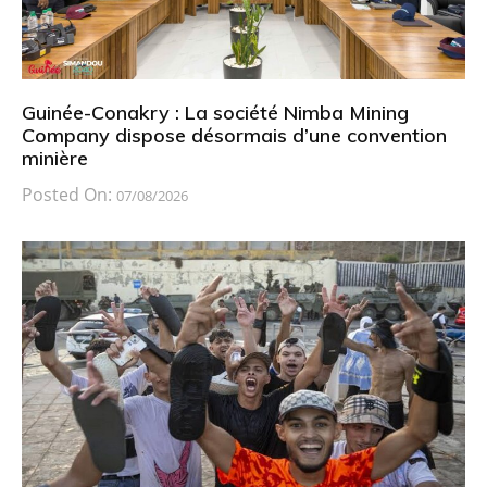
Guinée-Conakry : La société Nimba Mining
Company dispose désormais d’une convention
minière
Posted On:
07/08/2026