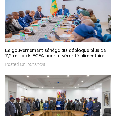
Le gouvernement sénégalais débloque plus de
7,2 milliards FCFA pour la sécurité alimentaire
Posted On:
07/08/2026