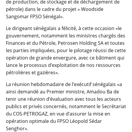
de production, de stockage et de déchargement de
pétrole) dans le cadre du projet « Woodside
Sangomar FPSO Sénégal».
Le dirigeant sénégalais a félicité, à cette occasion «le
gouvernement, notamment les ministres chargés des
Finances et du Pétrole, Petrosen Holding SA et toutes
les parties impliquées, pour le pilotage réussi de cette
opération de grande envergure, avec ce bâtiment qui
lance le processus d’exploitation de nos ressources
pétrolières et gazières».
La réunion hebdomadaire de l’exécutif sénégalais «a
ainsi demandé au Premier ministre, Amadou Ba de
tenir une réunion d’évaluation avec tous les acteurs
publics et privés concernés, notamment le Secrétariat
du COS-PETROGAZ, en vue d’assurer la mise en
opération optimale du FPSO Léopold Sédar
Senghor».