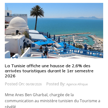
La Tunisie affiche une hausse de 2,6% des
arrivées touristiques durant le 1er semestre
2026
Posted On:
Posted By:
06/08/2026
Agence Afrique
Mme Anes Ben Gharbal, chargée de la
communication au ministère tunisien du Tourisme a
révélé