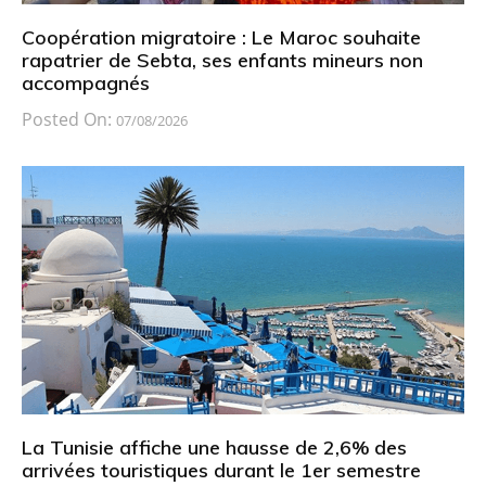
Coopération migratoire : Le Maroc souhaite
rapatrier de Sebta, ses enfants mineurs non
accompagnés
Posted On:
07/08/2026
La Tunisie affiche une hausse de 2,6% des
arrivées touristiques durant le 1er semestre