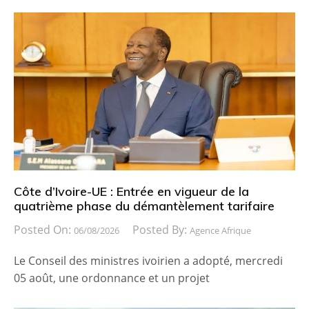
Côte d’Ivoire-UE : Entrée en vigueur de la
quatrième phase du démantèlement tarifaire
Posted On:
Posted By:
06/08/2026
Agence Afrique
Le Conseil des ministres ivoirien a adopté, mercredi
05 août, une ordonnance et un projet