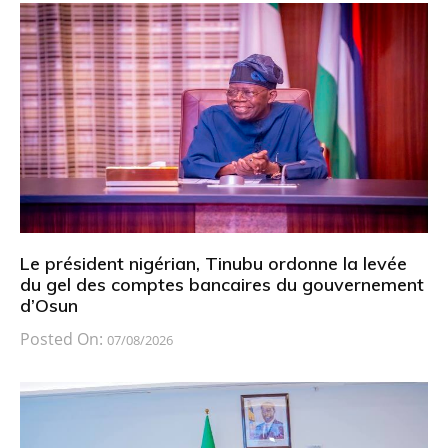
Le président nigérian, Tinubu ordonne la levée
du gel des comptes bancaires du gouvernement
d’Osun
Posted On:
07/08/2026