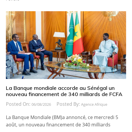
La Banque mondiale accorde au Sénégal un
nouveau financement de 340 milliards de FCFA
Posted On:
Posted By:
06/08/2026
Agence Afrique
La Banque Mondiale (BM)a annoncé, ce mercredi 5
août, un nouveau financement de 340 milliards