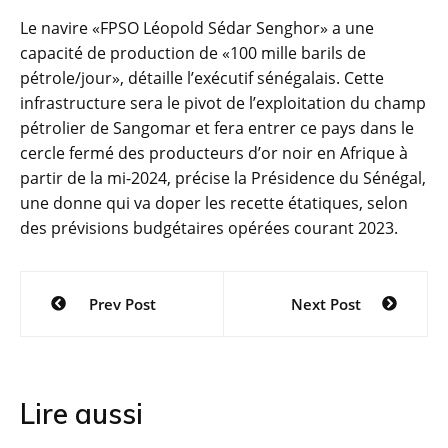
Le navire «FPSO Léopold Sédar Senghor» a une
capacité de production de «100 mille barils de
pétrole/jour», détaille l’exécutif sénégalais. Cette
infrastructure sera le pivot de l’exploitation du champ
pétrolier de Sangomar et fera entrer ce pays dans le
cercle fermé des producteurs d’or noir en Afrique à
partir de la mi-2024, précise la Présidence du Sénégal,
une donne qui va doper les recette étatiques, selon
des prévisions budgétaires opérées courant 2023.
Navigation
Prev Post
Next Post
de
l’article
Lire aussi