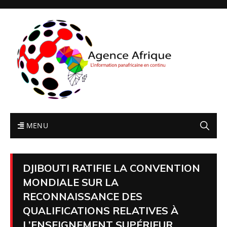
MENU
DJIBOUTI RATIFIE LA CONVENTION
MONDIALE SUR LA
RECONNAISSANCE DES
QUALIFICATIONS RELATIVES À
L’ENSEIGNEMENT SUPÉRIEUR