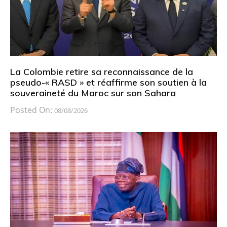
La Colombie retire sa reconnaissance de la
pseudo-« RASD » et réaffirme son soutien à la
souveraineté du Maroc sur son Sahara
Posted On:
08/08/2026