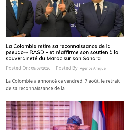
La Colombie retire sa reconnaissance de la
pseudo-« RASD » et réaffirme son soutien à la
souveraineté du Maroc sur son Sahara
Posted On:
Posted By:
08/08/2026
Agence Afrique
La Colombie a annoncé ce vendredi 7 août, le retrait
de sa reconnaissance de la