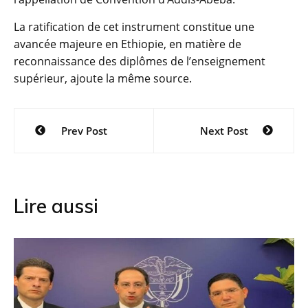
La ratification de cet instrument constitue une
avancée majeure en Ethiopie, en matière de
reconnaissance des diplômes de l’enseignement
supérieur, ajoute la même source.
Navigation
Prev Post
Next Post
de
l’article
Lire aussi