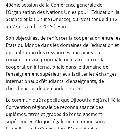
40ème session de la Conférence générale de
l’Organisation des Nations Unies pour l’Education, la
Science et la Culture (Unesco), qui s’est tenue du 12
au 27 novembre 2019 à Paris.
Son objectif est de renforcer la coopération entre les
Etats du Monde dans les domaines de l’éducation et
de l’utilisation des ressources humaines. La
convention vise principalement à renforcer la
coopération internationale dans le domaine de
l’enseignement supérieur et à faciliter les échanges
internationaux d’étudiants, d’enseignants, de
chercheurs et de demandeurs d’emploi.
Le communiqué rappelle que Djibouti a déjà ratifié la
Convention régionale de reconnaissance des
diplômes, titres et grades de l’enseignement
supérieur en Afrique, également connue sous
l’appellation de Convention d’Addis-Abeba.