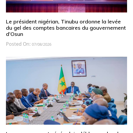
Le président nigérian, Tinubu ordonne la levée
du gel des comptes bancaires du gouvernement
d’Osun
Posted On:
07/08/2026