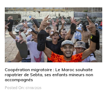
Coopération migratoire : Le Maroc souhaite
rapatrier de Sebta, ses enfants mineurs non
accompagnés
Posted On:
07/08/2026