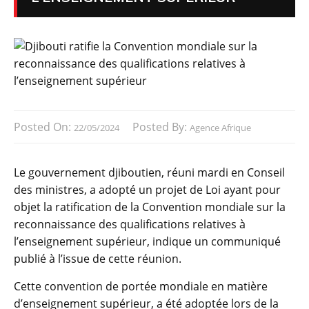
Posted On:
Posted By:
22/05/2024
Agence Afrique
Le gouvernement djiboutien, réuni mardi en Conseil
des ministres, a adopté un projet de Loi ayant pour
objet la ratification de la Convention mondiale sur la
reconnaissance des qualifications relatives à
l’enseignement supérieur, indique un communiqué
publié à l’issue de cette réunion.
Cette convention de portée mondiale en matière
d’enseignement supérieur, a été adoptée lors de la