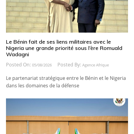
Le Bénin fait de ses liens militaires avec le
Nigeria une grande priorité sous l’ère Romuald
Wadagni
Posted On:
Posted By:
05/08/2026
Agence Afrique
Le partenariat stratégique entre le Bénin et le Nigeria
dans les domaines de la défense