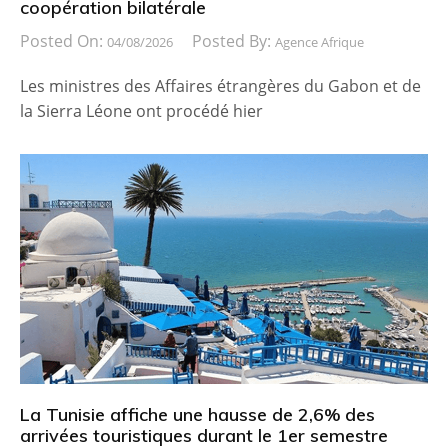
coopération bilatérale
Posted On:
Posted By:
04/08/2026
Agence Afrique
Les ministres des Affaires étrangères du Gabon et de
la Sierra Léone ont procédé hier
La Tunisie affiche une hausse de 2,6% des
arrivées touristiques durant le 1er semestre