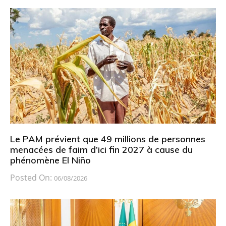
Le PAM prévient que 49 millions de personnes
menacées de faim d’ici fin 2027 à cause du
phénomène El Niño
Posted On:
06/08/2026