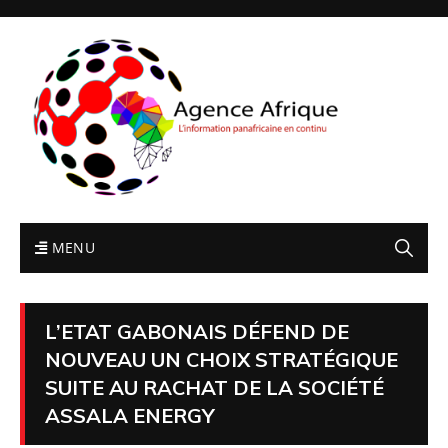
MENU
L’ETAT GABONAIS DÉFEND DE
NOUVEAU UN CHOIX STRATÉGIQUE
SUITE AU RACHAT DE LA SOCIÉTÉ
ASSALA ENERGY