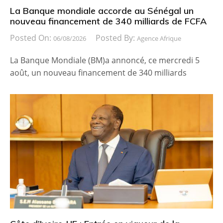
La Banque mondiale accorde au Sénégal un
nouveau financement de 340 milliards de FCFA
Posted On:
Posted By:
06/08/2026
Agence Afrique
La Banque Mondiale (BM)a annoncé, ce mercredi 5
août, un nouveau financement de 340 milliards