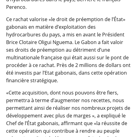
Perenco.
Ce rachat valorise «le droit de préemption de l’État»
gabonais en matière d’exploitation des
hydrocarbures du pays, a mis en avant le Président
Brice Clotaire Oligui Nguema. Le Gabon a fait valoir
ses droits de préemption au détriment d’une
multinationale française qui était aussi sur le pont de
procéder à ce rachat. Près de 2 millions de dollars ont
été investis par l’Etat gabonais, dans cette opération
financière stratégique.
«Cette acquisition, dont nous pouvons être fiers,
permettra à terme d’augmenter nos recettes, nous
permettant ainsi de réaliser nos nombreux projets de
développement avec plus de marges », a expliqué le
Chef de l’État gabonais, affirmant que «la réussite de
cette opération qui contribue à rendre au peuple