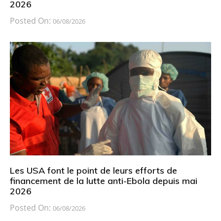
2026
Posted On:
06/08/2026
Les USA font le point de leurs efforts de
financement de la lutte anti-Ebola depuis mai
2026
Posted On:
06/08/2026