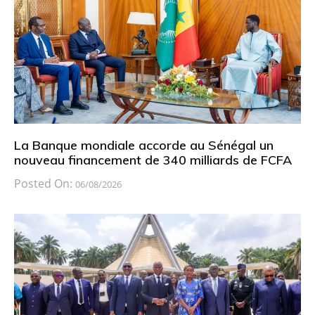
La Banque mondiale accorde au Sénégal un
nouveau financement de 340 milliards de FCFA
Posted On:
06/08/2026