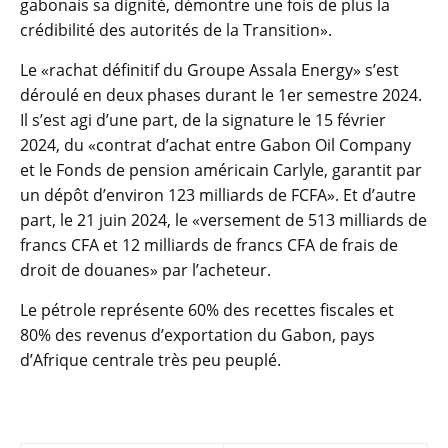
gabonais sa dignité, démontre une fois de plus la
crédibilité des autorités de la Transition».
Le «rachat définitif du Groupe Assala Energy» s’est
déroulé en deux phases durant le 1er semestre 2024.
Il s’est agi d’une part, de la signature le 15 février
2024, du «contrat d’achat entre Gabon Oil Company
et le Fonds de pension américain Carlyle, garantit par
un dépôt d’environ 123 milliards de FCFA». Et d’autre
part, le 21 juin 2024, le «versement de 513 milliards de
francs CFA et 12 milliards de francs CFA de frais de
droit de douanes» par l’acheteur.
Le pétrole représente 60% des recettes fiscales et
80% des revenus d’exportation du Gabon, pays
d’Afrique centrale très peu peuplé.