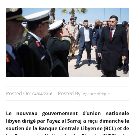
Posted On:
Posted By:
04/04/2016
Agence Afrique
Le nouveau gouvernement d’union nationale
libyen dirigé par Fayez al Sarraj a reçu dimanche le
soutien de la Banque Centrale Libyenne (BCL) et de