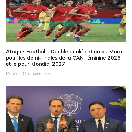
Afrique-Football : Double qualification du Maroc
pour les demi-finales de la CAN féminine 2026
et le pour Mondial 2027
Posted On:
09/08/2026