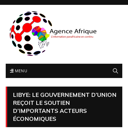
MENU
LIBYE: LE GOUVERNEMENT D’UNION
REÇOIT LE SOUTIEN
D’IMPORTANTS ACTEURS
ÉCONOMIQUES