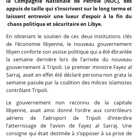
la Compagnie Nationale de Pétrole (NOC), des
appuis de taille qui s’inscrivent sur le long terme et
laissent entrevoir une lueur d’espoir à la fin du
chaos politique et sécuritaire en Libye.
En obtenant le soutien de ces deux institutions clés
de l’économie libyenne, le nouveau gouvernement
libyen conforte son assise politique qui a été ébranlée
la semaine dernière lors de l’arrivée du nouveau
gouvernement à Tripoli. Le premier ministre Fayez al
Sarraj, avait en effet été déclaré persona non grata la
semaine passée par la coalition des milices islamistes
contrôlant Tripoli.
Le gouvernement non reconnu de la capitale
libyenne, avait ainsi donné l’ordre aux contrôleurs
aériens de l’aéroport de Tripoli d’interdire
l’atterrissage de l’avion de Fayez al Sarraj. Une
consigne qui était destinée à s’opposer à sa prise de