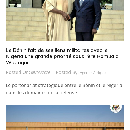
Le Bénin fait de ses liens militaires avec le
Nigeria une grande priorité sous l’ère Romuald
Wadagni
Posted On:
Posted By:
05/08/2026
Agence Afrique
Le partenariat stratégique entre le Bénin et le Nigeria
dans les domaines de la défense