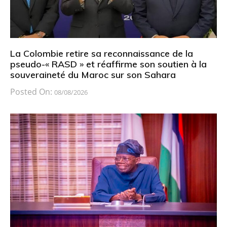
La Colombie retire sa reconnaissance de la
pseudo-« RASD » et réaffirme son soutien à la
souveraineté du Maroc sur son Sahara
Posted On:
08/08/2026