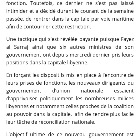
fonction. Toutefois, ce dernier ne s’est pas laissé
intimider et a décidé durant le courant de la semaine
passée, de rentrer dans la capitale par voie maritime
afin de contourner cette restriction.
Une tactique qui s’est révélée payante puisque Fayez
al Sarraj ainsi que six autres ministres de son
gouvernement ont depuis mercredi dernier pris leurs
positions dans la capitale libyenne.
En forçant les dispositifs mis en place à l’encontre de
leurs prises de fonctions, les nouveaux dirigeants du
gouvernement d’union nationale essaient
d’apprivoiser politiquement les nombreuses milices
libyennes et notamment celles proches de la coalition
au pouvoir dans la capitale, afin de rendre plus facile
leur tâche de réconciliation nationale.
L’objectif ultime de ce nouveau gouvernement est