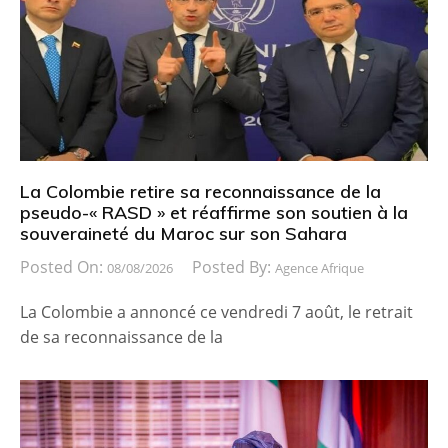
La Colombie retire sa reconnaissance de la
pseudo-« RASD » et réaffirme son soutien à la
souveraineté du Maroc sur son Sahara
Posted On:
Posted By:
08/08/2026
Agence Afrique
La Colombie a annoncé ce vendredi 7 août, le retrait
de sa reconnaissance de la