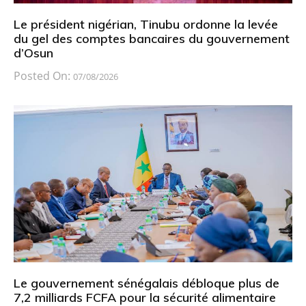
Le président nigérian, Tinubu ordonne la levée
du gel des comptes bancaires du gouvernement
d’Osun
Posted On:
07/08/2026
Le gouvernement sénégalais débloque plus de
7,2 milliards FCFA pour la sécurité alimentaire