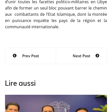
d’unir toutes les facettes politico-militaires en Libye
afin de former un seul bloc pouvant barrer le chemin
aux combattants de l’Etat Islamique, dont la montée
en puissance inquiète les pays de la région et la
communauté internationale.
Navigation
Prev Post
Next Post
de
l’article
Lire aussi