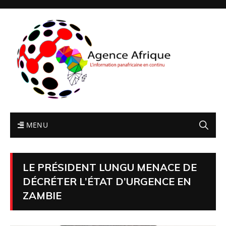
MENU
LE PRÉSIDENT LUNGU MENACE DE
DÉCRÉTER L’ÉTAT D’URGENCE EN
ZAMBIE