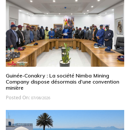
Guinée-Conakry : La société Nimba Mining
Company dispose désormais d’une convention
minière
Posted On:
07/08/2026