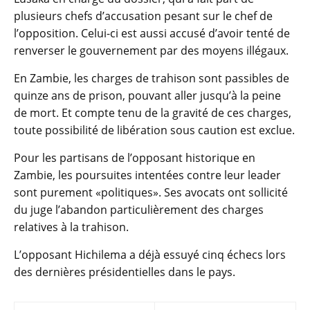
plusieurs chefs d’accusation pesant sur le chef de
l’opposition. Celui-ci est aussi accusé d’avoir tenté de
renverser le gouvernement par des moyens illégaux.
En Zambie, les charges de trahison sont passibles de
quinze ans de prison, pouvant aller jusqu’à la peine
de mort. Et compte tenu de la gravité de ces charges,
toute possibilité de libération sous caution est exclue.
Pour les partisans de l’opposant historique en
Zambie, les poursuites intentées contre leur leader
sont purement «politiques». Ses avocats ont sollicité
du juge l’abandon particulièrement des charges
relatives à la trahison.
L’opposant Hichilema a déjà essuyé cinq échecs lors
des dernières présidentielles dans le pays.