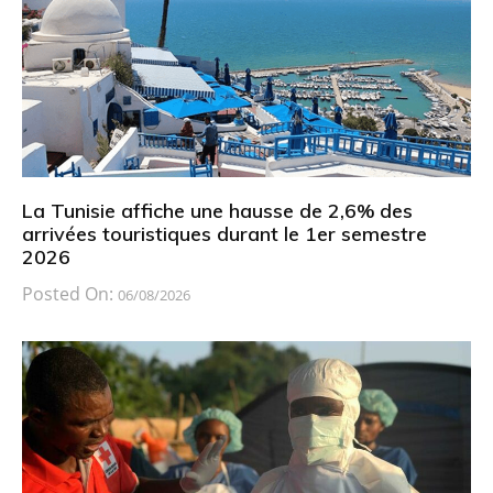
La Tunisie affiche une hausse de 2,6% des
arrivées touristiques durant le 1er semestre
2026
Posted On:
06/08/2026