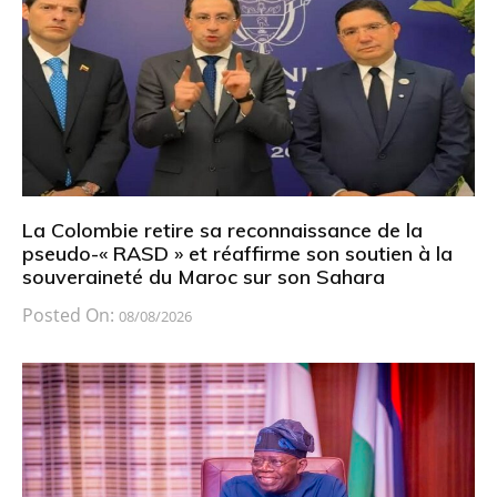
La Colombie retire sa reconnaissance de la
pseudo-« RASD » et réaffirme son soutien à la
souveraineté du Maroc sur son Sahara
Posted On:
08/08/2026