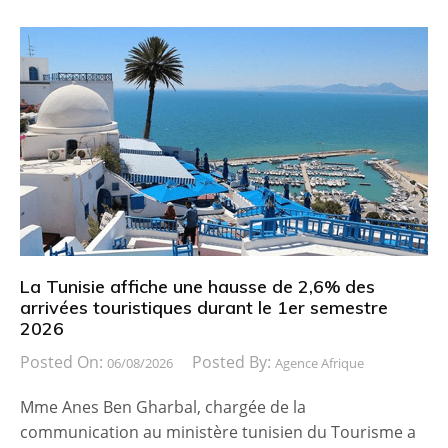
La Tunisie affiche une hausse de 2,6% des
arrivées touristiques durant le 1er semestre
2026
Posted On:
Posted By:
06/08/2026
Agence Afrique
Mme Anes Ben Gharbal, chargée de la
communication au ministère tunisien du Tourisme a