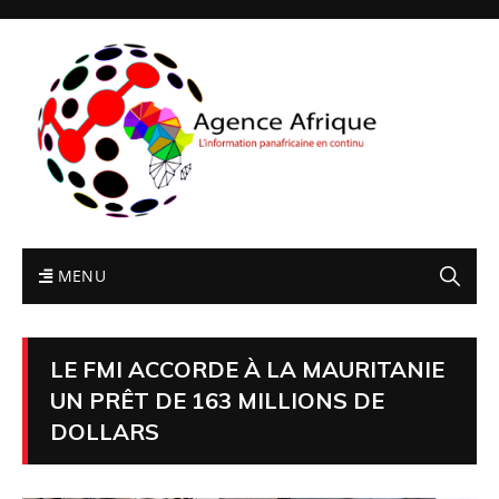
MENU
LE FMI ACCORDE À LA MAURITANIE
UN PRÊT DE 163 MILLIONS DE
DOLLARS