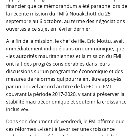
financier que ce mémorandum a été paraphé lors de
la récente mission du FMI à Nouakchott du 25
septembre au 6 octobre, au terme des négociations
ouvertes à ce sujet en février dernier.
A la fin de la mission, le chef de file, Eric Mottu, avait
immédiatement indiqué dans un communiqué, que
«les autorités mauritaniennes et la mission du FMI
ont fait des progrès considérables dans leurs
discussions sur un programme économique et des
mesures de réformes qui pourraient être appuyés
par un nouvel accord au titre de la FEC du FMI
couvrant la période 2017-2020, visant à préserver la
stabilité macroéconomique et soutenir la croissance
inclusive».
Dans son document de vendredi, le FMI affirme que
ces réformes «visent à favoriser une croissance