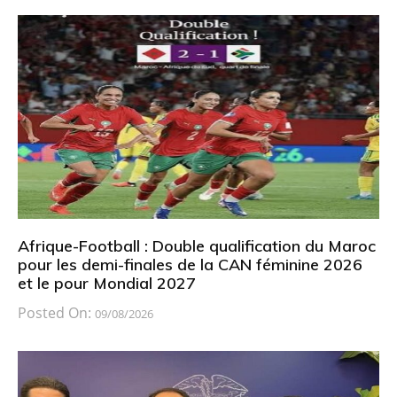
Afrique-Football : Double qualification du Maroc
pour les demi-finales de la CAN féminine 2026
et le pour Mondial 2027
Posted On:
09/08/2026