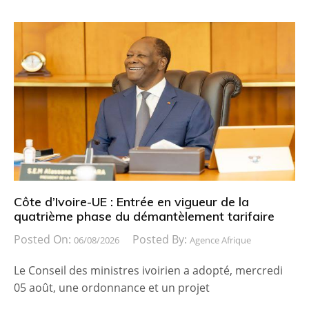
Côte d’Ivoire-UE : Entrée en vigueur de la
quatrième phase du démantèlement tarifaire
Posted On:
Posted By:
06/08/2026
Agence Afrique
Le Conseil des ministres ivoirien a adopté, mercredi
05 août, une ordonnance et un projet