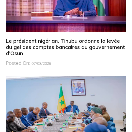
Le président nigérian, Tinubu ordonne la levée
du gel des comptes bancaires du gouvernement
d’Osun
Posted On:
07/08/2026