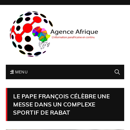
MENU
LE PAPE FRANÇOIS CÉLÈBRE UNE
MESSE DANS UN COMPLEXE
SPORTIF DE RABAT