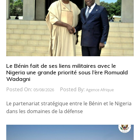
Le Bénin fait de ses liens militaires avec le
Nigeria une grande priorité sous l’ère Romuald
Wadagni
Posted On:
Posted By:
05/08/2026
Agence Afrique
Le partenariat stratégique entre le Bénin et le Nigeria
dans les domaines de la défense