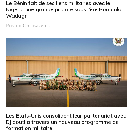
Le Bénin fait de ses liens militaires avec le
Nigeria une grande priorité sous l’ère Romuald
Wadagni
Posted On:
05/08/2026
Les États-Unis consolident leur partenariat avec
Djibouti à travers un nouveau programme de
formation militaire