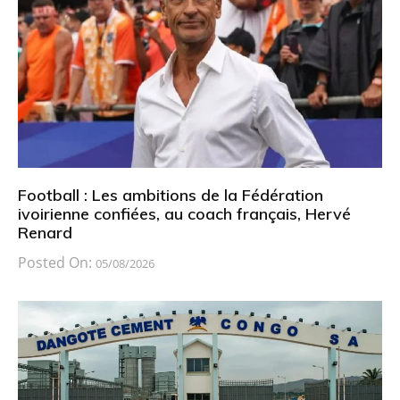
Football : Les ambitions de la Fédération
ivoirienne confiées, au coach français, Hervé
Renard
Posted On:
05/08/2026