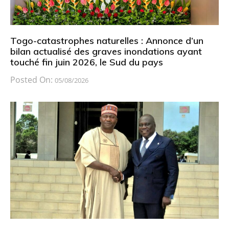
Togo-catastrophes naturelles : Annonce d’un
bilan actualisé des graves inondations ayant
touché fin juin 2026, le Sud du pays
Posted On:
05/08/2026