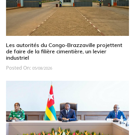
Les autorités du Congo-Brazzaville projettent
de faire de la filière cimentière, un levier
industriel
Posted On:
05/08/2026