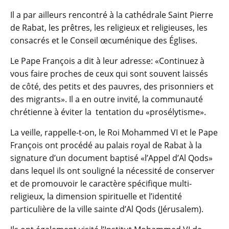
Il a par ailleurs rencontré à la cathédrale Saint Pierre
de Rabat, les prêtres, les religieux et religieuses, les
consacrés et le Conseil œcuménique des Églises.
Le Pape François a dit à leur adresse: «Continuez à
vous faire proches de ceux qui sont souvent laissés
de côté, des petits et des pauvres, des prisonniers et
des migrants». Il a en outre invité, la communauté
chrétienne à éviter la tentation du «prosélytisme».
La veille, rappelle-t-on, le Roi Mohammed VI et le Pape
François ont procédé au palais royal de Rabat à la
signature d’un document baptisé «l’Appel d’Al Qods»
dans lequel ils ont souligné la nécessité de conserver
et de promouvoir le caractère spécifique multi-
religieux, la dimension spirituelle et l’identité
particulière de la ville sainte d’Al Qods (Jérusalem).