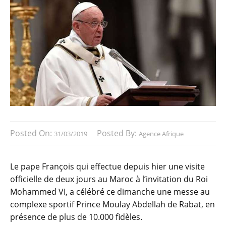
Posted On:
Posted By:
31/03/2019
Agence Afrique
Le pape François qui effectue depuis hier une visite
officielle de deux jours au Maroc à l’invitation du Roi
Mohammed VI, a célébré ce dimanche une messe au
complexe sportif Prince Moulay Abdellah de Rabat, en
présence de plus de 10.000 fidèles.