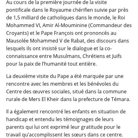
Au cours de la première journée de la visite
pontificale dans le Royaume chérifien suivie par près
de 1,5 milliard de catholiques dans le monde, le Roi
Mohammed VI, Amir Al-Mouminine (Commandeur des
Croyants) et le Pape François ont prononcés au
Mausolée Mohammed V de Rabat, des discours dans
lesquels ils ont insisté sur le dialogue et la co-
connaissance entre Musulmans, Chrétiens et Juifs
pour la paix de l’humanité tout entière.
La deuxième visite du Pape a été marquée par une
rencontre avec les membres et les bénévoles du
Centre des œuvres sociales, situé dans la commune
rurale de Mers El Kheir dans la prefecture de Témara.
Il a également rencontré les enfants en situation de
handicap et entendu les témoignages de leurs
parents qui lui ont exprimé leur gratitude pour le
travail qu’accomplissent les sœurs dans ce centre.