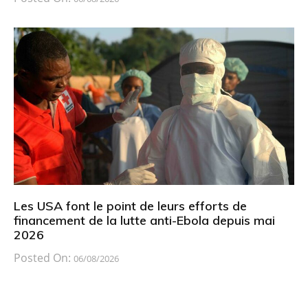
Les USA font le point de leurs efforts de
financement de la lutte anti-Ebola depuis mai
2026
Posted On:
06/08/2026