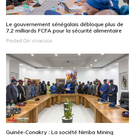
Le gouvernement sénégalais débloque plus de
7,2 milliards FCFA pour la sécurité alimentaire
Posted On:
07/08/2026
Guinée-Conakry : La société Nimba Mining