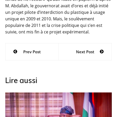
M. Abdallah, le gouvernorat avait d’ores et déjà initié
un projet pilote d’interdiction du plastique à usage
unique en 2009 et 2010. Mais, le soulèvement
populaire de 2011 et la crise politique qui s’en est
suivie, ont mis fin à ce projet expérimental.
Navigation
Prev Post
Next Post
de
l’article
Lire aussi