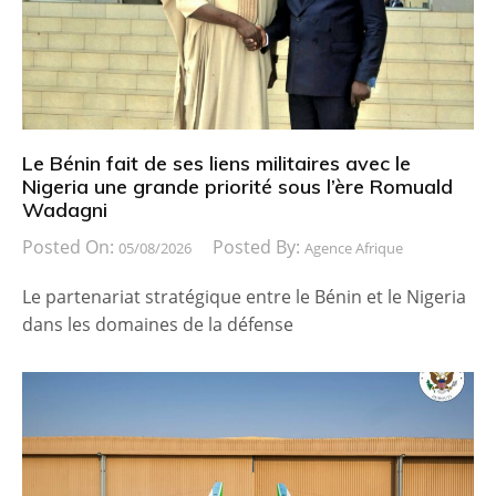
Le Bénin fait de ses liens militaires avec le
Nigeria une grande priorité sous l’ère Romuald
Wadagni
Posted On:
Posted By:
05/08/2026
Agence Afrique
Le partenariat stratégique entre le Bénin et le Nigeria
dans les domaines de la défense