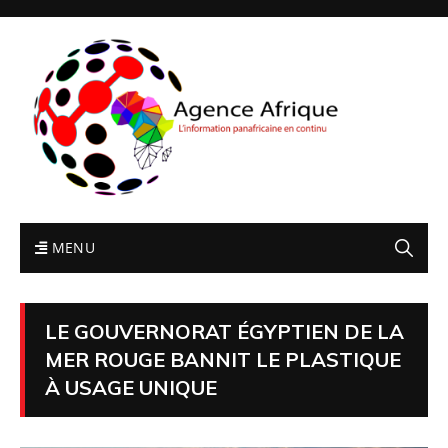
MENU
LE GOUVERNORAT ÉGYPTIEN DE LA
MER ROUGE BANNIT LE PLASTIQUE
À USAGE UNIQUE