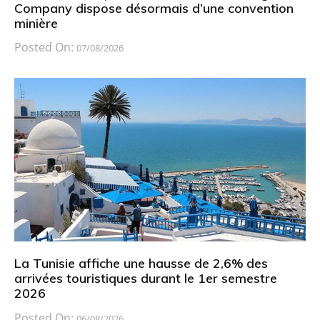
Company dispose désormais d’une convention
minière
Posted On:
07/08/2026
La Tunisie affiche une hausse de 2,6% des
arrivées touristiques durant le 1er semestre
2026
Posted On:
06/08/2026