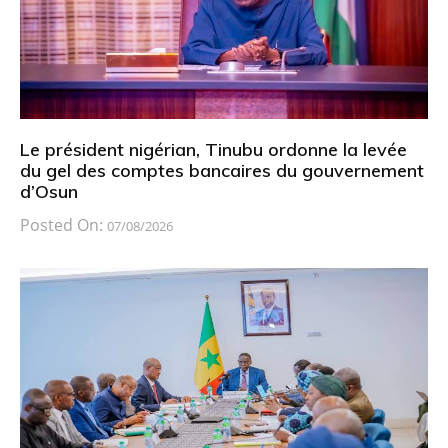
Le président nigérian, Tinubu ordonne la levée
du gel des comptes bancaires du gouvernement
d’Osun
Posted On:
07/08/2026