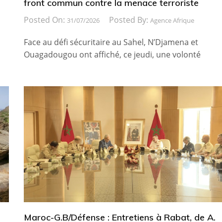
front commun contre la menace terroriste
Posted On:
Posted By:
31/07/2026
Agence Afrique
Face au défi sécuritaire au Sahel, N’Djamena et
Ouagadougou ont affiché, ce jeudi, une volonté
Maroc-G.B/Défense : Entretiens à Rabat, de A.