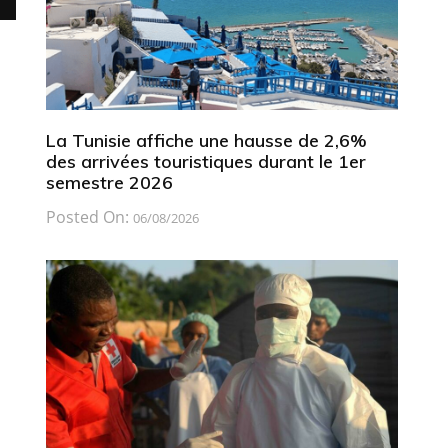
La Tunisie affiche une hausse de 2,6%
des arrivées touristiques durant le 1er
semestre 2026
Posted On:
06/08/2026