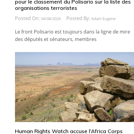
pour le classement du Polisario sur la liste des
organisations terroristes
Posted On:
Posted By:
04/08/2026
Adam Eugene
Le front Polisario est toujours dans la ligne de mire
des députés et sénateurs, membres
Human Rights Watch accuse l’Africa Corps