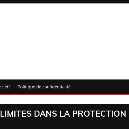
ociété
Politique de confidentialité
LIMITES DANS LA PROTECTION