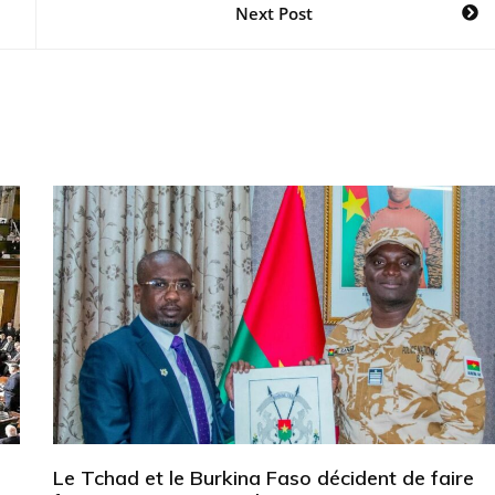
Next Post
Le Tchad et le Burkina Faso décident de faire