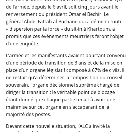
de l’armée, depuis le 6 avril, soit cinq jours avant le
renversement du président Omar el Bechir. Le
général Abdel Fattah al-Burhane qui a démenti toute
« dispersion par la force » du sit-in à Khartoum, a
promis que ces événements meurtriers feront l’objet
d’une enquête.
L’armée et les manifestants avaient pourtant convenu
d’une période de transition de 3 ans et de la mise en
place d’un organe législatif composé à 67% de civils. Il
ne restait qu’à déterminer la composition du conseil
souverain, l’organe décisionnel suprême chargé de
diriger la transition ; le véritable point de blocage
étant donné que chaque partie tenait à avoir une
mainmise sur cet organe en s’accaparant de la
majorité des postes.
Devant cette nouvelle situation, l’ALC a invité la