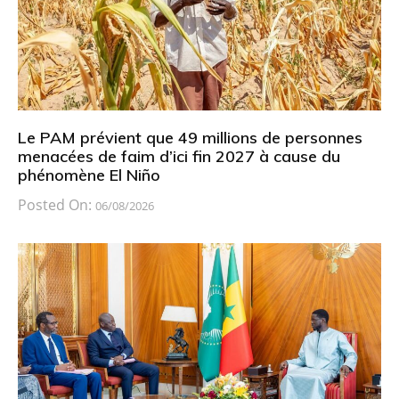
Le PAM prévient que 49 millions de personnes
menacées de faim d’ici fin 2027 à cause du
phénomène El Niño
Posted On:
06/08/2026