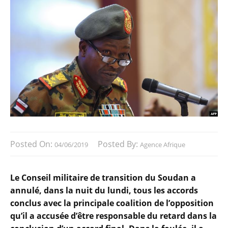
Posted On:
Posted By:
04/06/2019
Agence Afrique
Le Conseil militaire de transition du Soudan a
annulé, dans la nuit du lundi, tous les accords
conclus avec la principale coalition de l’opposition
qu’il a accusée d’être responsable du retard dans la