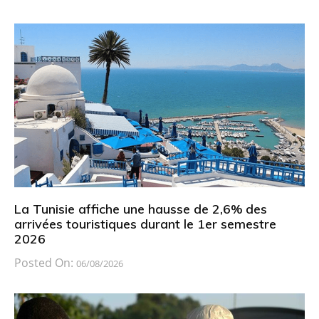
La Tunisie affiche une hausse de 2,6% des
arrivées touristiques durant le 1er semestre
2026
Posted On:
06/08/2026