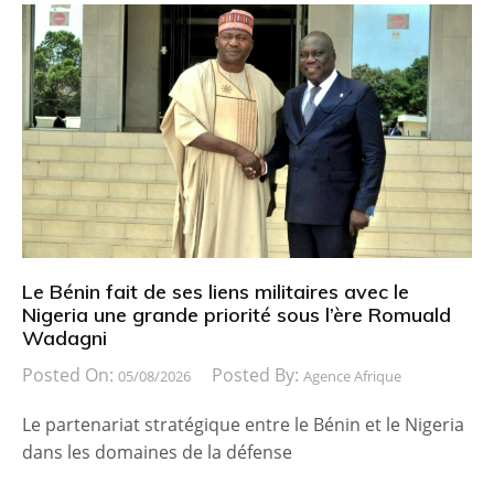
Le Bénin fait de ses liens militaires avec le
Nigeria une grande priorité sous l’ère Romuald
Wadagni
Posted On:
Posted By:
05/08/2026
Agence Afrique
Le partenariat stratégique entre le Bénin et le Nigeria
dans les domaines de la défense