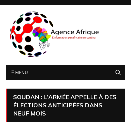
MENU
SOUDAN : L’ARMÉE APPELLE À DES
ÉLECTIONS ANTICIPÉES DANS
NEUF MOIS