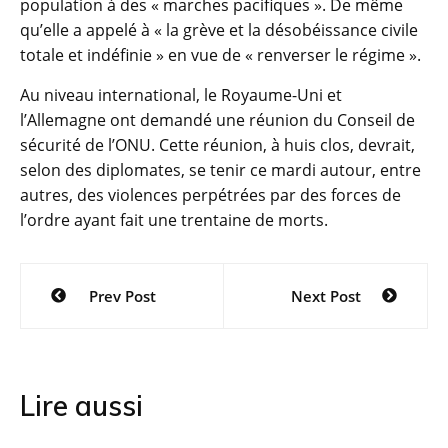
population à des « marches pacifiques ». De même
qu’elle a appelé à « la grève et la désobéissance civile
totale et indéfinie » en vue de « renverser le régime ».
Au niveau international, le Royaume-Uni et
l’Allemagne ont demandé une réunion du Conseil de
sécurité de l’ONU. Cette réunion, à huis clos, devrait,
selon des diplomates, se tenir ce mardi autour, entre
autres, des violences perpétrées par des forces de
l’ordre ayant fait une trentaine de morts.
Navigation
Prev Post
Next Post
de
l’article
Lire aussi