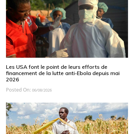
Les USA font le point de leurs efforts de
financement de la lutte anti-Ebola depuis mai
2026
Posted On:
06/08/2026