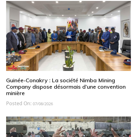
Guinée-Conakry : La société Nimba Mining
Company dispose désormais d’une convention
minière
Posted On:
07/08/2026