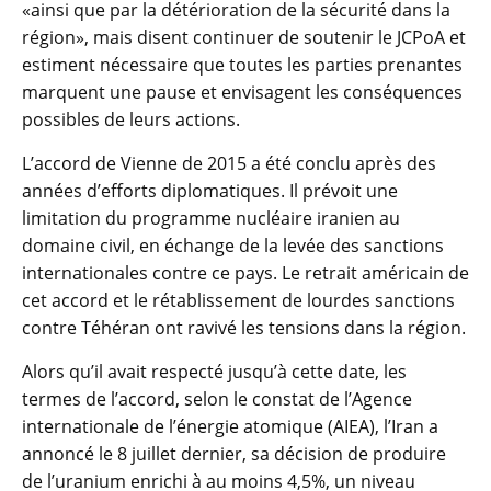
«ainsi que par la détérioration de la sécurité dans la
région», mais disent continuer de soutenir le JCPoA et
estiment nécessaire que toutes les parties prenantes
marquent une pause et envisagent les conséquences
possibles de leurs actions.
L’accord de Vienne de 2015 a été conclu après des
années d’efforts diplomatiques. Il prévoit une
limitation du programme nucléaire iranien au
domaine civil, en échange de la levée des sanctions
internationales contre ce pays. Le retrait américain de
cet accord et le rétablissement de lourdes sanctions
contre Téhéran ont ravivé les tensions dans la région.
Alors qu’il avait respecté jusqu’à cette date, les
termes de l’accord, selon le constat de l’Agence
internationale de l’énergie atomique (AIEA), l’Iran a
annoncé le 8 juillet dernier, sa décision de produire
de l’uranium enrichi à au moins 4,5%, un niveau