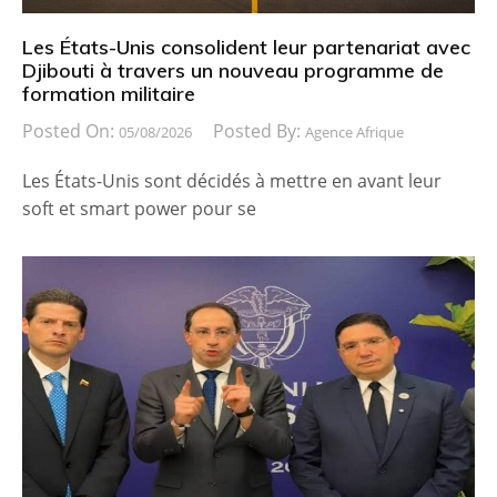
Les États-Unis consolident leur partenariat avec
Djibouti à travers un nouveau programme de
formation militaire
Posted On:
Posted By:
05/08/2026
Agence Afrique
Les États-Unis sont décidés à mettre en avant leur
soft et smart power pour se