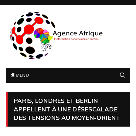
MENU
PARIS, LONDRES ET BERLIN
APPELLENT À UNE DÉSESCALADE
DES TENSIONS AU MOYEN-ORIENT