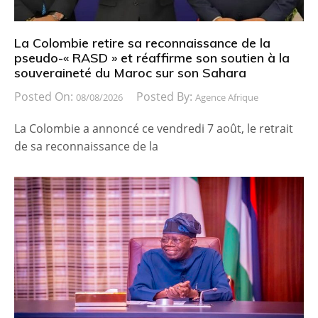
La Colombie retire sa reconnaissance de la
pseudo-« RASD » et réaffirme son soutien à la
souveraineté du Maroc sur son Sahara
Posted On:
Posted By:
08/08/2026
Agence Afrique
La Colombie a annoncé ce vendredi 7 août, le retrait
de sa reconnaissance de la