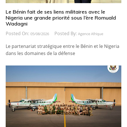
Le Bénin fait de ses liens militaires avec le
Nigeria une grande priorité sous l’ère Romuald
Wadagni
Posted On:
Posted By:
05/08/2026
Agence Afrique
Le partenariat stratégique entre le Bénin et le Nigeria
dans les domaines de la défense