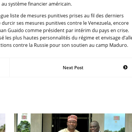
 au système financier américain.
gue liste de mesures punitives prises au fil des derniers
 durcir ses mesures punitives contre le Venezuela, encore
 Juan Guaido comme président par intérim du pays en crise.
 les plus hautes personnalités du régime et envisage d’all
tions contre la Russie pour son soutien au camp Maduro.
Next Post