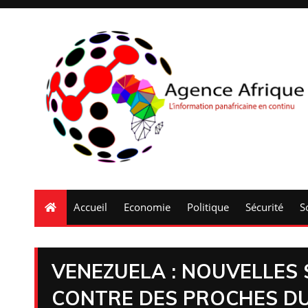
Accueil
Economie
Politique
Sécurité
S
VENEZUELA : NOUVELLES
CONTRE DES PROCHES D