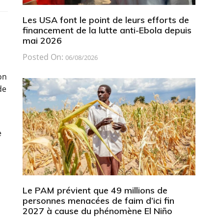
Les USA font le point de leurs efforts de
financement de la lutte anti-Ebola depuis
mai 2026
Posted On:
06/08/2026
on
de
e
Le PAM prévient que 49 millions de
personnes menacées de faim d’ici fin
2027 à cause du phénomène El Niño