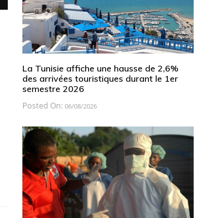
La Tunisie affiche une hausse de 2,6%
des arrivées touristiques durant le 1er
semestre 2026
Posted On:
06/08/2026