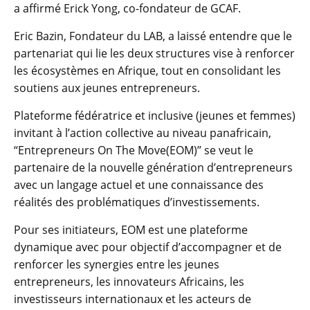
a affirmé Erick Yong, co-fondateur de GCAF.
Eric Bazin, Fondateur du LAB, a laissé entendre que le
partenariat qui lie les deux structures vise à renforcer
les écosystèmes en Afrique, tout en consolidant les
soutiens aux jeunes entrepreneurs.
Plateforme fédératrice et inclusive (jeunes et femmes)
invitant à l’action collective au niveau panafricain,
‘‘Entrepreneurs On The Move(EOM)’’ se veut le
partenaire de la nouvelle génération d’entrepreneurs
avec un langage actuel et une connaissance des
réalités des problématiques d’investissements.
Pour ses initiateurs, EOM est une plateforme
dynamique avec pour objectif d’accompagner et de
renforcer les synergies entre les jeunes
entrepreneurs, les innovateurs Africains, les
investisseurs internationaux et les acteurs de