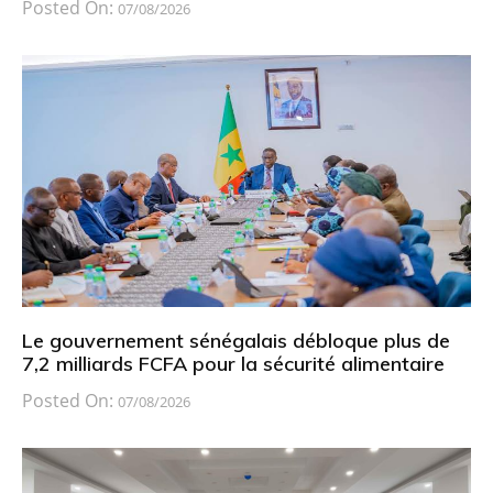
Posted On:
07/08/2026
Le gouvernement sénégalais débloque plus de
7,2 milliards FCFA pour la sécurité alimentaire
Posted On:
07/08/2026