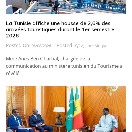
La Tunisie affiche une hausse de 2,6% des
arrivées touristiques durant le 1er semestre
2026
Posted On:
Posted By:
06/08/2026
Agence Afrique
Mme Anes Ben Gharbal, chargée de la
communication au ministère tunisien du Tourisme a
révélé