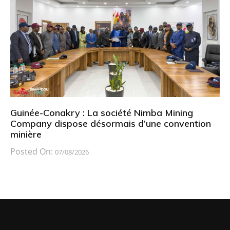
Guinée-Conakry : La société Nimba Mining
Company dispose désormais d’une convention
minière
Posted On:
07/08/2026