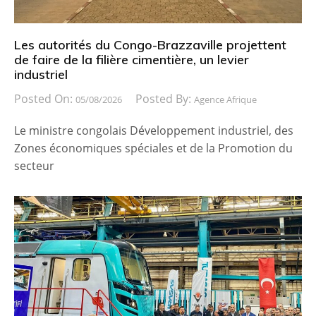
Les autorités du Congo-Brazzaville projettent
de faire de la filière cimentière, un levier
industriel
Posted On:
Posted By:
05/08/2026
Agence Afrique
Le ministre congolais Développement industriel, des
Zones économiques spéciales et de la Promotion du
secteur