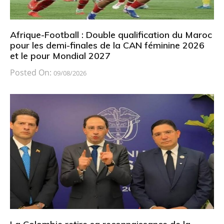
Afrique-Football : Double qualification du Maroc
pour les demi-finales de la CAN féminine 2026
et le pour Mondial 2027
Posted On:
09/08/2026