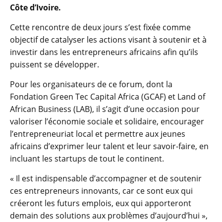
Côte d’Ivoire.
Cette rencontre de deux jours s’est fixée comme
objectif de catalyser les actions visant à soutenir et à
investir dans les entrepreneurs africains afin qu’ils
puissent se développer.
Pour les organisateurs de ce forum, dont la
Fondation Green Tec Capital Africa (GCAF) et Land of
African Business (LAB), il s’agit d’une occasion pour
valoriser l’économie sociale et solidaire, encourager
l’entrepreneuriat local et permettre aux jeunes
africains d’exprimer leur talent et leur savoir-faire, en
incluant les startups de tout le continent.
« Il est indispensable d’accompagner et de soutenir
ces entrepreneurs innovants, car ce sont eux qui
créeront les futurs emplois, eux qui apporteront
demain des solutions aux problèmes d’aujourd’hui »,