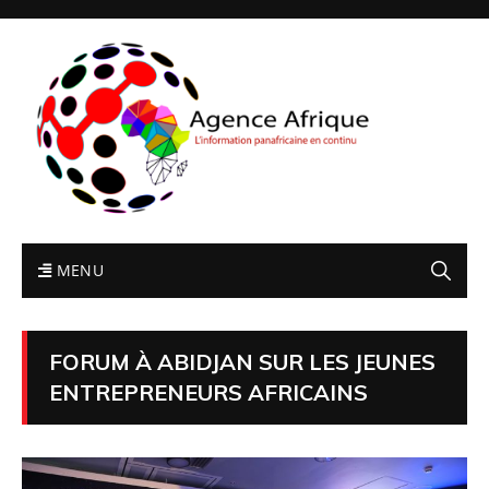
MENU
FORUM À ABIDJAN SUR LES JEUNES
ENTREPRENEURS AFRICAINS