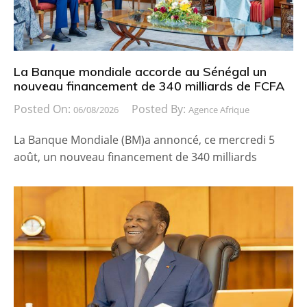
La Banque mondiale accorde au Sénégal un
nouveau financement de 340 milliards de FCFA
Posted On:
Posted By:
06/08/2026
Agence Afrique
La Banque Mondiale (BM)a annoncé, ce mercredi 5
août, un nouveau financement de 340 milliards