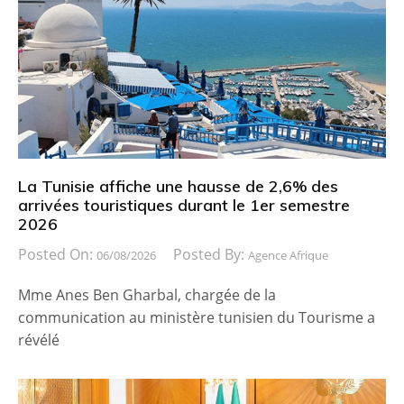
La Tunisie affiche une hausse de 2,6% des
arrivées touristiques durant le 1er semestre
2026
Posted On:
Posted By:
06/08/2026
Agence Afrique
Mme Anes Ben Gharbal, chargée de la
communication au ministère tunisien du Tourisme a
révélé