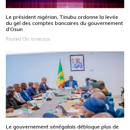
Le président nigérian, Tinubu ordonne la levée
du gel des comptes bancaires du gouvernement
d’Osun
Posted On:
07/08/2026
Le gouvernement sénégalais débloque plus de