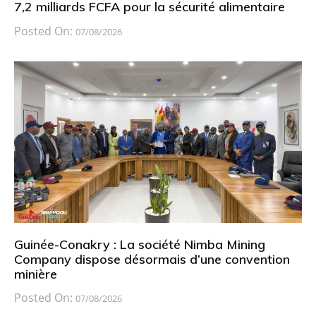
7,2 milliards FCFA pour la sécurité alimentaire
Posted On:
07/08/2026
Guinée-Conakry : La société Nimba Mining
Company dispose désormais d’une convention
minière
Posted On:
07/08/2026