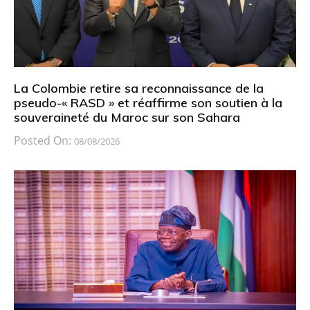
La Colombie retire sa reconnaissance de la
pseudo-« RASD » et réaffirme son soutien à la
souveraineté du Maroc sur son Sahara
Posted On:
08/08/2026