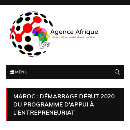
MENU
MAROC : DÉMARRAGE DÉBUT 2020
DU PROGRAMME D’APPUI À
L’ENTREPRENEURIAT