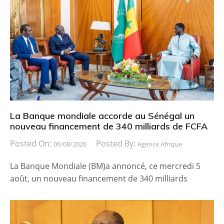
La Banque mondiale accorde au Sénégal un
nouveau financement de 340 milliards de FCFA
Posted On:
Posted By:
06/08/2026
Agence Afrique
La Banque Mondiale (BM)a annoncé, ce mercredi 5
août, un nouveau financement de 340 milliards