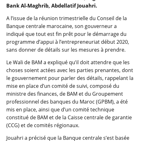
Bank Al-Maghrib, Abdellatif Jouahri.
A l’issue de la réunion trimestrielle du Conseil de la
Banque centrale marocaine, son gouverneur a
indiqué que tout est fin prêt pour le démarrage du
programme d’appui à l’entrepreneuriat début 2020,
sans donner de détails sur les mesures à prendre.
Le Wali de BAM a expliqué qu’il doit attendre que les
choses soient actées avec les parties prenantes, dont
le gouvernement pour parler des détails, rappelant la
mise en place d’un comité de suivi, composé du
ministre des finances, de BAM et du Groupement
professionnel des banques du Maroc (GPBM), a été
mis en place, ainsi que d’un comité technique
constitué de BAM et de la Caisse centrale de garantie
(CCG) et de comités régionaux.
Jouahri a précisé que la Banque centrale s’est basée