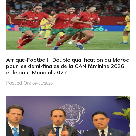
Afrique-Football : Double qualification du Maroc
pour les demi-finales de la CAN féminine 2026
et le pour Mondial 2027
Posted On:
09/08/2026