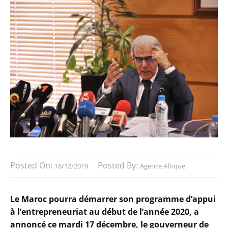
Posted On:
Posted By:
18/12/2019
Agence Afrique
Le Maroc pourra démarrer son programme d’appui
à l’entrepreneuriat au début de l’année 2020, a
annoncé ce mardi 17 décembre, le gouverneur de