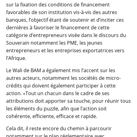
sur la fixation des conditions de financement
favorables de son institution vis-à-vis des autres
banques, l’objectif étant de soutenir et d’inciter ces
dernières à favoriser le financement de cette
catégorie d’entrepreneurs visée dans le discours du
Souverain notamment les PME, les jeunes
entrepreneurs et les entreprises exportatrices vers
l’Afrique.
Le Wali de BAM a également mis l’accent sur les
autres acteurs, notamment les sociétés de micro-
crédits qui doivent également participer à cette
action. «Tout un chacun dans le cadre de ses
attributions doit apporter sa touche, pour réunir tous
les éléments du puzzle, afin que l’action soit
cohérente, efficiente, efficace et rapide.
Cela dit, il reste encore du chemin à parcourir
notamment sur le plan réglementaire avec