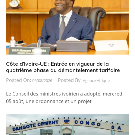
Côte d’Ivoire-UE : Entrée en vigueur de la
quatrième phase du démantèlement tarifaire
Posted On:
Posted By:
06/08/2026
Agence Afrique
Le Conseil des ministres ivoirien a adopté, mercredi
05 août, une ordonnance et un projet